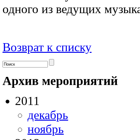
одного из ведущих музыка
Возврат к списку
Архив мероприятий
2011
декабрь
ноябрь