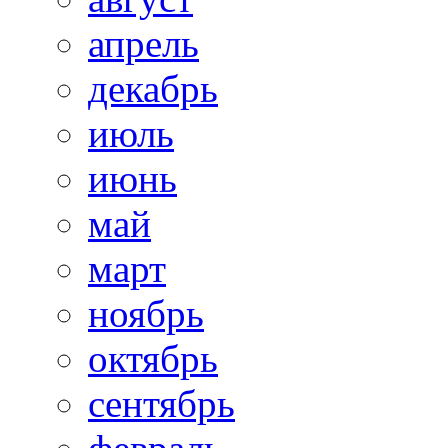
апрель
декабрь
июль
июнь
май
март
ноябрь
октябрь
сентябрь