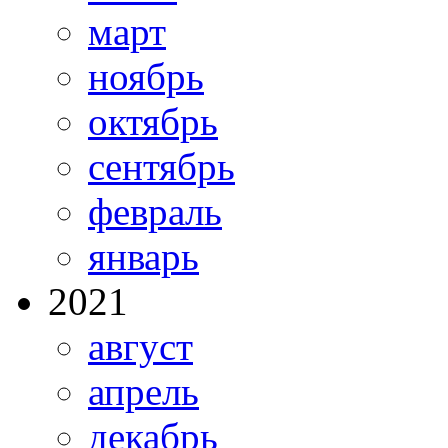
март
ноябрь
октябрь
сентябрь
февраль
январь
2021
август
апрель
декабрь