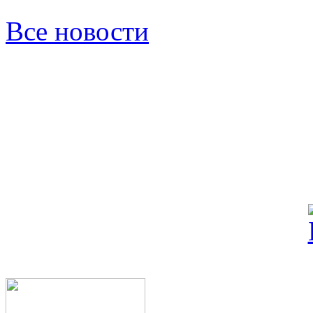
Все новости