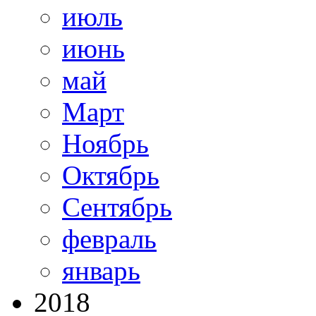
июль
июнь
май
Март
Ноябрь
Октябрь
Сентябрь
февраль
январь
2018