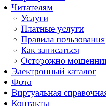
Читателям
Услуги
Платные услуги
Правила пользования
Как записаться
Осторожно мошенни
Электронный каталог
Фото
Виртуальная справочна
Контакты