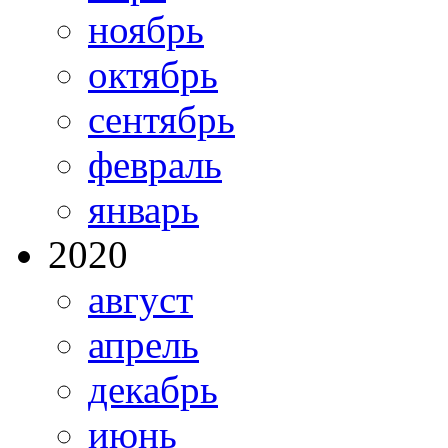
ноябрь
октябрь
сентябрь
февраль
январь
2020
август
апрель
декабрь
июнь