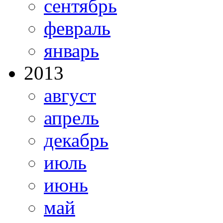
сентябрь
февраль
январь
2013
август
апрель
декабрь
июль
июнь
май