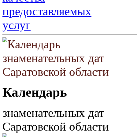
Календарь
знаменательных дат
Саратовской области