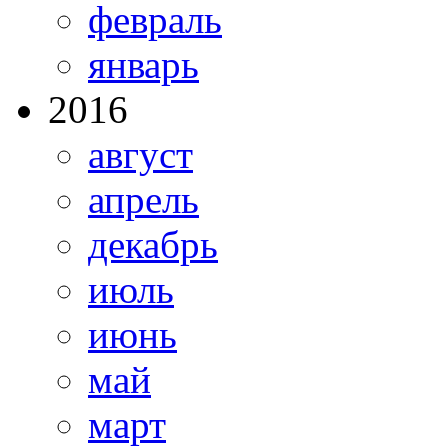
февраль
январь
2016
август
апрель
декабрь
июль
июнь
май
март