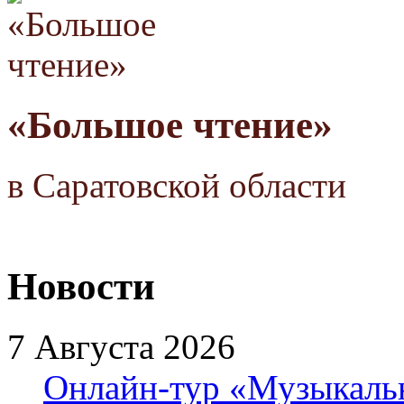
«Большое чтение»
в Саратовской области
Новости
7 Августа 2026
Онлайн-тур «Музыкаль