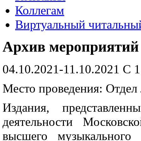
Коллегам
Виртуальный читальный
Архив мероприятий
04.10.2021-11.10.2021 С 1
Место проведения: Отдел 
Издания, представлен
деятельности Московско
высшего музыкального 