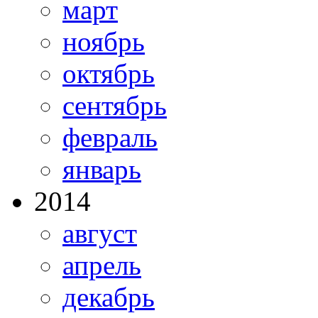
март
ноябрь
октябрь
сентябрь
февраль
январь
2014
август
апрель
декабрь