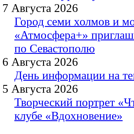
7 Августа 2026
Город семи холмов и мо
«Атмосфера+» приглаша
по Севастополю
6 Августа 2026
День информации на т
5 Августа 2026
Творческий портрет «Ч
клубе «Вдохновение»