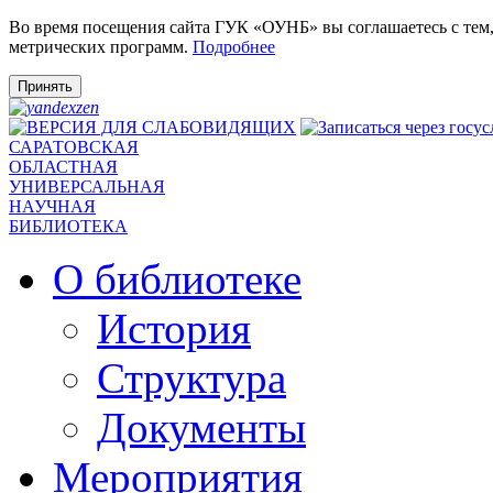
Во время посещения сайта ГУК «ОУНБ» вы соглашаетесь с тем
метрических программ.
Подробнее
Принять
САРАТОВСКАЯ
ОБЛАСТНАЯ
УНИВЕРСАЛЬНАЯ
НАУЧНАЯ
БИБЛИОТЕКА
О библиотеке
История
Структура
Документы
Мероприятия