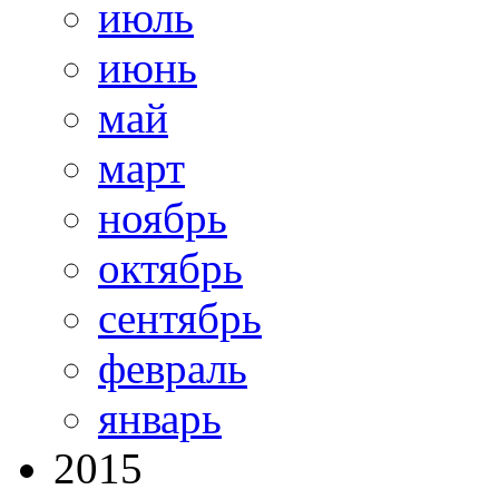
июль
июнь
май
март
ноябрь
октябрь
сентябрь
февраль
январь
2015