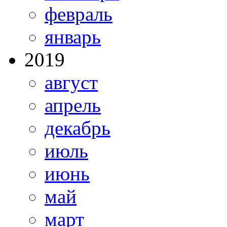
февраль
январь
2019
август
апрель
декабрь
июль
июнь
май
март