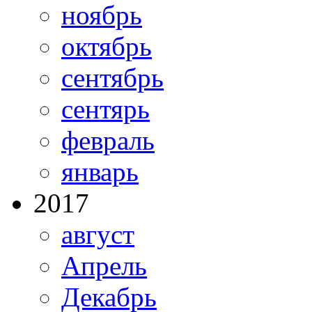
ноябрь
октябрь
сентябрь
сентярь
февраль
январь
2017
август
Апрель
Декабрь