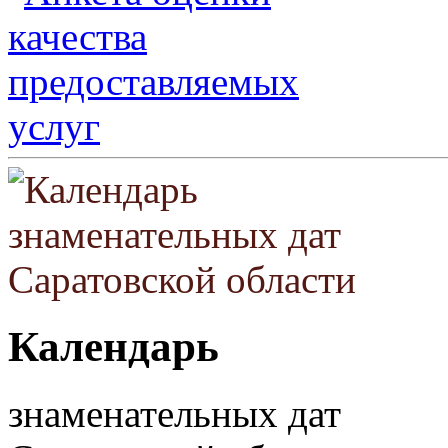
Календарь
знаменательных дат