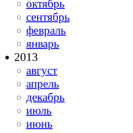
октябрь
сентябрь
февраль
январь
2013
август
апрель
декабрь
июль
июнь