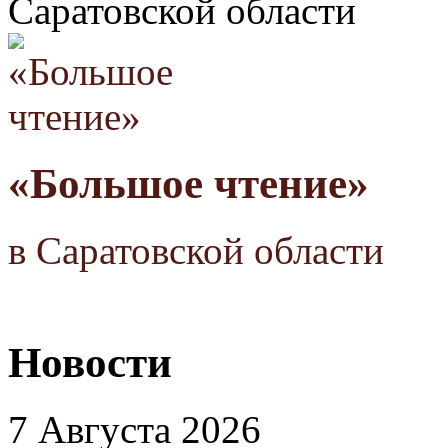
Саратовской области
«Большое чтение»
в Саратовской области
Новости
7 Августа 2026