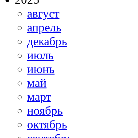
август
апрель
декабрь
июль
июнь
май
март
ноябрь
октябрь