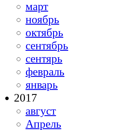
март
ноябрь
октябрь
сентябрь
сентярь
февраль
январь
2017
август
Апрель