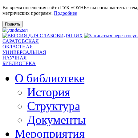
Во время посещения сайта ГУК «ОУНБ» вы соглашаетесь с тем
метрических программ.
Подробнее
Принять
САРАТОВСКАЯ
ОБЛАСТНАЯ
УНИВЕРСАЛЬНАЯ
НАУЧНАЯ
БИБЛИОТЕКА
О библиотеке
История
Структура
Документы
Мероприятия