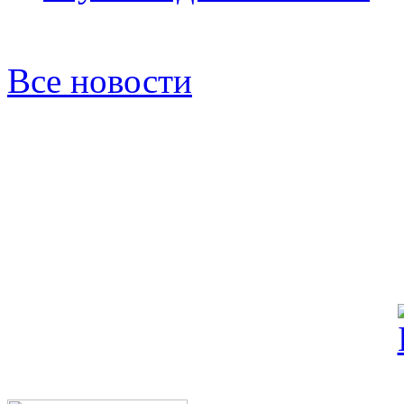
Все новости