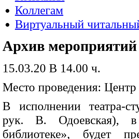
Коллегам
Виртуальный читальный
Архив мероприятий
15.03.20 В 14.00 ч.
Место проведения: Цент
В исполнении театра-ст
рук. В. Одоевская), 
библиотеке», будет п