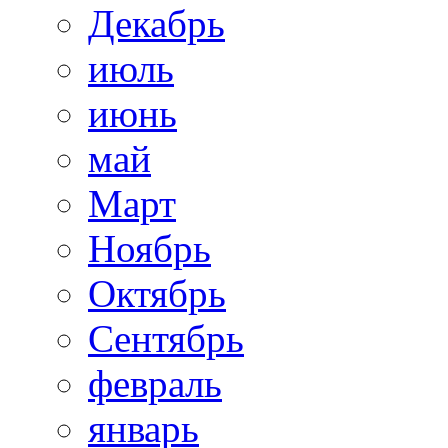
Декабрь
июль
июнь
май
Март
Ноябрь
Октябрь
Сентябрь
февраль
январь