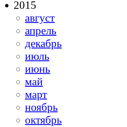
2015
август
апрель
декабрь
июль
июнь
май
март
ноябрь
октябрь