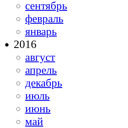
сентябрь
февраль
январь
2016
август
апрель
декабрь
июль
июнь
май