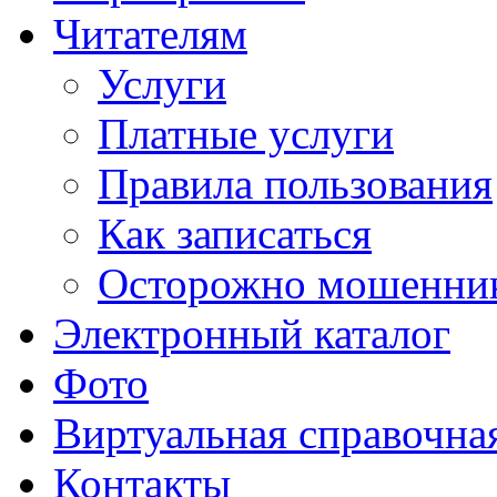
Читателям
Услуги
Платные услуги
Правила пользования
Как записаться
Осторожно мошенни
Электронный каталог
Фото
Виртуальная справочна
Контакты