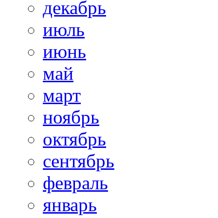
декабрь
июль
июнь
май
март
ноябрь
октябрь
сентябрь
февраль
январь