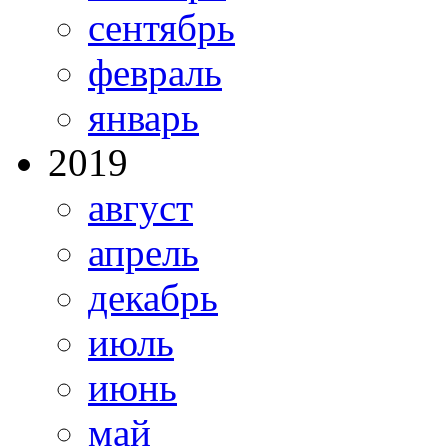
сентябрь
февраль
январь
2019
август
апрель
декабрь
июль
июнь
май