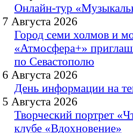
Онлайн-тур «Музыкаль
7 Августа 2026
Город семи холмов и мо
«Атмосфера+» приглаша
по Севастополю
6 Августа 2026
День информации на т
5 Августа 2026
Творческий портрет «Ч
клубе «Вдохновение»