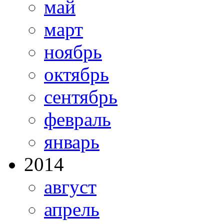
май
март
ноябрь
октябрь
сентябрь
февраль
январь
2014
август
апрель