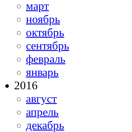
март
ноябрь
октябрь
сентябрь
февраль
январь
2016
август
апрель
декабрь