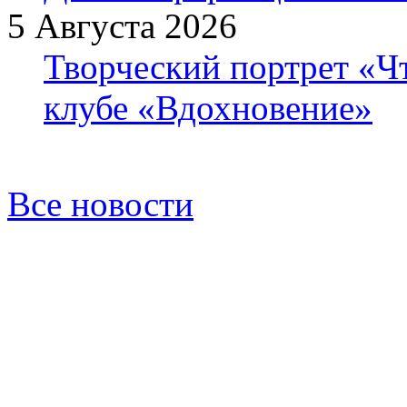
5 Августа 2026
Творческий портрет «Ч
клубе «Вдохновение»
Все новости