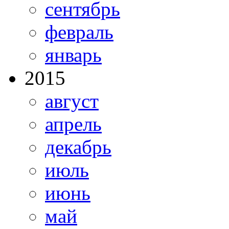
сентябрь
февраль
январь
2015
август
апрель
декабрь
июль
июнь
май