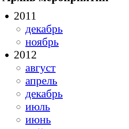
2011
декабрь
ноябрь
2012
август
апрель
декабрь
июль
июнь