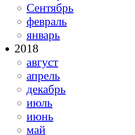
Сентябрь
февраль
январь
2018
август
апрель
декабрь
июль
июнь
май