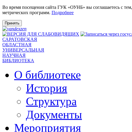
Во время посещения сайта ГУК «ОУНБ» вы соглашаетесь с тем
метрических программ.
Подробнее
Принять
САРАТОВСКАЯ
ОБЛАСТНАЯ
УНИВЕРСАЛЬНАЯ
НАУЧНАЯ
БИБЛИОТЕКА
О библиотеке
История
Структура
Документы
Мероприятия