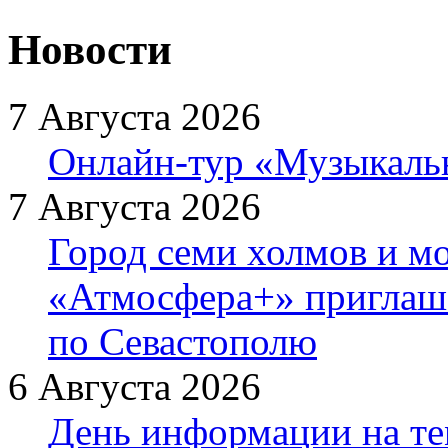
Новости
7 Августа 2026
Онлайн-тур «Музыкаль
7 Августа 2026
Город семи холмов и мо
«Атмосфера+» приглаша
по Севастополю
6 Августа 2026
День информации на т