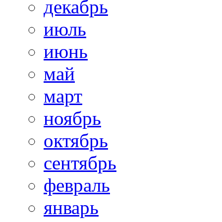
декабрь
июль
июнь
май
март
ноябрь
октябрь
сентябрь
февраль
январь