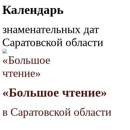
Календарь
знаменательных дат
Саратовской области
«Большое чтение»
в Саратовской области