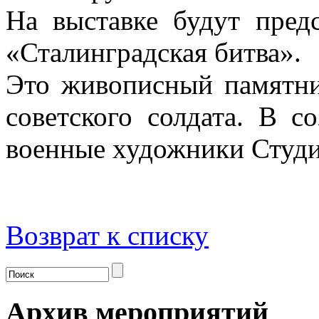
На выставке будут пред
«Сталинградская битва».
Это живописный памятни
советского солдата. В с
военные художники Студи
Возврат к списку
Архив мероприятий