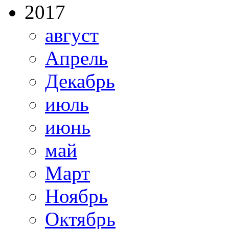
2017
август
Апрель
Декабрь
июль
июнь
май
Март
Ноябрь
Октябрь