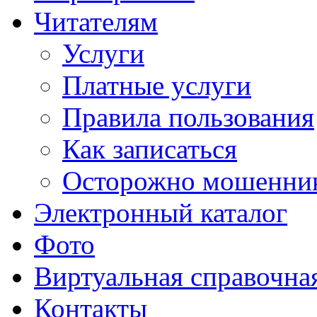
Читателям
Услуги
Платные услуги
Правила пользования
Как записаться
Осторожно мошенни
Электронный каталог
Фото
Виртуальная справочна
Контакты