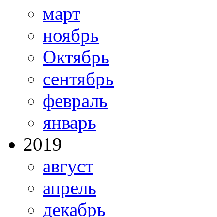
март
ноябрь
Октябрь
сентябрь
февраль
январь
2019
август
апрель
декабрь