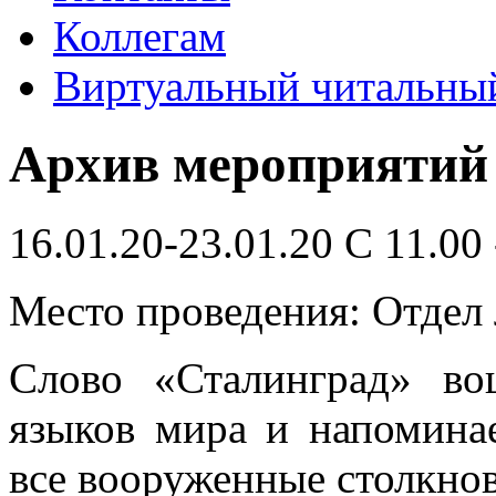
Коллегам
Виртуальный читальный
Архив мероприятий
16.01.20-23.01.20 C 11.00 
Место проведения: Отдел 
Слово «Сталинград» в
языков мира и напоминае
все вооруженные столкно