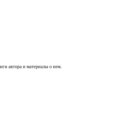
ги автора и материалы о нем.