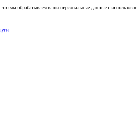
, что мы обрабатываем ваши персональные данные с использова