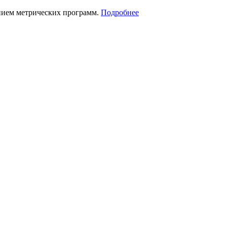
нием метрических программ.
Подробнее