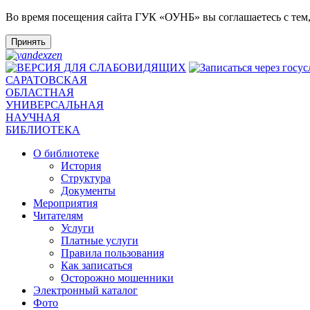
Во время посещения сайта ГУК «ОУНБ» вы соглашаетесь с тем
Принять
САРАТОВСКАЯ
ОБЛАСТНАЯ
УНИВЕРСАЛЬНАЯ
НАУЧНАЯ
БИБЛИОТЕКА
О библиотеке
История
Структура
Документы
Мероприятия
Читателям
Услуги
Платные услуги
Правила пользования
Как записаться
Осторожно мошенники
Электронный каталог
Фото