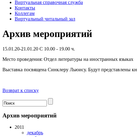
Виртуальная справочная служба
Контакты
Коллегам
Виртуальный читальный зал
Архив мероприятий
15.01.20-21.01.20 C 10.00 - 19.00 ч.
Место проведения: Отдел литературы на иностранных языках
Выставка посвящена Синклеру Льюису. Будут представлены кни
Возврат к списку
Архив мероприятий
2011
декабрь