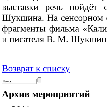
выставки речь пойдёт 
Шукшина. На сенсорном с
фрагменты фильма «Калин
и писателя В. М. Шукшин
Возврат к списку
Архив мероприятий