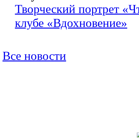
Творческий портрет «Ч
клубе «Вдохновение»
Все новости