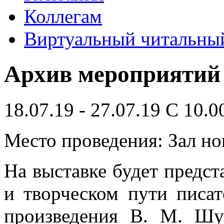
Коллегам
Виртуальный читальный
Архив мероприятий
18.07.19 - 27.07.19 С 10.00
Место проведения: Зал н
На выставке будет предст
и творческом пути писат
произведения В. М. Шу