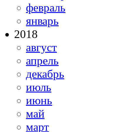
февраль
январь
2018
август
апрель
декабрь
июль
июнь
май
март