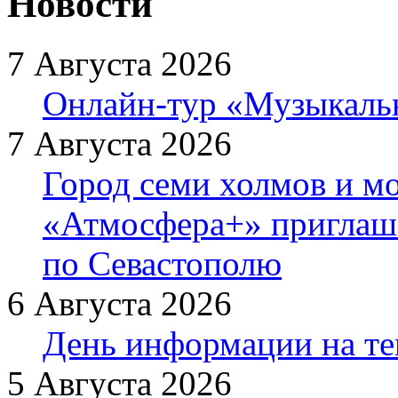
Новости
7 Августа 2026
Онлайн-тур «Музыкаль
7 Августа 2026
Город семи холмов и мо
«Атмосфера+» приглаша
по Севастополю
6 Августа 2026
День информации на т
5 Августа 2026