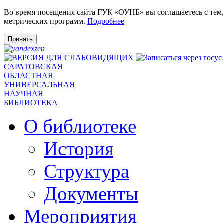
Во время посещения сайта ГУК «ОУНБ» вы соглашаетесь с тем
метрических программ.
Подробнее
Принять
САРАТОВСКАЯ
ОБЛАСТНАЯ
УНИВЕРСАЛЬНАЯ
НАУЧНАЯ
БИБЛИОТЕКА
О библиотеке
История
Структура
Документы
Мероприятия