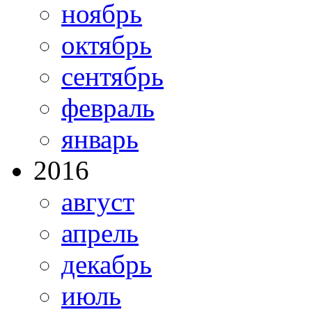
ноябрь
октябрь
сентябрь
февраль
январь
2016
август
апрель
декабрь
июль