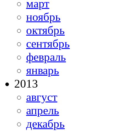
март
ноябрь
октябрь
сентябрь
февраль
январь
2013
август
апрель
декабрь