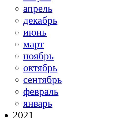
апрель
декабрь
июнь
март
ноябрь
октябрь
сентябрь
февраль
январь
2021