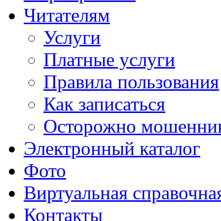
Читателям
Услуги
Платные услуги
Правила пользования
Как записаться
Осторожно мошенни
Электронный каталог
Фото
Виртуальная справочна
Контакты