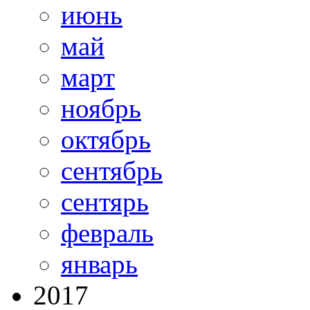
июнь
май
март
ноябрь
октябрь
сентябрь
сентярь
февраль
январь
2017