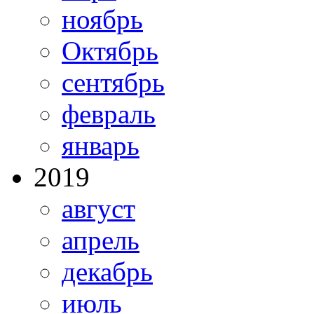
ноябрь
Октябрь
сентябрь
февраль
январь
2019
август
апрель
декабрь
июль