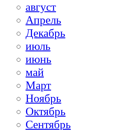
август
Апрель
Декабрь
июль
июнь
май
Март
Ноябрь
Октябрь
Сентябрь