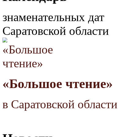
знаменательных дат
Саратовской области
«Большое чтение»
в Саратовской области