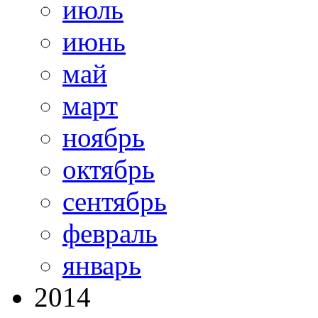
июль
июнь
май
март
ноябрь
октябрь
сентябрь
февраль
январь
2014