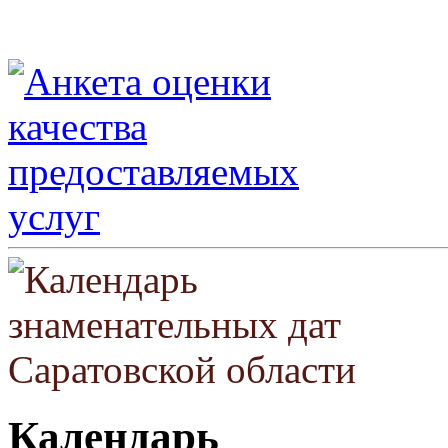
Календарь