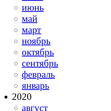
июнь
май
март
ноябрь
октябрь
сентябрь
февраль
январь
2020
август