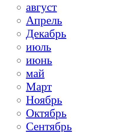
август
Апрель
Декабрь
июль
июнь
май
Март
Ноябрь
Октябрь
Сентябрь