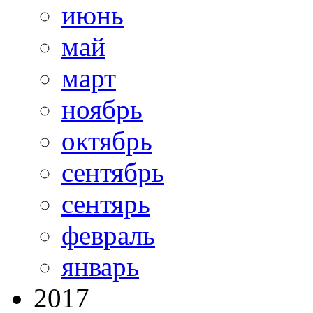
июнь
май
март
ноябрь
октябрь
сентябрь
сентярь
февраль
январь
2017