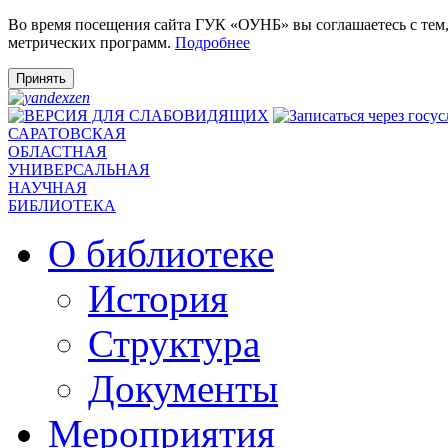
Во время посещения сайта ГУК «ОУНБ» вы соглашаетесь с тем
метрических программ.
Подробнее
Принять
САРАТОВСКАЯ
ОБЛАСТНАЯ
УНИВЕРСАЛЬНАЯ
НАУЧНАЯ
БИБЛИОТЕКА
О библиотеке
История
Структура
Документы
Мероприятия