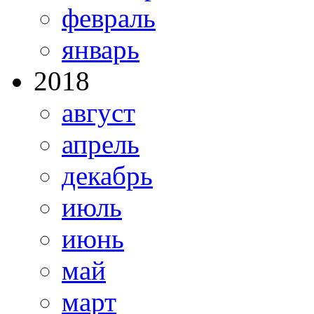
февраль
январь
2018
август
апрель
декабрь
июль
июнь
май
март