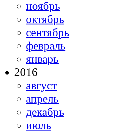
ноябрь
октябрь
сентябрь
февраль
январь
2016
август
апрель
декабрь
июль