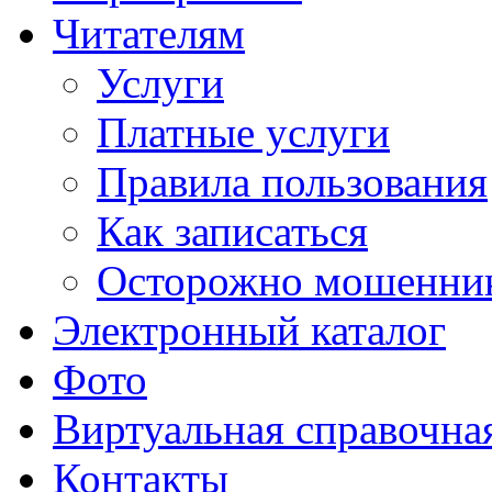
Читателям
Услуги
Платные услуги
Правила пользования
Как записаться
Осторожно мошенни
Электронный каталог
Фото
Виртуальная справочна
Контакты