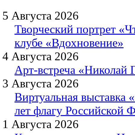
5 Августа 2026
Творческий портрет «Ч
клубе «Вдохновение»
4 Августа 2026
Арт-встреча «Николай Г
3 Августа 2026
Виртуальная выставка «
лет флагу Российской 
1 Августа 2026