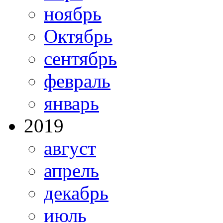
ноябрь
Октябрь
сентябрь
февраль
январь
2019
август
апрель
декабрь
июль