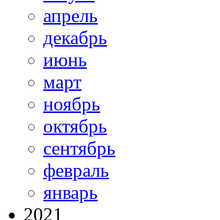
апрель
декабрь
июнь
март
ноябрь
октябрь
сентябрь
февраль
январь
2021