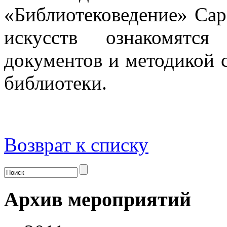
«Библиотековедение» Сар
искусств ознакомятс
документов и методикой с
библиотеки.
Возврат к списку
Архив мероприятий