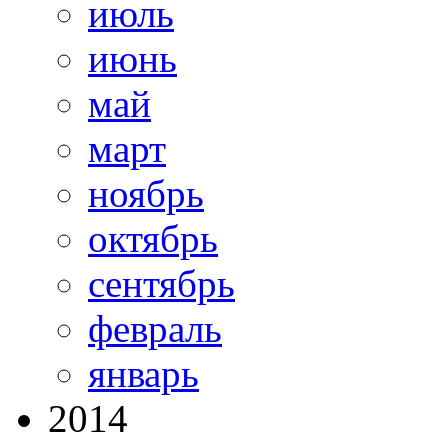
июль
июнь
май
март
ноябрь
октябрь
сентябрь
февраль
январь
2014