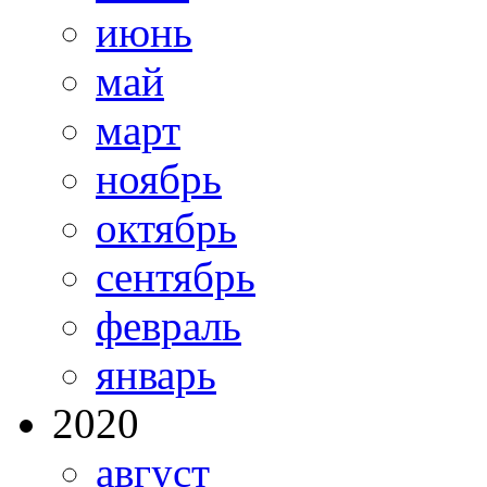
июнь
май
март
ноябрь
октябрь
сентябрь
февраль
январь
2020
август