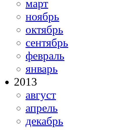
март
ноябрь
октябрь
сентябрь
февраль
январь
2013
август
апрель
декабрь