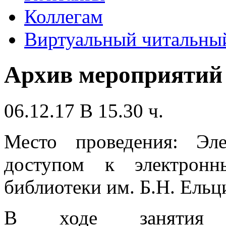
Коллегам
Виртуальный читальный
Архив мероприятий
06.12.17 В 15.30 ч.
Место проведения: Эл
доступом к электронн
библиотеки им. Б.Н. Ельц
В ходе занятия с