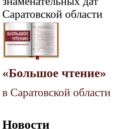
знаменательных дат
Саратовской области
«Большое чтение»
в Саратовской области
Новости