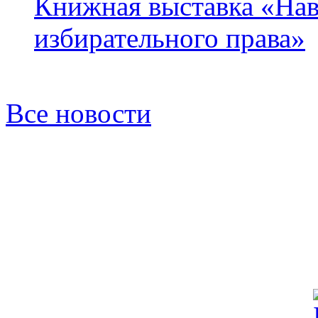
Книжная выставка «Нав
избирательного права»
Все новости