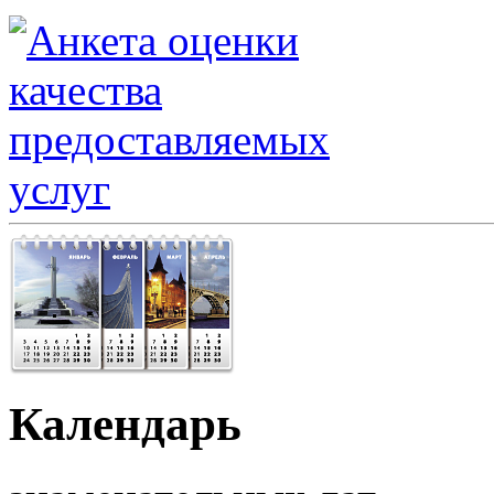
Календарь