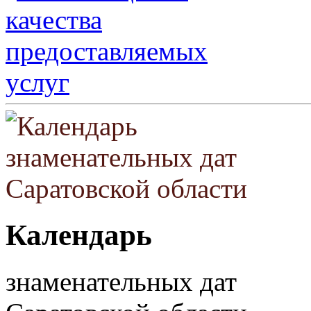
Календарь
знаменательных дат