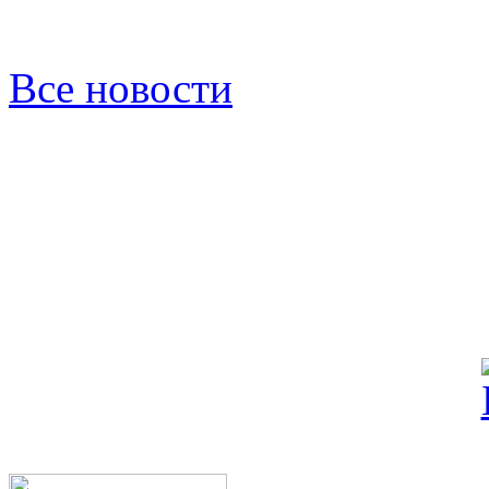
Все новости