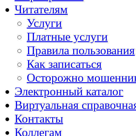
Читателям
Услуги
Платные услуги
Правила пользования
Как записаться
Осторожно мошенни
Электронный каталог
Виртуальная справочна
Контакты
Коллегам