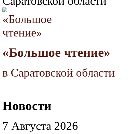
Саратовской области
«Большое чтение»
в Саратовской области
Новости
7 Августа 2026