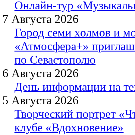
Онлайн-тур «Музыкаль
7 Августа 2026
Город семи холмов и мо
«Атмосфера+» приглаша
по Севастополю
6 Августа 2026
День информации на т
5 Августа 2026
Творческий портрет «Ч
клубе «Вдохновение»