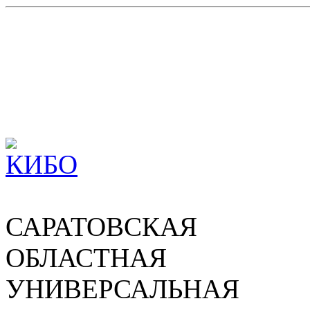
САРАТОВСКАЯ
ОБЛАСТНАЯ
УНИВЕРСАЛЬНАЯ