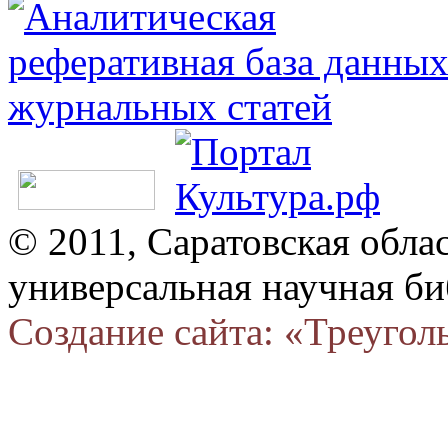
© 2011, Саратовская обла
универсальная научная би
Создание сайта: «Треугол