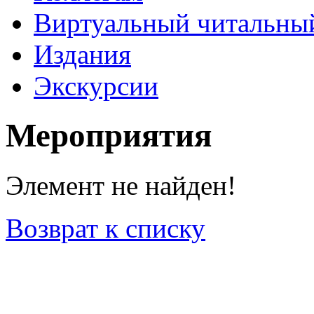
Виртуальный читальный
Издания
Экскурсии
Мероприятия
Элемент не найден!
Возврат к списку