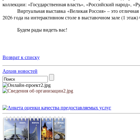
коллекции: «Государственная власть», «Российский народ», «Р
Виртуальная выставка «Великая Россия» – это отличная
2026 года на интерактивном столе в выставочном зале (1 этаж
Будем рады видеть вас!
Возврат к списку
Архив новостей