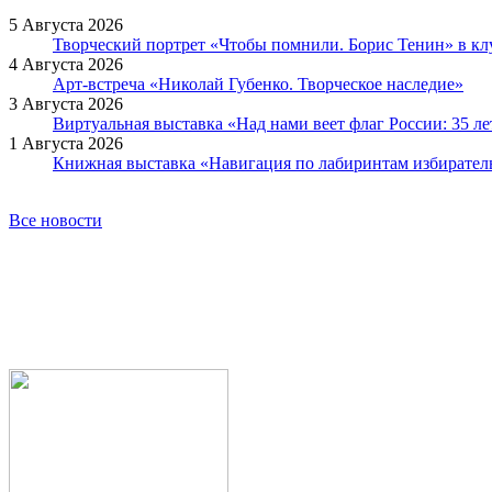
5 Августа 2026
Творческий портрет «Чтобы помнили. Борис Тенин» в к
4 Августа 2026
Арт-встреча «Николай Губенко. Творческое наследие»
3 Августа 2026
Виртуальная выставка «Над нами веет флаг России: 35 л
1 Августа 2026
Книжная выставка «Навигация по лабиринтам избирател
Все новости