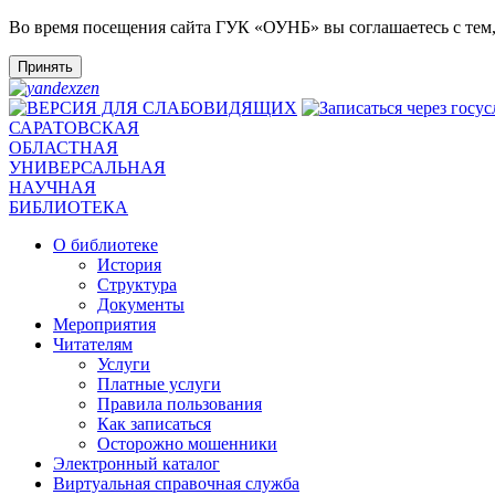
Во время посещения сайта ГУК «ОУНБ» вы соглашаетесь с тем
Принять
САРАТОВСКАЯ
ОБЛАСТНАЯ
УНИВЕРСАЛЬНАЯ
НАУЧНАЯ
БИБЛИОТЕКА
О библиотеке
История
Структура
Документы
Мероприятия
Читателям
Услуги
Платные услуги
Правила пользования
Как записаться
Осторожно мошенники
Электронный каталог
Виртуальная справочная служба