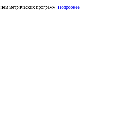
нием метрических программ.
Подробнее