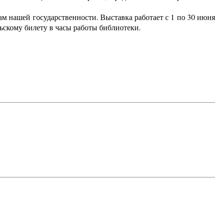
ам нашей государственности. Выставка работает с 1 по 30 июня
ьскому билету в часы работы библиотеки.