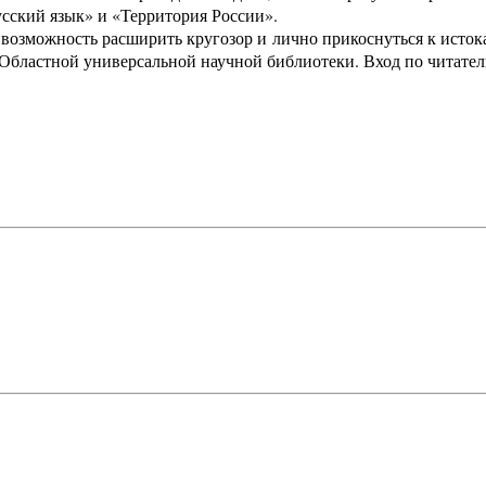
усский язык» и «Территория России».
 возможность расширить кругозор и лично прикоснуться к исток
) Областной универсальной научной библиотеки. Вход по читател