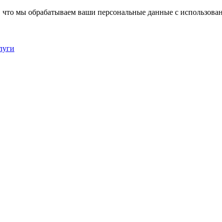
, что мы обрабатываем ваши персональные данные с использова