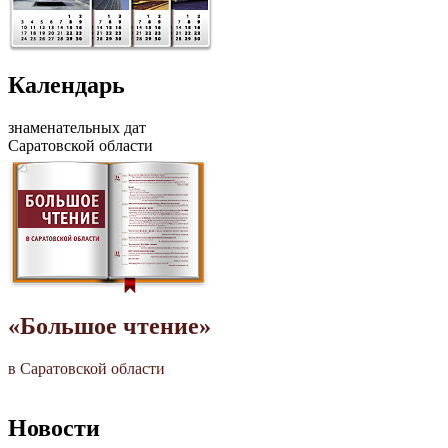
Календарь
знаменательных дат
Саратовской области
«Большое чтение»
в Саратовской области
Новости