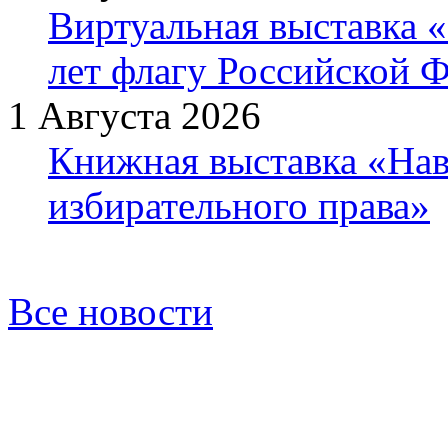
Виртуальная выставка «
лет флагу Российской 
1 Августа 2026
Книжная выставка «Нав
избирательного права»
Все новости