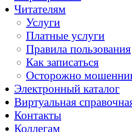
Читателям
Услуги
Платные услуги
Правила пользования
Как записаться
Осторожно мошенни
Электронный каталог
Виртуальная справочна
Контакты
Коллегам