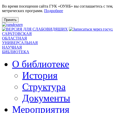
Во время посещения сайта ГУК «ОУНБ» вы соглашаетесь с тем
метрических программ.
Подробнее
Принять
САРАТОВСКАЯ
ОБЛАСТНАЯ
УНИВЕРСАЛЬНАЯ
НАУЧНАЯ
БИБЛИОТЕКА
О библиотеке
История
Структура
Документы
Мероприятия