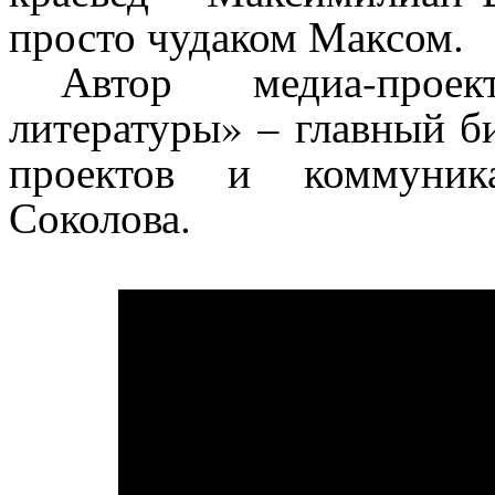
просто чудаком Максом.
Автор медиа-прое
литературы» – главный б
проектов и коммуник
Соколова.