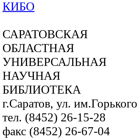
САРАТОВСКАЯ
ОБЛАСТНАЯ
УНИВЕРСАЛЬНАЯ
НАУЧНАЯ
БИБЛИОТЕКА
г.Саратов, ул. им.Горького
тел. (8452) 26-15-28
факс (8452) 26-67-04