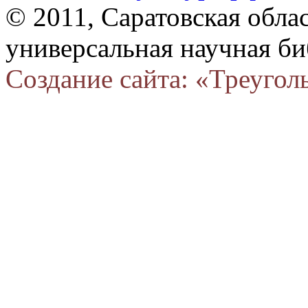
© 2011, Саратовская обла
универсальная научная би
Создание сайта: «Треугол