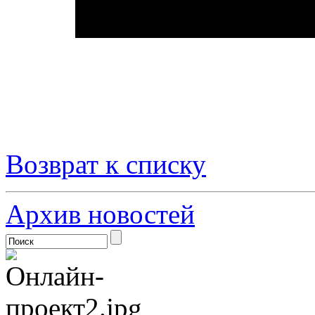
Возврат к списку
Архив новостей