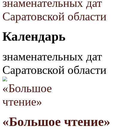
Календарь
знаменательных дат
Саратовской области
«Большое чтение»