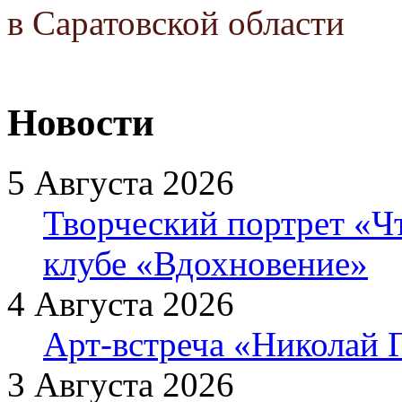
в Саратовской области
Новости
5 Августа 2026
Творческий портрет «Ч
клубе «Вдохновение»
4 Августа 2026
Арт-встреча «Николай Г
3 Августа 2026