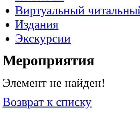
Виртуальный читальный
Издания
Экскурсии
Мероприятия
Элемент не найден!
Возврат к списку