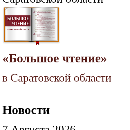
«Большое чтение»
в Саратовской области
Новости
7 Августа 2026