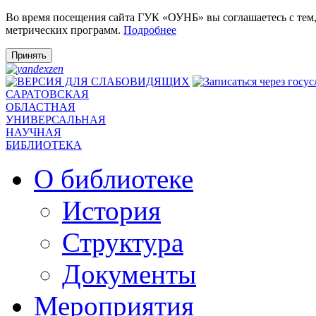
Во время посещения сайта ГУК «ОУНБ» вы соглашаетесь с тем
метрических программ.
Подробнее
Принять
САРАТОВСКАЯ
ОБЛАСТНАЯ
УНИВЕРСАЛЬНАЯ
НАУЧНАЯ
БИБЛИОТЕКА
О библиотеке
История
Структура
Документы
Мероприятия