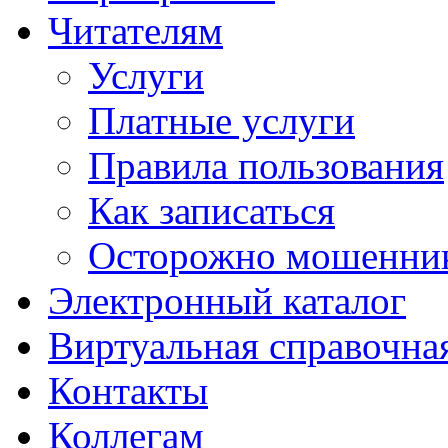
Читателям
Услуги
Платные услуги
Правила пользования
Как записаться
Осторожно мошенни
Электронный каталог
Виртуальная справочна
Контакты
Коллегам