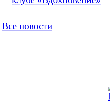
Все новости