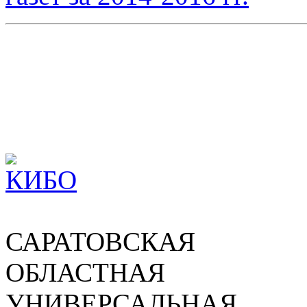
САРАТОВСКАЯ
ОБЛАСТНАЯ
УНИВЕРСАЛЬНАЯ