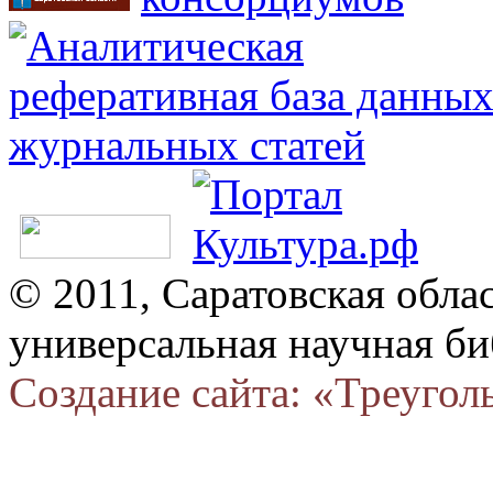
© 2011, Саратовская обла
универсальная научная би
Создание сайта: «Треугол