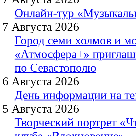
Онлайн-тур «Музыкаль
7 Августа 2026
Город семи холмов и мо
«Атмосфера+» приглаша
по Севастополю
6 Августа 2026
День информации на т
5 Августа 2026
Творческий портрет «Ч
клубе «Вдохновение»