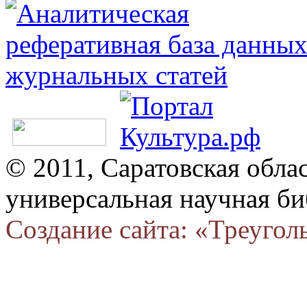
© 2011, Саратовская обла
универсальная научная би
Создание сайта: «Треугол