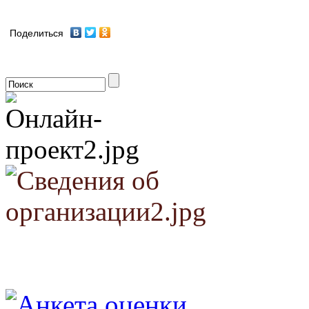
Поделиться