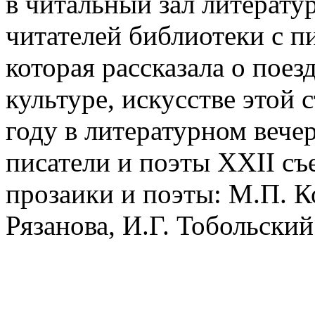
в читальный зал литерату
читателей библиотеки с п
которая рассказала о поез
культуре, искусстве этой 
году в литературном вече
писатели и поэты XXII с
прозаики и поэты: М.П. К
Рязанова, И.Г. Тобольский