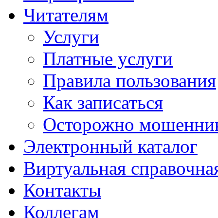
Читателям
Услуги
Платные услуги
Правила пользования
Как записаться
Осторожно мошенни
Электронный каталог
Виртуальная справочна
Контакты
Коллегам