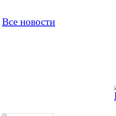
Все новости