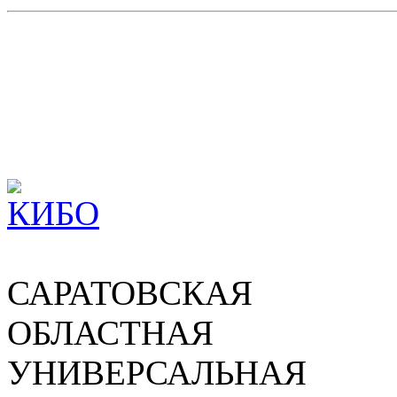
САРАТОВСКАЯ
ОБЛАСТНАЯ
УНИВЕРСАЛЬНАЯ