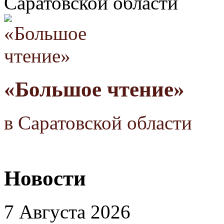
Саратовской области
«Большое чтение»
в Саратовской области
Новости
7 Августа 2026