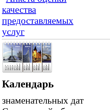
Календарь
знаменательных дат