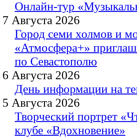
Онлайн-тур «Музыкаль
7 Августа 2026
Город семи холмов и мо
«Атмосфера+» приглаша
по Севастополю
6 Августа 2026
День информации на т
5 Августа 2026
Творческий портрет «Ч
клубе «Вдохновение»