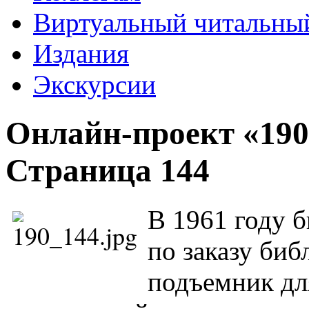
Виртуальный читальный
Издания
Экскурсии
Онлайн-проект «190
Страница 144
В 1961 году 
по заказу би
подъемник дл