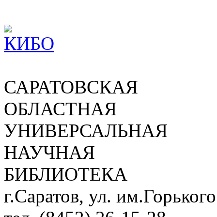
САРАТОВСКАЯ
ОБЛАСТНАЯ
УНИВЕРСАЛЬНАЯ
НАУЧНАЯ
БИБЛИОТЕКА
г.Саратов, ул. им.Горького