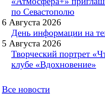
«Атмосфера+» приглаша
по Севастополю
6 Августа 2026
День информации на т
5 Августа 2026
Творческий портрет «Ч
клубе «Вдохновение»
Все новости