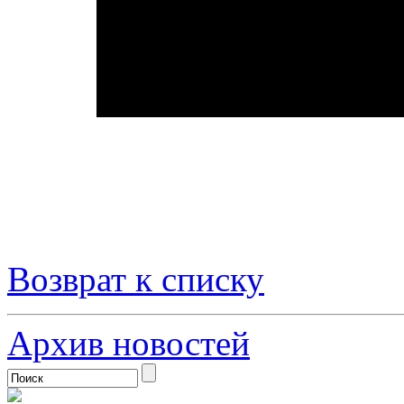
Возврат к списку
Архив новостей