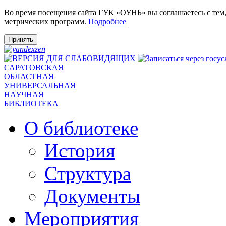
Во время посещения сайта ГУК «ОУНБ» вы соглашаетесь с тем
метрических программ.
Подробнее
Принять
САРАТОВСКАЯ
ОБЛАСТНАЯ
УНИВЕРСАЛЬНАЯ
НАУЧНАЯ
БИБЛИОТЕКА
О библиотеке
История
Структура
Документы
Мероприятия