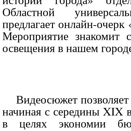
Областной универсал
предлагает онлайн-очерк «
Мероприятие знакомит с
освещения в нашем город
Видеосюжет позволяет 
начиная с середины XIX в
в целях экономии бюд