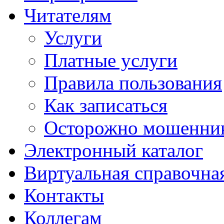
Читателям
Услуги
Платные услуги
Правила пользования
Как записаться
Осторожно мошенни
Электронный каталог
Виртуальная справочна
Контакты
Коллегам