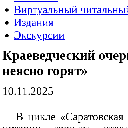
Виртуальный читальный
Издания
Экскурсии
Краеведческий очерк
неясно горят»
10.11.2025
В цикле «Саратовская
истории города» отде