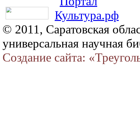
© 2011, Саратовская обла
универсальная научная би
Создание сайта: «Треугол