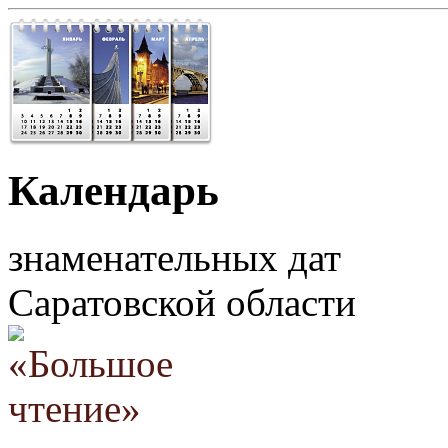
Календарь
знаменательных дат
Саратовской области