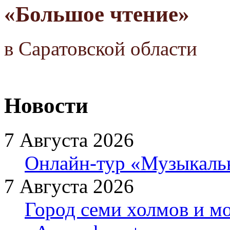
«Большое чтение»
в Саратовской области
Новости
7 Августа 2026
Онлайн-тур «Музыкаль
7 Августа 2026
Город семи холмов и мо