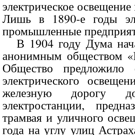
электрическое освещение 
Лишь в 1890-е годы эл
промышленные предприят
В 1904 году Дума нач
анонимным обществом «В
Общество предложило 
электрического освещен
железную дорогу до
электростанции, предн
трамвая и уличного освещ
года на углу улиц Астрах