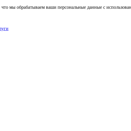
, что мы обрабатываем ваши персональные данные с использова