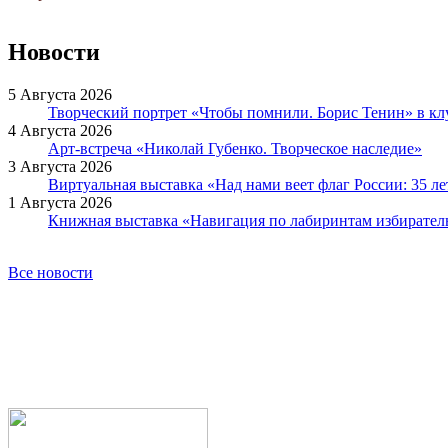
Новости
5 Августа 2026
Творческий портрет «Чтобы помнили. Борис Тенин» в к
4 Августа 2026
Арт-встреча «Николай Губенко. Творческое наследие»
3 Августа 2026
Виртуальная выставка «Над нами веет флаг России: 35 л
1 Августа 2026
Книжная выставка «Навигация по лабиринтам избирател
Все новости