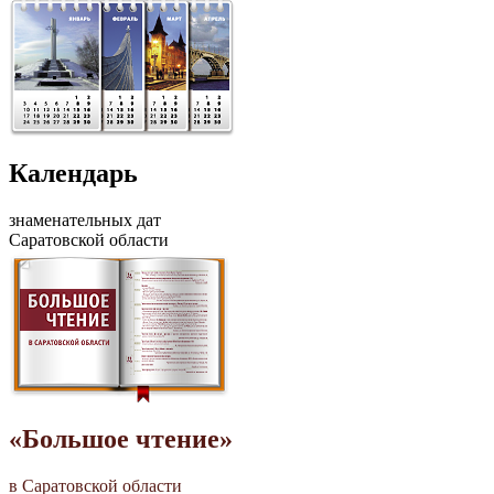
Календарь
знаменательных дат
Саратовской области
«Большое чтение»
в Саратовской области