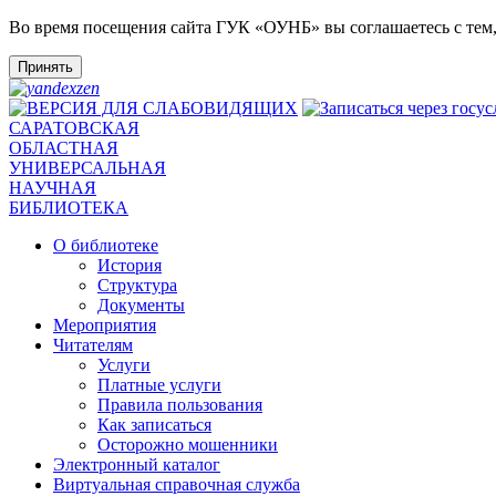
Во время посещения сайта ГУК «ОУНБ» вы соглашаетесь с тем
Принять
САРАТОВСКАЯ
ОБЛАСТНАЯ
УНИВЕРСАЛЬНАЯ
НАУЧНАЯ
БИБЛИОТЕКА
О библиотеке
История
Структура
Документы
Мероприятия
Читателям
Услуги
Платные услуги
Правила пользования
Как записаться
Осторожно мошенники
Электронный каталог
Виртуальная справочная служба