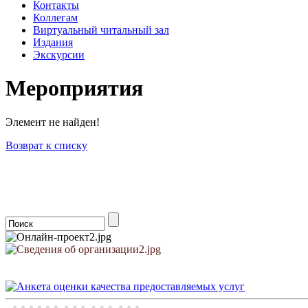
Контакты
Коллегам
Виртуальный читальный зал
Издания
Экскурсии
Мероприятия
Элемент не найден!
Возврат к списку