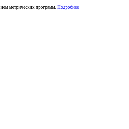
нием метрических программ.
Подробнее