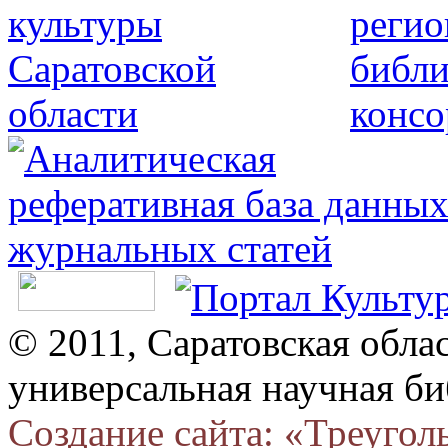
© 2011, Саратовская обла
универсальная научная би
Создание сайта: «Треугол