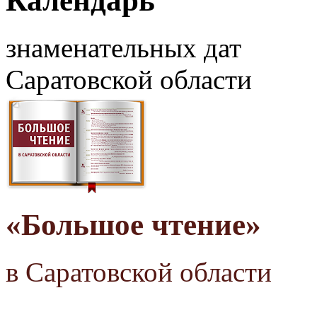
Календарь
знаменательных дат
Саратовской области
«Большое чтение»
в Саратовской области