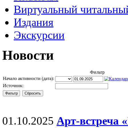
Виртуальный читальный
Издания
Экскурсии
Новости
Фильтр
Начало активности (дата):
Источник:
01.10.2025
Арт-встреча 