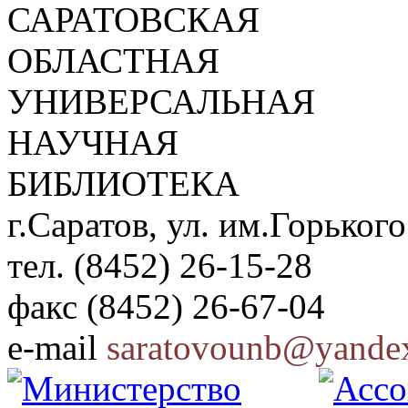
САРАТОВСКАЯ
ОБЛАСТНАЯ
УНИВЕРСАЛЬНАЯ
НАУЧНАЯ
БИБЛИОТЕКА
г.Саратов, ул. им.Горького
тел. (8452) 26-15-28
факс (8452) 26-67-04
e-mail
saratovounb@yandex