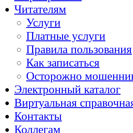
Читателям
Услуги
Платные услуги
Правила пользования
Как записаться
Осторожно мошенни
Электронный каталог
Виртуальная справочна
Контакты
Коллегам