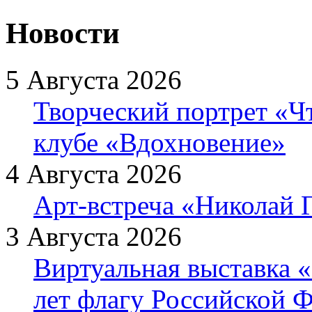
Новости
5 Августа 2026
Творческий портрет «Ч
клубе «Вдохновение»
4 Августа 2026
Арт-встреча «Николай Г
3 Августа 2026
Виртуальная выставка «
лет флагу Российской 