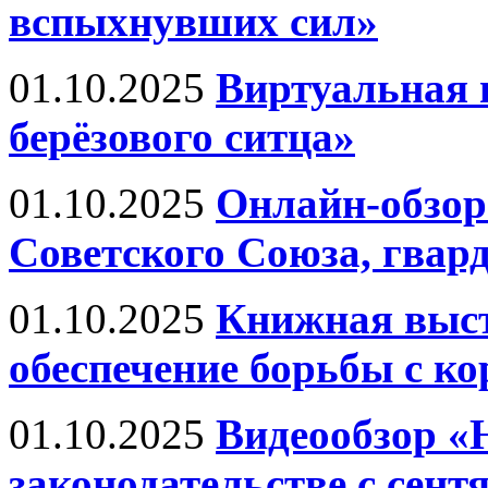
вспыхнувших сил»
01.10.2025
Виртуальная 
берёзового ситца»
01.10.2025
Онлайн-обзор 
Советского Союза, гвард
01.10.2025
Книжная выст
обеспечение борьбы с к
01.10.2025
Видеообзор «
законодательстве с сент