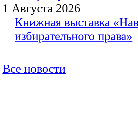
1 Августа 2026
Книжная выставка «Нав
избирательного права»
Все новости