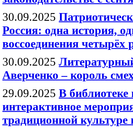
30.09.2025
Патриотическ
Россия: одна история, о
воссоединения четырёх 
30.09.2025
Литературный
Аверченко – король сме
29.09.2025
В библиотеке
интерактивное меропри
традиционной культуре 