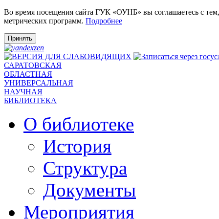
Во время посещения сайта ГУК «ОУНБ» вы соглашаетесь с тем
метрических программ.
Подробнее
Принять
САРАТОВСКАЯ
ОБЛАСТНАЯ
УНИВЕРСАЛЬНАЯ
НАУЧНАЯ
БИБЛИОТЕКА
О библиотеке
История
Структура
Документы
Мероприятия