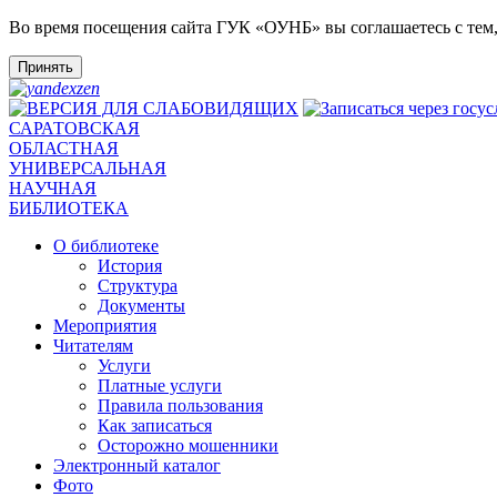
Во время посещения сайта ГУК «ОУНБ» вы соглашаетесь с тем
Принять
САРАТОВСКАЯ
ОБЛАСТНАЯ
УНИВЕРСАЛЬНАЯ
НАУЧНАЯ
БИБЛИОТЕКА
О библиотеке
История
Структура
Документы
Мероприятия
Читателям
Услуги
Платные услуги
Правила пользования
Как записаться
Осторожно мошенники
Электронный каталог
Фото