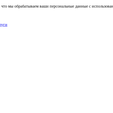
, что мы обрабатываем ваши персональные данные с использова