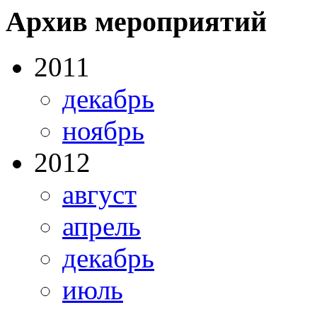
Архив мероприятий
2011
декабрь
ноябрь
2012
август
апрель
декабрь
июль