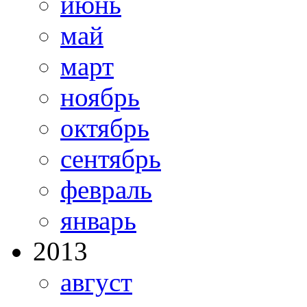
июнь
май
март
ноябрь
октябрь
сентябрь
февраль
январь
2013
август