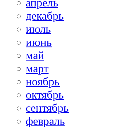
апрель
декабрь
июль
июнь
май
март
ноябрь
октябрь
сентябрь
февраль