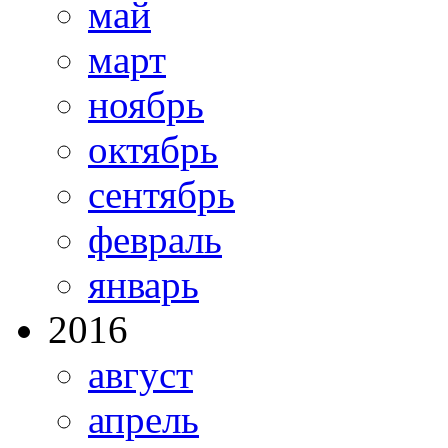
май
март
ноябрь
октябрь
сентябрь
февраль
январь
2016
август
апрель