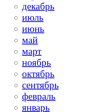
декабрь
июль
июнь
май
март
ноябрь
октябрь
сентябрь
февраль
январь