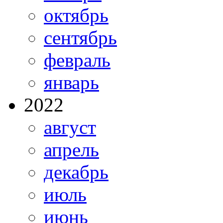
октябрь
сентябрь
февраль
январь
2022
август
апрель
декабрь
июль
июнь