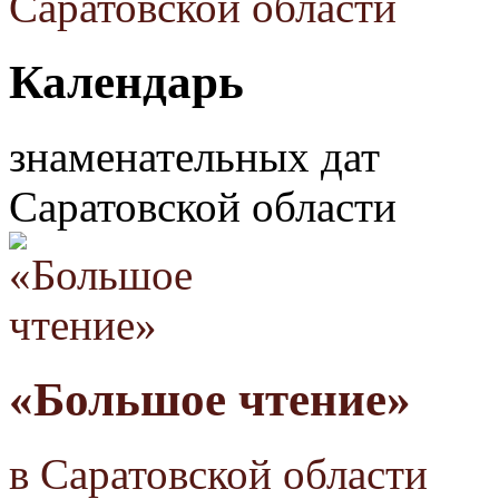
Календарь
знаменательных дат
Саратовской области
«Большое чтение»
в Саратовской области