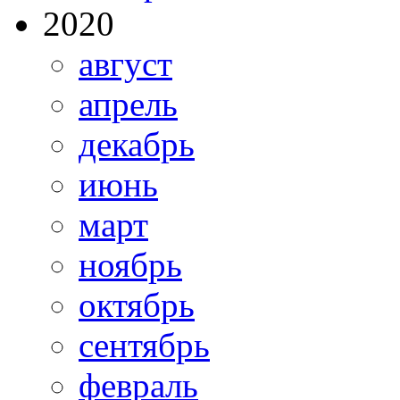
2020
август
апрель
декабрь
июнь
март
ноябрь
октябрь
сентябрь
февраль