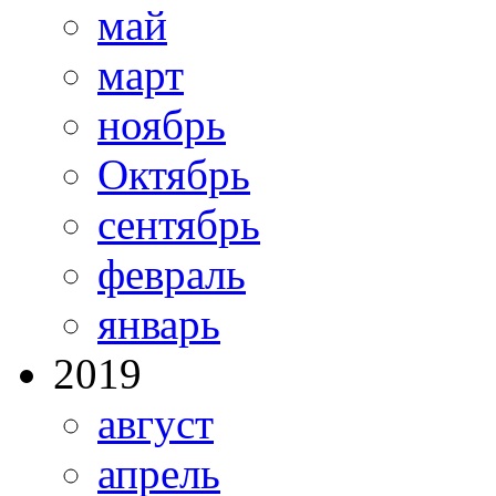
май
март
ноябрь
Октябрь
сентябрь
февраль
январь
2019
август
апрель