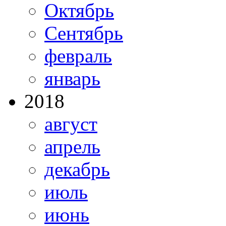
Октябрь
Сентябрь
февраль
январь
2018
август
апрель
декабрь
июль
июнь