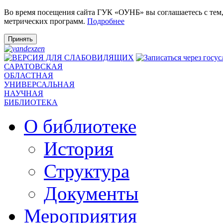
Во время посещения сайта ГУК «ОУНБ» вы соглашаетесь с тем
метрических программ.
Подробнее
Принять
САРАТОВСКАЯ
ОБЛАСТНАЯ
УНИВЕРСАЛЬНАЯ
НАУЧНАЯ
БИБЛИОТЕКА
О библиотеке
История
Структура
Документы
Мероприятия