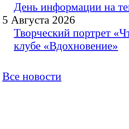
День информации на т
5 Августа 2026
Творческий портрет «Ч
клубе «Вдохновение»
Все новости