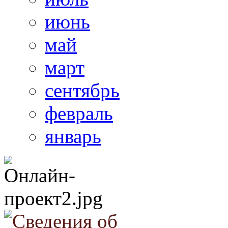
июнь
май
март
сентябрь
февраль
январь