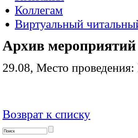
Коллегам
Виртуальный читальный
Архив мероприятий
29.08,
Место проведения:
Возврат к списку