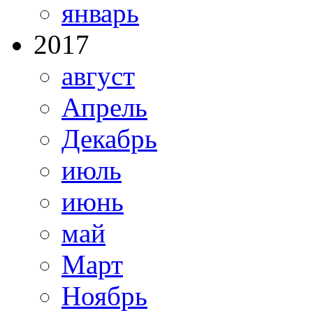
январь
2017
август
Апрель
Декабрь
июль
июнь
май
Март
Ноябрь