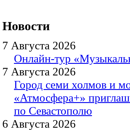
Новости
7 Августа 2026
Онлайн-тур «Музыкаль
7 Августа 2026
Город семи холмов и мо
«Атмосфера+» приглаша
по Севастополю
6 Августа 2026