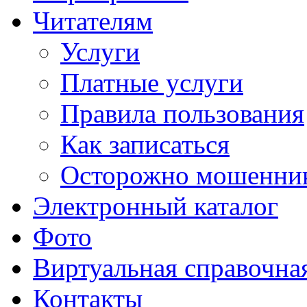
Читателям
Услуги
Платные услуги
Правила пользования
Как записаться
Осторожно мошенни
Электронный каталог
Фото
Виртуальная справочна
Контакты