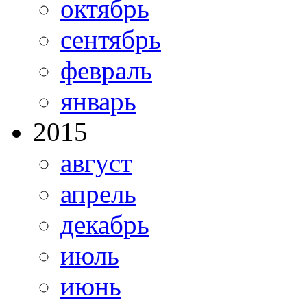
октябрь
сентябрь
февраль
январь
2015
август
апрель
декабрь
июль
июнь