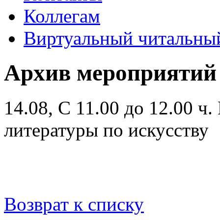
Коллегам
Виртуальный читальный
Архив мероприятий
14.08, С 11.00 до 12.00 ч.
литературы по искусству
Возврат к списку