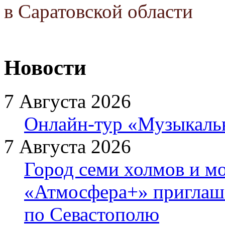
в Саратовской области
Новости
7 Августа 2026
Онлайн-тур «Музыкаль
7 Августа 2026
Город семи холмов и мо
«Атмосфера+» приглаша
по Севастополю