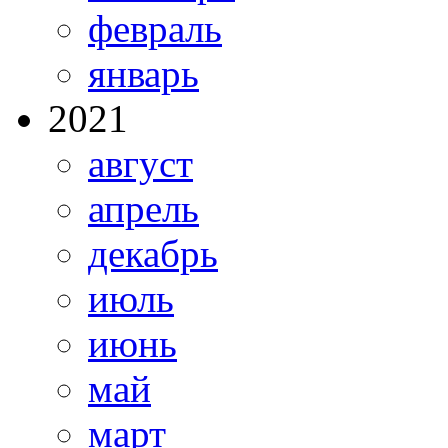
февраль
январь
2021
август
апрель
декабрь
июль
июнь
май
март