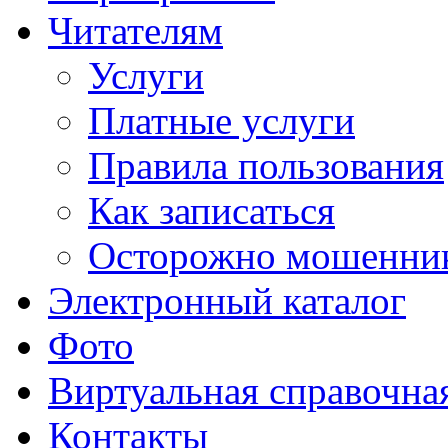
Читателям
Услуги
Платные услуги
Правила пользования
Как записаться
Осторожно мошенни
Электронный каталог
Фото
Виртуальная справочна
Контакты