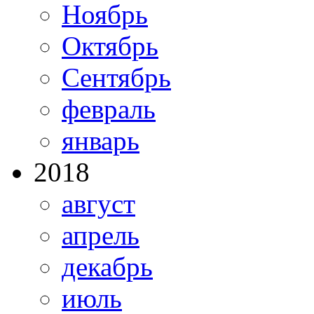
Ноябрь
Октябрь
Сентябрь
февраль
январь
2018
август
апрель
декабрь
июль