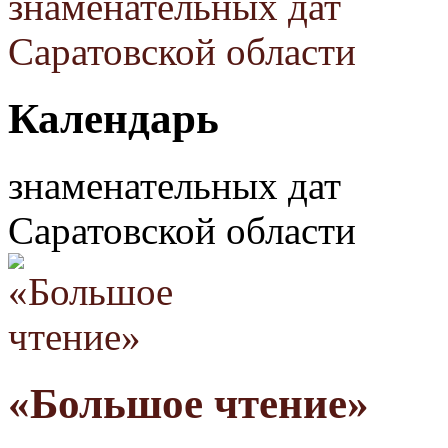
Календарь
знаменательных дат
Саратовской области
«Большое чтение»