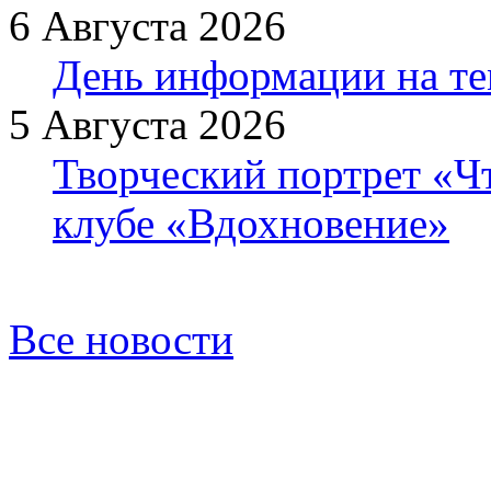
6 Августа 2026
День информации на т
5 Августа 2026
Творческий портрет «Ч
клубе «Вдохновение»
Все новости