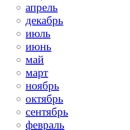
апрель
декабрь
июль
июнь
май
март
ноябрь
октябрь
сентябрь
февраль