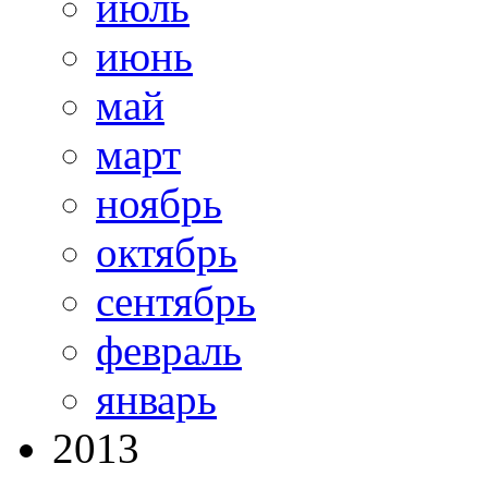
июль
июнь
май
март
ноябрь
октябрь
сентябрь
февраль
январь
2013