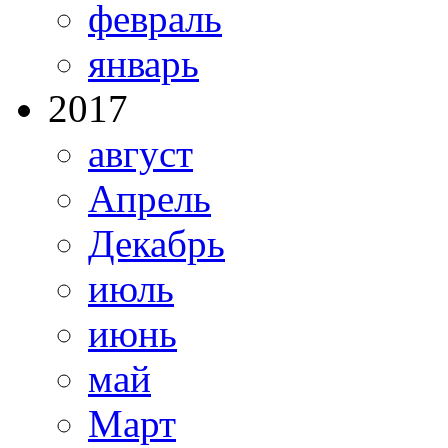
февраль
январь
2017
август
Апрель
Декабрь
июль
июнь
май
Март