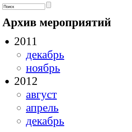
Архив мероприятий
2011
декабрь
ноябрь
2012
август
апрель
декабрь