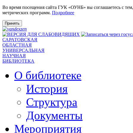
Во время посещения сайта ГУК «ОУНБ» вы соглашаетесь с тем
метрических программ.
Подробнее
Принять
САРАТОВСКАЯ
ОБЛАСТНАЯ
УНИВЕРСАЛЬНАЯ
НАУЧНАЯ
БИБЛИОТЕКА
О библиотеке
История
Структура
Документы
Мероприятия