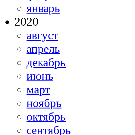
январь
2020
август
апрель
декабрь
июнь
март
ноябрь
октябрь
сентябрь