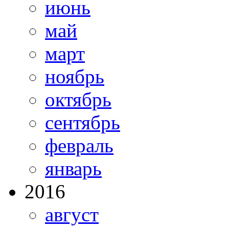
июнь
май
март
ноябрь
октябрь
сентябрь
февраль
январь
2016
август