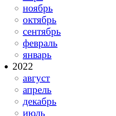
ноябрь
октябрь
сентябрь
февраль
январь
2022
август
апрель
декабрь
июль