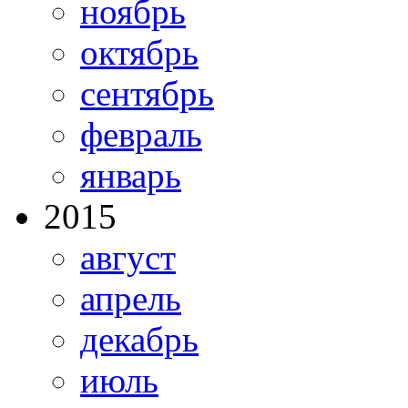
ноябрь
октябрь
сентябрь
февраль
январь
2015
август
апрель
декабрь
июль