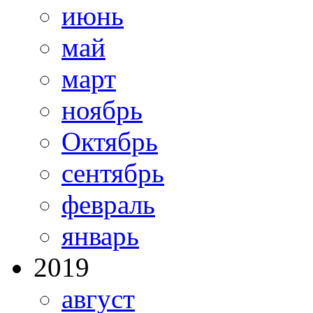
июнь
май
март
ноябрь
Октябрь
сентябрь
февраль
январь
2019
август