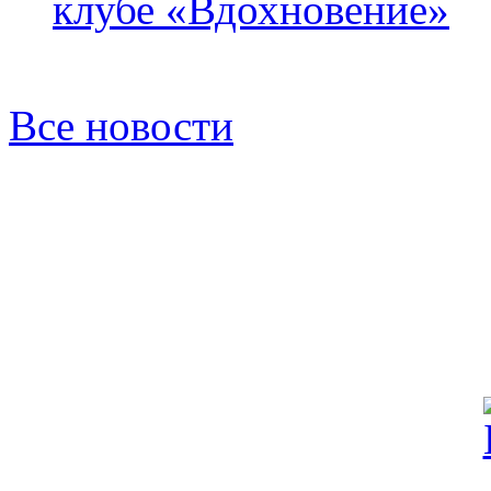
клубе «Вдохновение»
Все новости