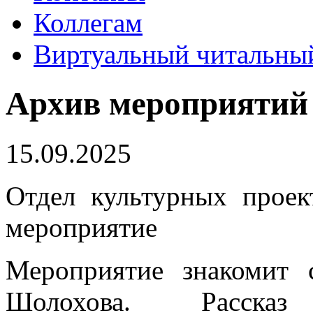
Коллегам
Виртуальный читальный
Архив мероприятий
15.09.2025
Отдел культурных проек
мероприятие
Мероприятие знакомит
Шолохова. Рассказ