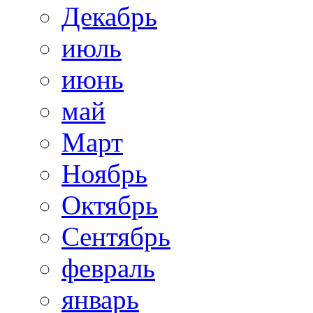
Декабрь
июль
июнь
май
Март
Ноябрь
Октябрь
Сентябрь
февраль
январь