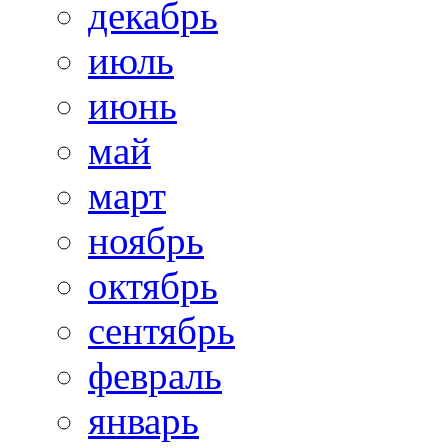
декабрь
июль
июнь
май
март
ноябрь
октябрь
сентябрь
февраль
январь