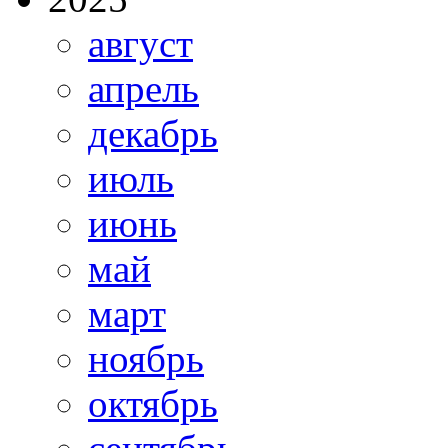
август
апрель
декабрь
июль
июнь
май
март
ноябрь
октябрь