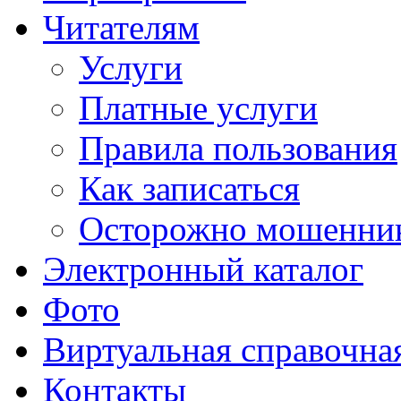
Читателям
Услуги
Платные услуги
Правила пользования
Как записаться
Осторожно мошенни
Электронный каталог
Фото
Виртуальная справочна
Контакты