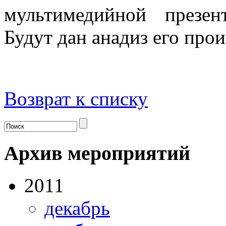
мультимедийной презен
Будут дан анадиз его прои
Возврат к списку
Архив мероприятий
2011
декабрь