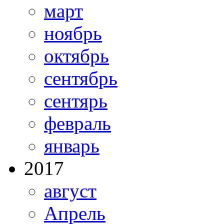
март
ноябрь
октябрь
сентябрь
сентярь
февраль
январь
2017
август
Апрель