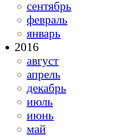
сентябрь
февраль
январь
2016
август
апрель
декабрь
июль
июнь
май