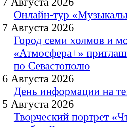
7 Августа 2026
Онлайн-тур «Музыкаль
7 Августа 2026
Город семи холмов и мо
«Атмосфера+» приглаша
по Севастополю
6 Августа 2026
День информации на т
5 Августа 2026
Творческий портрет «Ч