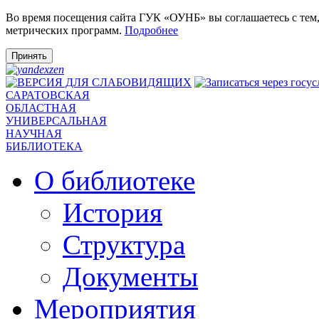
Во время посещения сайта ГУК «ОУНБ» вы соглашаетесь с тем
метрических программ.
Подробнее
Принять
САРАТОВСКАЯ
ОБЛАСТНАЯ
УНИВЕРСАЛЬНАЯ
НАУЧНАЯ
БИБЛИОТЕКА
О библиотеке
История
Структура
Документы
Мероприятия