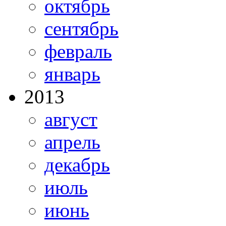
октябрь
сентябрь
февраль
январь
2013
август
апрель
декабрь
июль
июнь