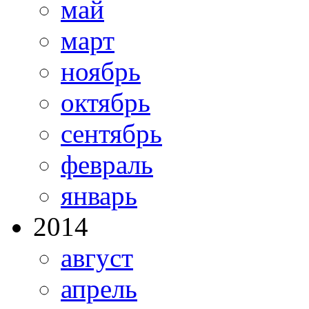
май
март
ноябрь
октябрь
сентябрь
февраль
январь
2014
август
апрель