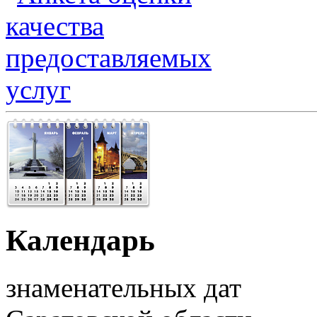
Календарь
знаменательных дат