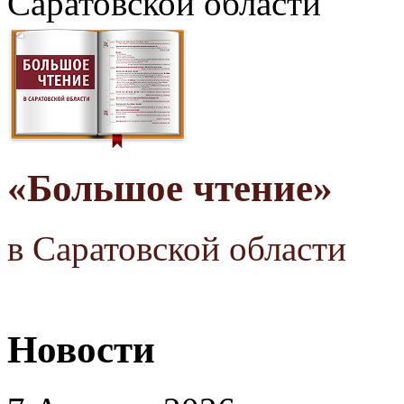
Саратовской области
«Большое чтение»
в Саратовской области
Новости