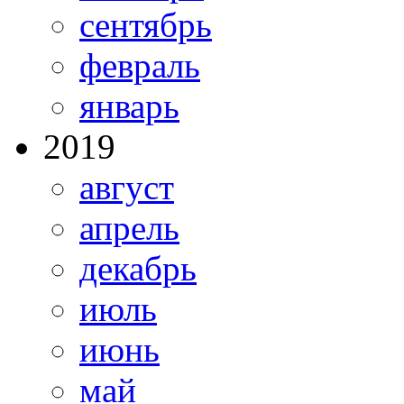
сентябрь
февраль
январь
2019
август
апрель
декабрь
июль
июнь
май