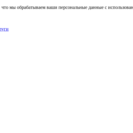
, что мы обрабатываем ваши персональные данные с использова