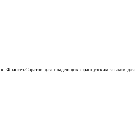
янс Франсез-Саратов для владеющих французским языком для