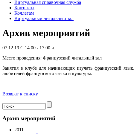
Виртуальная справочная служба
Контакты
Коллегам
Виртуальный читальный зал
Архив мероприятий
07.12.19 C 14.00 - 17.00 ч.
Место проведения: Французский читальный зал
Занятия в клубе для начинающих изучать французский язык
любителей французского языка и культуры.
Возврат к списку
Архив мероприятий
2011