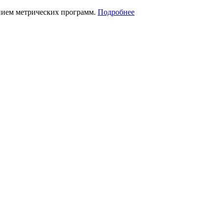
нием метрических программ.
Подробнее