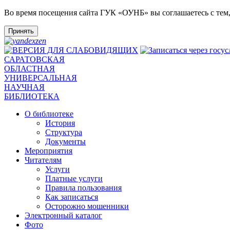
Во время посещения сайта ГУК «ОУНБ» вы соглашаетесь с тем
Принять
САРАТОВСКАЯ
ОБЛАСТНАЯ
УНИВЕРСАЛЬНАЯ
НАУЧНАЯ
БИБЛИОТЕКА
О библиотеке
История
Структура
Документы
Мероприятия
Читателям
Услуги
Платные услуги
Правила пользования
Как записаться
Осторожно мошенники
Электронный каталог
Фото