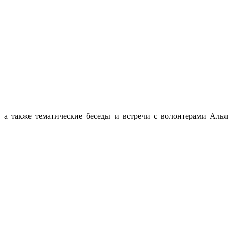
, а также тематические беседы и встречи с волонтерами Аль