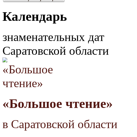
Календарь
знаменательных дат
Саратовской области
«Большое чтение»
в Саратовской области