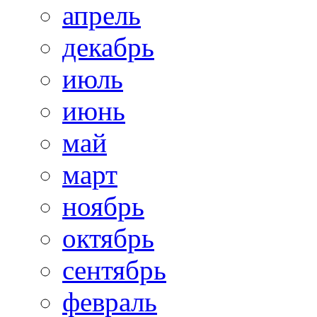
апрель
декабрь
июль
июнь
май
март
ноябрь
октябрь
сентябрь
февраль