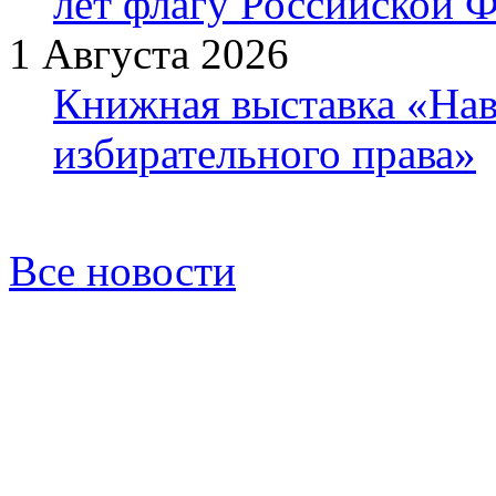
лет флагу Российской 
1 Августа 2026
Книжная выставка «Нав
избирательного права»
Все новости