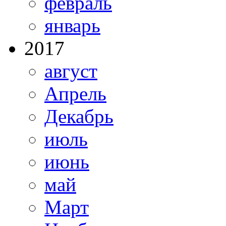
февраль
январь
2017
август
Апрель
Декабрь
июль
июнь
май
Март