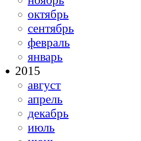
октябрь
сентябрь
февраль
январь
2015
август
апрель
декабрь
июль