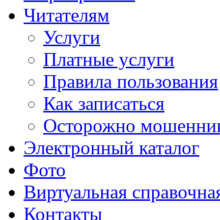
Читателям
Услуги
Платные услуги
Правила пользования
Как записаться
Осторожно мошенни
Электронный каталог
Фото
Виртуальная справочна
Контакты