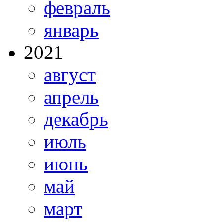
февраль
январь
2021
август
апрель
декабрь
июль
июнь
май
март