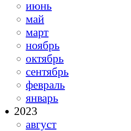
июнь
май
март
ноябрь
октябрь
сентябрь
февраль
январь
2023
август