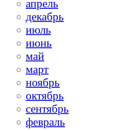
апрель
декабрь
июль
июнь
май
март
ноябрь
октябрь
сентябрь
февраль