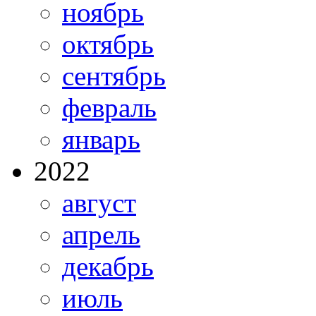
ноябрь
октябрь
сентябрь
февраль
январь
2022
август
апрель
декабрь
июль