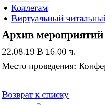
Коллегам
Виртуальный читальный
Архив мероприятий
22.08.19 В 16.00 ч.
Место проведения: Конфе
Возврат к списку