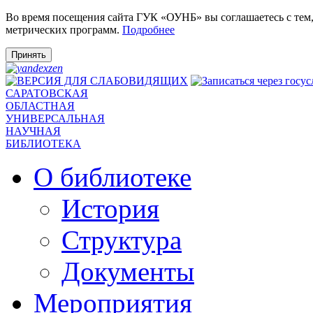
Во время посещения сайта ГУК «ОУНБ» вы соглашаетесь с тем
метрических программ.
Подробнее
Принять
САРАТОВСКАЯ
ОБЛАСТНАЯ
УНИВЕРСАЛЬНАЯ
НАУЧНАЯ
БИБЛИОТЕКА
О библиотеке
История
Структура
Документы
Мероприятия