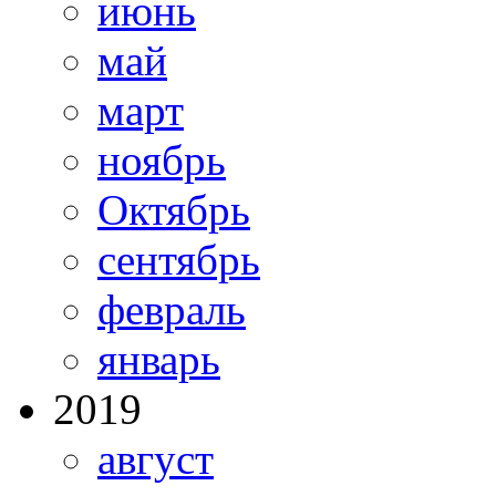
июнь
май
март
ноябрь
Октябрь
сентябрь
февраль
январь
2019
август