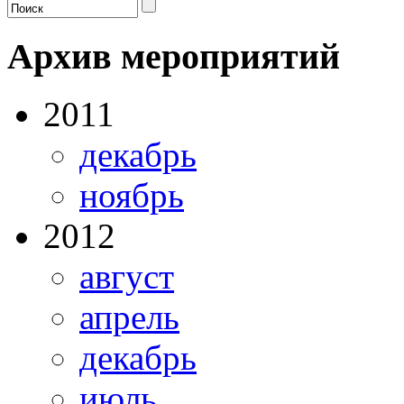
Архив мероприятий
2011
декабрь
ноябрь
2012
август
апрель
декабрь
июль