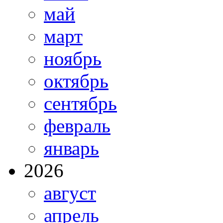
май
март
ноябрь
октябрь
сентябрь
февраль
январь
2026
август
апрель