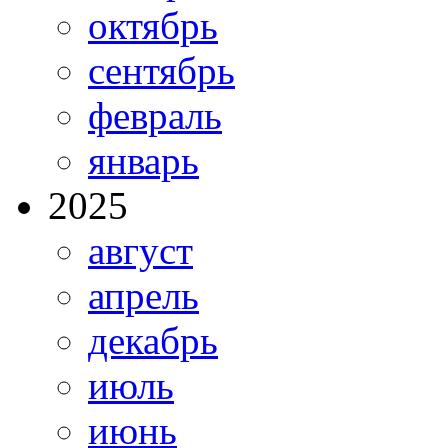
октябрь
сентябрь
февраль
январь
2025
август
апрель
декабрь
июль
июнь