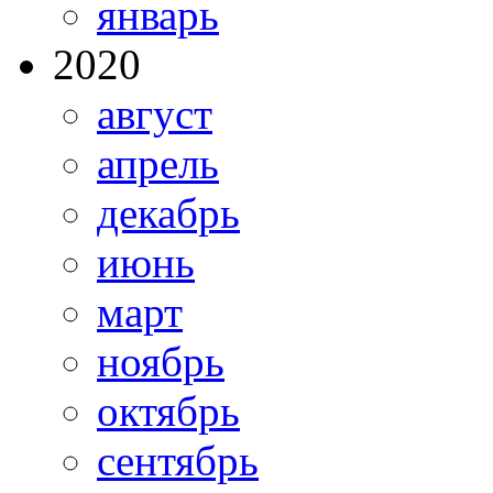
январь
2020
август
апрель
декабрь
июнь
март
ноябрь
октябрь
сентябрь