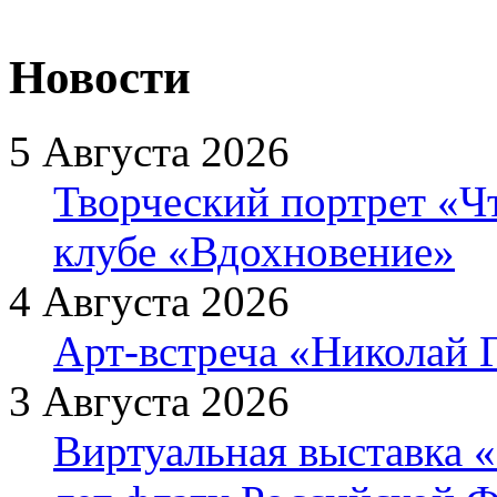
Новости
5 Августа 2026
Творческий портрет «Ч
клубе «Вдохновение»
4 Августа 2026
Арт-встреча «Николай Г
3 Августа 2026
Виртуальная выставка «