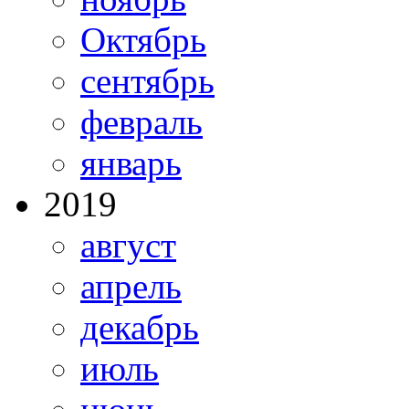
Октябрь
сентябрь
февраль
январь
2019
август
апрель
декабрь
июль