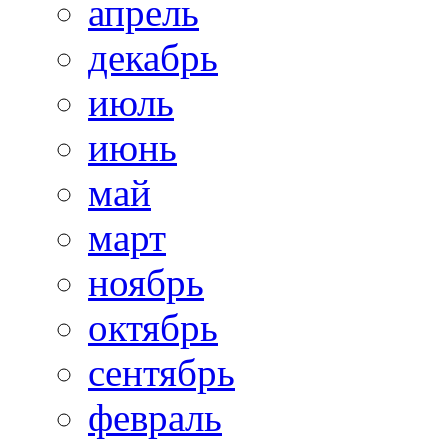
апрель
декабрь
июль
июнь
май
март
ноябрь
октябрь
сентябрь
февраль