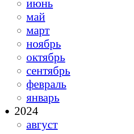
июнь
май
март
ноябрь
октябрь
сентябрь
февраль
январь
2024
август