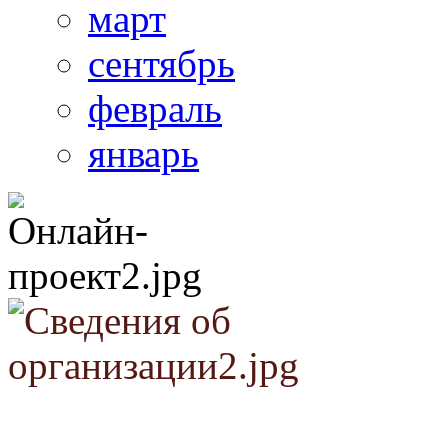
март
сентябрь
февраль
январь