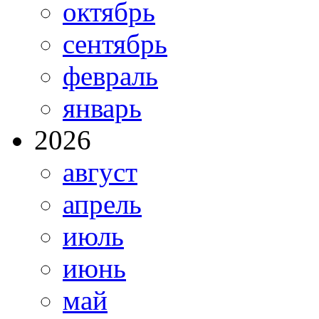
октябрь
сентябрь
февраль
январь
2026
август
апрель
июль
июнь
май