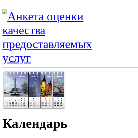
Календарь