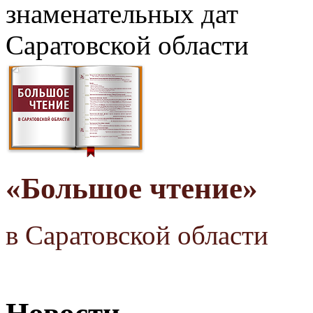
знаменательных дат
Саратовской области
«Большое чтение»
в Саратовской области