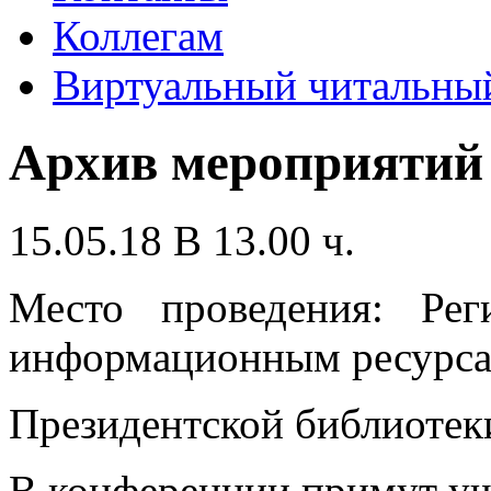
Коллегам
Виртуальный читальный
Архив мероприятий
15.05.18 В 13.00 ч.
Место проведения: Ре
информационным ресурс
Президентской библиотек
В конференции примут уч