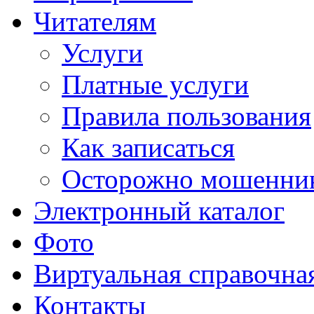
Читателям
Услуги
Платные услуги
Правила пользования
Как записаться
Осторожно мошенни
Электронный каталог
Фото
Виртуальная справочна
Контакты