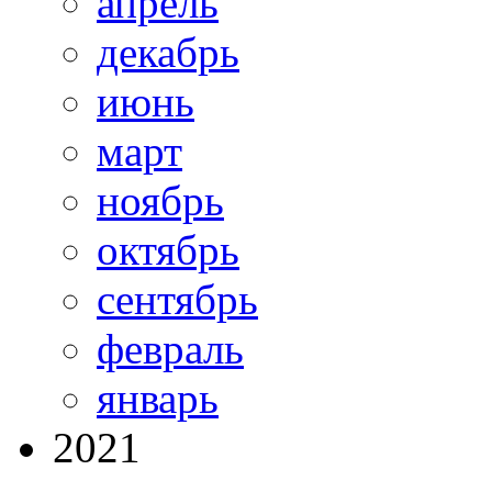
апрель
декабрь
июнь
март
ноябрь
октябрь
сентябрь
февраль
январь
2021