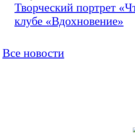
Творческий портрет «Ч
клубе «Вдохновение»
Все новости