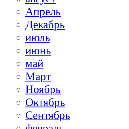
Апрель
Декабрь
июль
июнь
май
Март
Ноябрь
Октябрь
Сентябрь
февраль