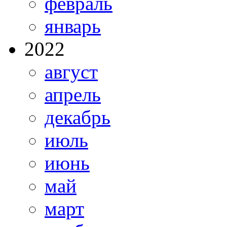
февраль
январь
2022
август
апрель
декабрь
июль
июнь
май
март