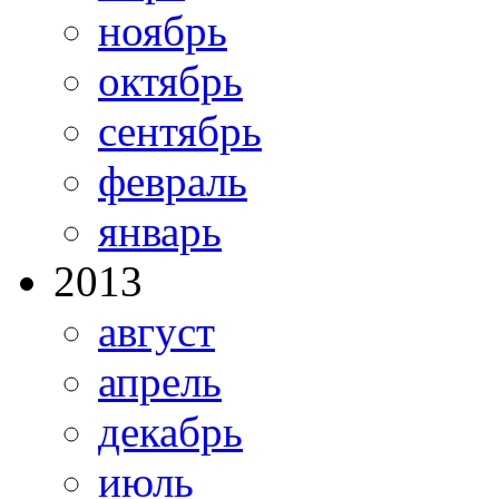
ноябрь
октябрь
сентябрь
февраль
январь
2013
август
апрель
декабрь
июль