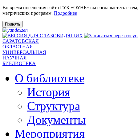
Во время посещения сайта ГУК «ОУНБ» вы соглашаетесь с тем
метрических программ.
Подробнее
Принять
САРАТОВСКАЯ
ОБЛАСТНАЯ
УНИВЕРСАЛЬНАЯ
НАУЧНАЯ
БИБЛИОТЕКА
О библиотеке
История
Структура
Документы
Мероприятия