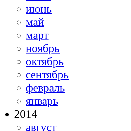
июнь
май
март
ноябрь
октябрь
сентябрь
февраль
январь
2014
август