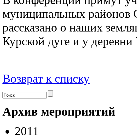
муниципальных районов С
рассказано о наших земля
Курской дуге и у деревни
Возврат к списку
Архив мероприятий
2011