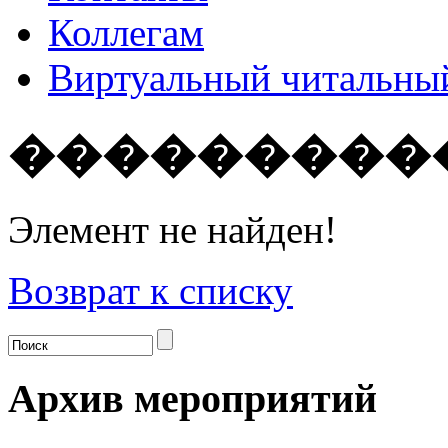
Коллегам
Виртуальный читальный
���������
Элемент не найден!
Возврат к списку
Архив мероприятий