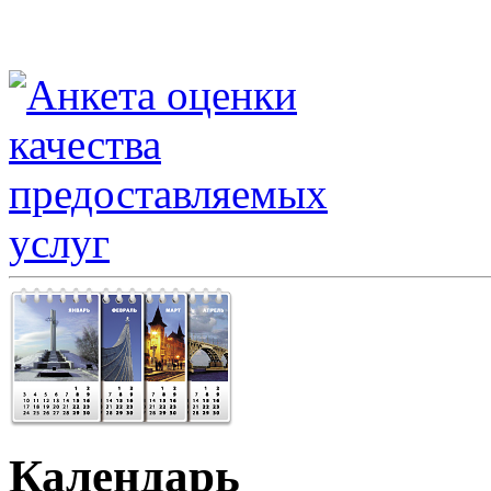
Календарь