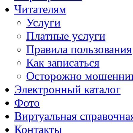
Читателям
Услуги
Платные услуги
Правила пользования
Как записаться
Осторожно мошенни
Электронный каталог
Фото
Виртуальная справочна
Контакты