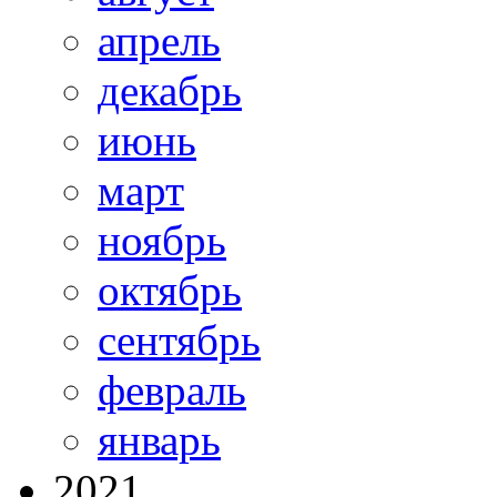
апрель
декабрь
июнь
март
ноябрь
октябрь
сентябрь
февраль
январь
2021