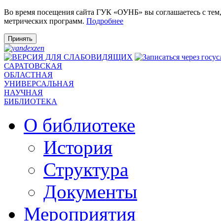
Во время посещения сайта ГУК «ОУНБ» вы соглашаетесь с тем
метрических программ.
Подробнее
Принять
САРАТОВСКАЯ
ОБЛАСТНАЯ
УНИВЕРСАЛЬНАЯ
НАУЧНАЯ
БИБЛИОТЕКА
О библиотеке
История
Структура
Документы
Мероприятия