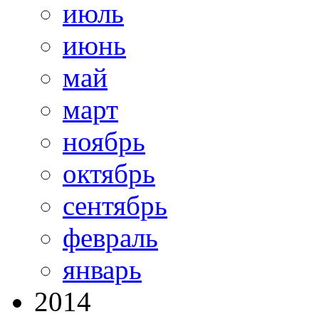
июль
июнь
май
март
ноябрь
октябрь
сентябрь
февраль
январь
2014