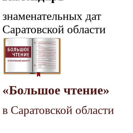
знаменательных дат
Саратовской области
«Большое чтение»
в Саратовской области