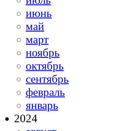
июнь
май
март
ноябрь
октябрь
сентябрь
февраль
январь
2024