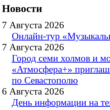
Новости
7 Августа 2026
Онлайн-тур «Музыкаль
7 Августа 2026
Город семи холмов и мо
«Атмосфера+» приглаша
по Севастополю
6 Августа 2026
День информации на т