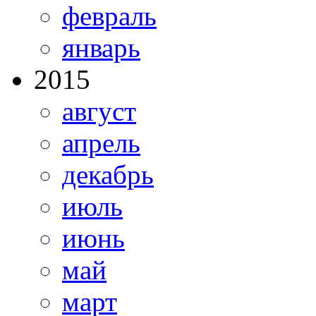
февраль
январь
2015
август
апрель
декабрь
июль
июнь
май
март