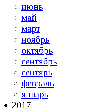
июнь
май
март
ноябрь
октябрь
сентябрь
сентярь
февраль
январь
2017