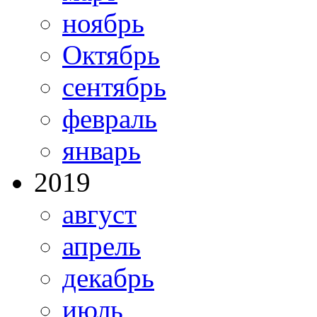
ноябрь
Октябрь
сентябрь
февраль
январь
2019
август
апрель
декабрь
июль