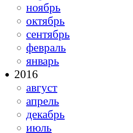
ноябрь
октябрь
сентябрь
февраль
январь
2016
август
апрель
декабрь
июль