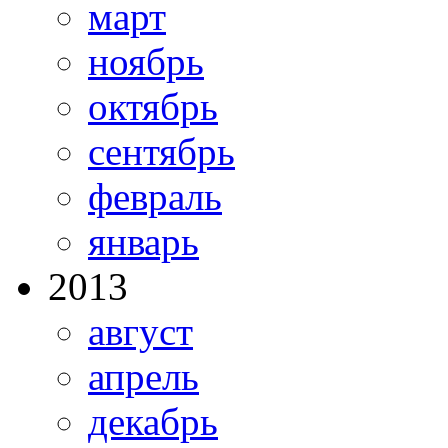
март
ноябрь
октябрь
сентябрь
февраль
январь
2013
август
апрель
декабрь