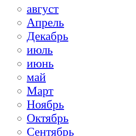
август
Апрель
Декабрь
июль
июнь
май
Март
Ноябрь
Октябрь
Сентябрь