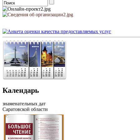
Календарь
знаменательных дат
Саратовской области