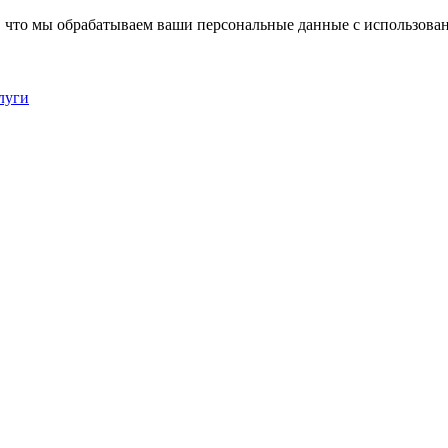
, что мы обрабатываем ваши персональные данные с использова