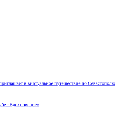
 приглашает в виртуальное путешествие по Севастополю
лубе «Вдохновение»