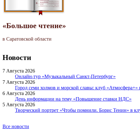
«Большое чтение»
в Саратовской области
Новости
7 Августа 2026
Онлайн-тур «Музыкальный Санкт-Петербург»
7 Августа 2026
Город семи холмов и морской славы: клуб «Атмосфера+»
6 Августа 2026
День информации на тему «Повышение ставки НДС»
5 Августа 2026
Творческий портрет «Чтобы помнили. Борис Тенин» в к
Все новости