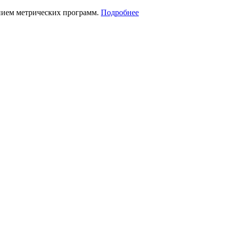
нием метрических программ.
Подробнее