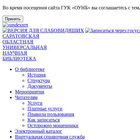
Во время посещения сайта ГУК «ОУНБ» вы соглашаетесь с тем
Принять
САРАТОВСКАЯ
ОБЛАСТНАЯ
УНИВЕРСАЛЬНАЯ
НАУЧНАЯ
БИБЛИОТЕКА
О библиотеке
История
Структура
Документы
Мероприятия
Читателям
Услуги
Платные услуги
Правила пользования
Как записаться
Осторожно мошенники
Электронный каталог
Виртуальная справочная служба