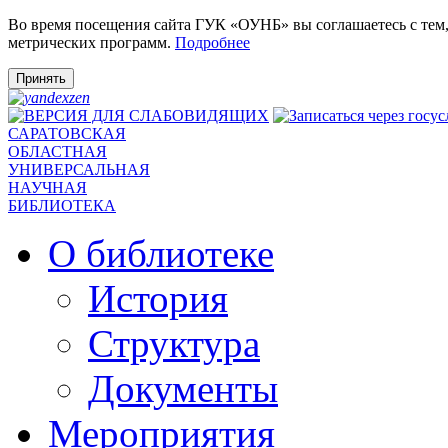
Во время посещения сайта ГУК «ОУНБ» вы соглашаетесь с тем
метрических программ.
Подробнее
Принять
САРАТОВСКАЯ
ОБЛАСТНАЯ
УНИВЕРСАЛЬНАЯ
НАУЧНАЯ
БИБЛИОТЕКА
О библиотеке
История
Структура
Документы
Мероприятия