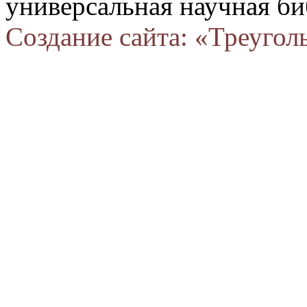
универсальная научная би
Создание сайта: «Треугол