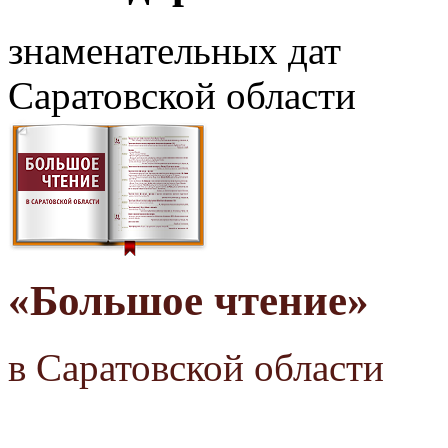
знаменательных дат
Саратовской области
«Большое чтение»
в Саратовской области