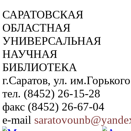
САРАТОВСКАЯ
ОБЛАСТНАЯ
УНИВЕРСАЛЬНАЯ
НАУЧНАЯ
БИБЛИОТЕКА
г.Саратов, ул. им.Горького
тел. (8452) 26-15-28
факс (8452) 26-67-04
e-mail
saratovounb@yandex