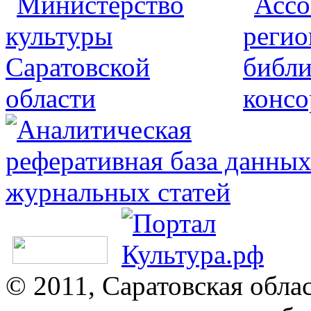
© 2011, Саратовская обла