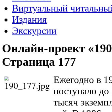
Виртуальный читальный
Издания
Экскурсии
Онлайн-проект «190
Страница 177
Ежегодно в 19
поступало до 
тысяч экземп