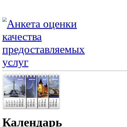
Календарь