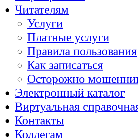
Читателям
Услуги
Платные услуги
Правила пользования
Как записаться
Осторожно мошенни
Электронный каталог
Виртуальная справочна
Контакты
Коллегам