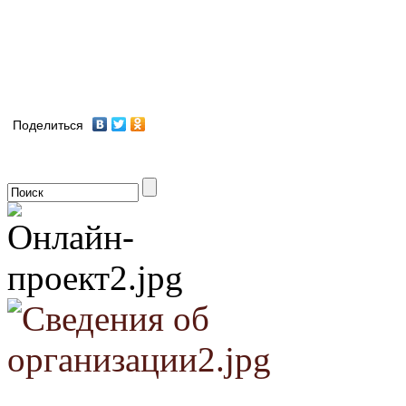
Поделиться