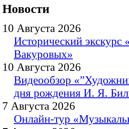
Новости
10 Августа 2026
Исторический экскурс 
Вакуровых»
10 Августа 2026
Видеообзор «”Художник 
дня рождения И. Я. Би
7 Августа 2026
Онлайн-тур «Музыкаль