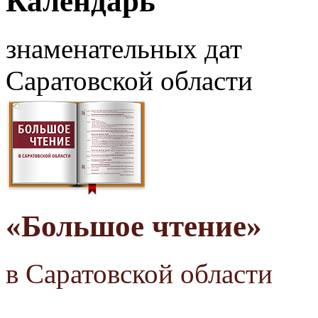
Календарь
знаменательных дат
Саратовской области
«Большое чтение»
в Саратовской области