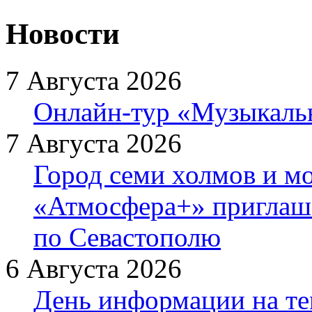
Новости
7 Августа 2026
Онлайн-тур «Музыкаль
7 Августа 2026
Город семи холмов и мо
«Атмосфера+» приглаша
по Севастополю
6 Августа 2026
День информации на т