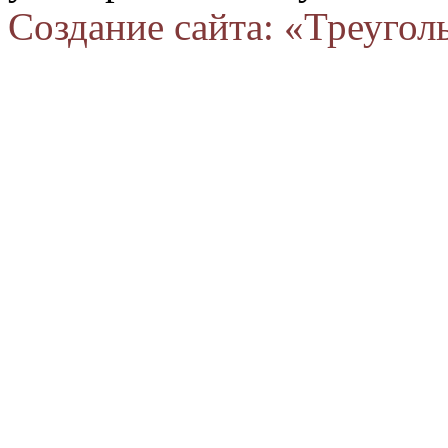
Создание сайта: «Треугол