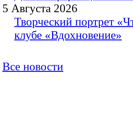
5 Августа 2026
Творческий портрет «Ч
клубе «Вдохновение»
Все новости