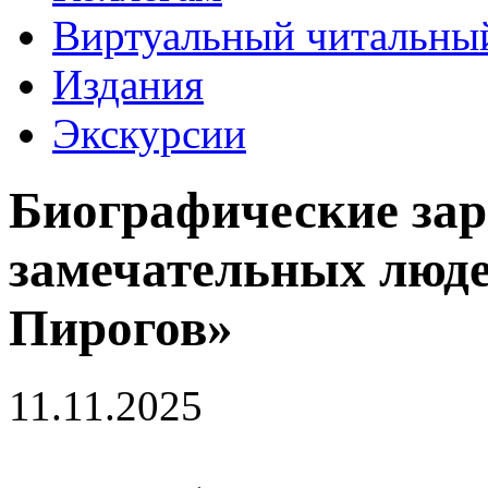
Виртуальный читальный
Издания
Экскурсии
Биографические за
замечательных люд
Пирогов»
11.11.2025