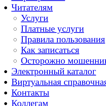
Читателям
Услуги
Платные услуги
Правила пользования
Как записаться
Осторожно мошенни
Электронный каталог
Виртуальная справочна
Контакты
Коллегам