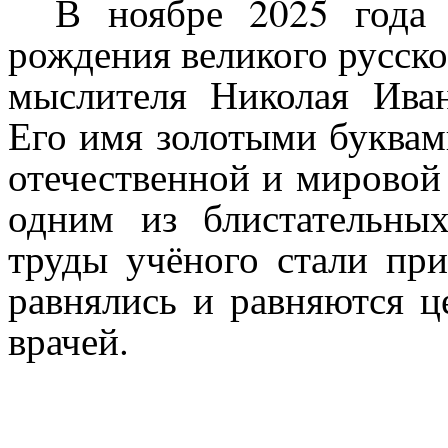
В ноябре 2025 года 
рождения великого русског
мыслителя Николая Иван
Его имя золотыми буквам
отечественной и мировой
одним из блистательны
труды учёного стали пр
равнялись и равняются ц
врачей.