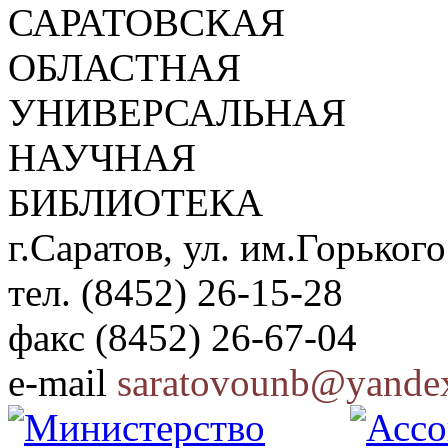
САРАТОВСКАЯ
ОБЛАСТНАЯ
УНИВЕРСАЛЬНАЯ
НАУЧНАЯ
БИБЛИОТЕКА
г.Саратов, ул. им.Горького
тел. (8452) 26-15-28
факс (8452) 26-67-04
e-mail
saratovounb@yandex