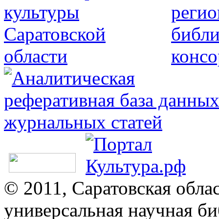
© 2011, Саратовская обла
универсальная научная би