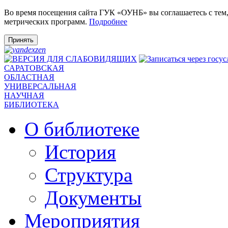
Во время посещения сайта ГУК «ОУНБ» вы соглашаетесь с тем
метрических программ.
Подробнее
Принять
САРАТОВСКАЯ
ОБЛАСТНАЯ
УНИВЕРСАЛЬНАЯ
НАУЧНАЯ
БИБЛИОТЕКА
О библиотеке
История
Структура
Документы
Мероприятия