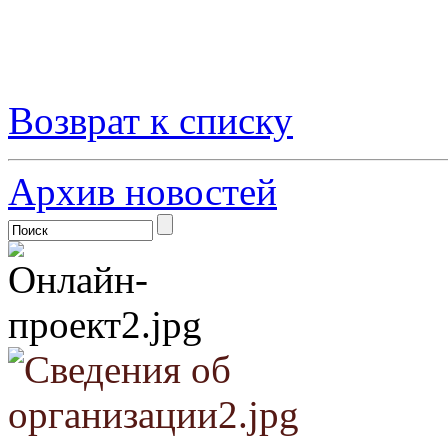
Возврат к списку
Архив новостей