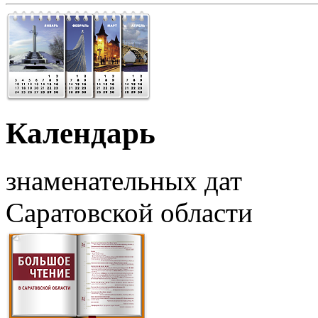
Календарь
знаменательных дат
Саратовской области