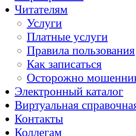
Читателям
Услуги
Платные услуги
Правила пользования
Как записаться
Осторожно мошенни
Электронный каталог
Виртуальная справочна
Контакты
Коллегам