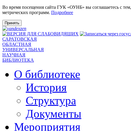
Во время посещения сайта ГУК «ОУНБ» вы соглашаетесь с тем
метрических программ.
Подробнее
Принять
САРАТОВСКАЯ
ОБЛАСТНАЯ
УНИВЕРСАЛЬНАЯ
НАУЧНАЯ
БИБЛИОТЕКА
О библиотеке
История
Структура
Документы
Мероприятия