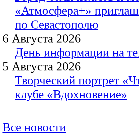
«Атмосфера+» приглаша
по Севастополю
6 Августа 2026
День информации на т
5 Августа 2026
Творческий портрет «Ч
клубе «Вдохновение»
Все новости