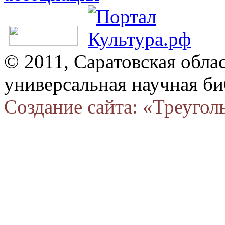
© 2011, Саратовская обла
универсальная научная би
Создание сайта: «Треугол