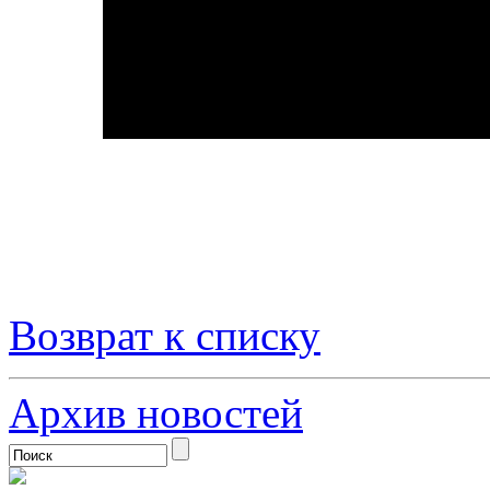
Возврат к списку
Архив новостей