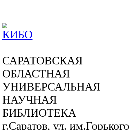
САРАТОВСКАЯ
ОБЛАСТНАЯ
УНИВЕРСАЛЬНАЯ
НАУЧНАЯ
БИБЛИОТЕКА
г.Саратов, ул. им.Горького