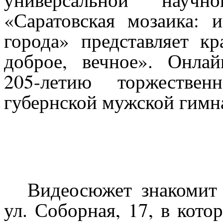
«Саратовская мозаика: 
города» представляет кр
доброе, вечное». Онла
205-летию торжествен
губернской мужской гимн
Видеосюжет знакомит 
ул. Соборная, 17, в кото