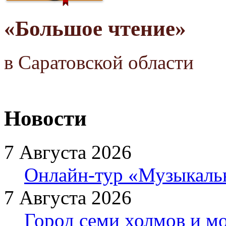
«Большое чтение»
в Саратовской области
Новости
7 Августа 2026
Онлайн-тур «Музыкаль
7 Августа 2026
Город семи холмов и мо