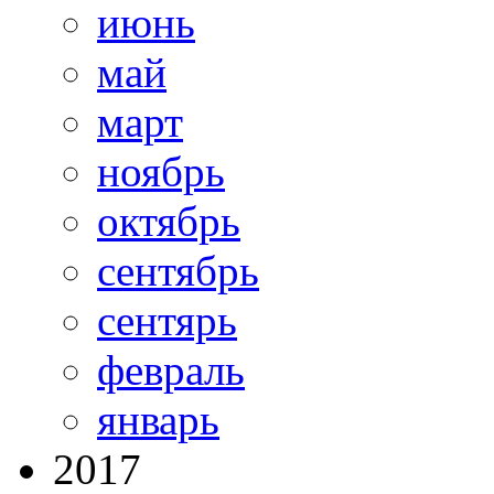
июнь
май
март
ноябрь
октябрь
сентябрь
сентярь
февраль
январь
2017