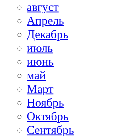
август
Апрель
Декабрь
июль
июнь
май
Март
Ноябрь
Октябрь
Сентябрь