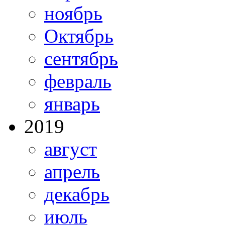
ноябрь
Октябрь
сентябрь
февраль
январь
2019
август
апрель
декабрь
июль