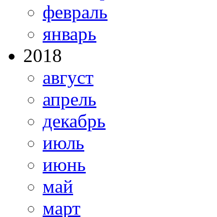
февраль
январь
2018
август
апрель
декабрь
июль
июнь
май
март