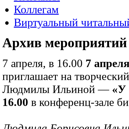
Коллегам
Виртуальный читальный
Архив мероприятий
7 апреля, в 16.00
7 апрел
приглашает на творческий
Людмилы Ильиной —
«У 
16.00
в конференц-зале би
Людмила Борисовна Ильи