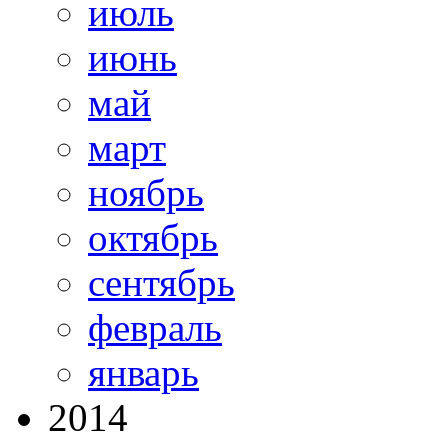
июль
июнь
май
март
ноябрь
октябрь
сентябрь
февраль
январь
2014