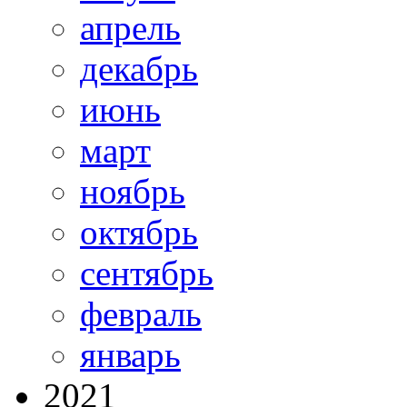
апрель
декабрь
июнь
март
ноябрь
октябрь
сентябрь
февраль
январь
2021