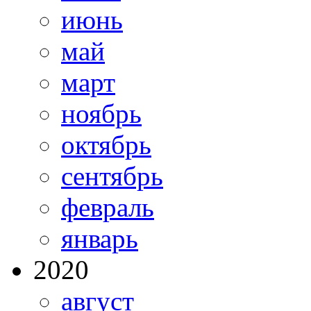
июнь
май
март
ноябрь
октябрь
сентябрь
февраль
январь
2020
август