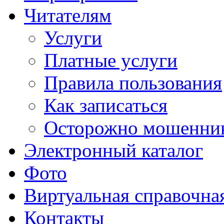
Читателям
Услуги
Платные услуги
Правила пользования
Как записаться
Осторожно мошенни
Электронный каталог
Фото
Виртуальная справочна
Контакты