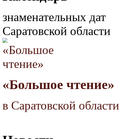
знаменательных дат
Саратовской области
«Большое чтение»
в Саратовской области