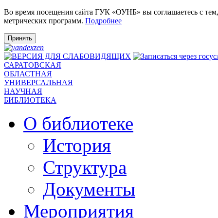
Во время посещения сайта ГУК «ОУНБ» вы соглашаетесь с тем
метрических программ.
Подробнее
Принять
САРАТОВСКАЯ
ОБЛАСТНАЯ
УНИВЕРСАЛЬНАЯ
НАУЧНАЯ
БИБЛИОТЕКА
О библиотеке
История
Структура
Документы
Мероприятия