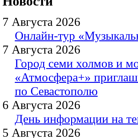
Новости
7 Августа 2026
Онлайн-тур «Музыкаль
7 Августа 2026
Город семи холмов и мо
«Атмосфера+» приглаша
по Севастополю
6 Августа 2026
День информации на т
5 Августа 2026