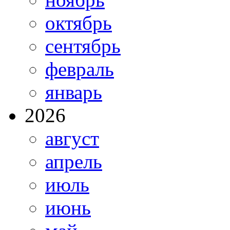
октябрь
сентябрь
февраль
январь
2026
август
апрель
июль
июнь