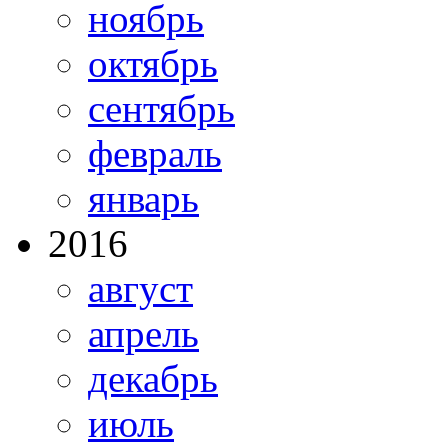
ноябрь
октябрь
сентябрь
февраль
январь
2016
август
апрель
декабрь
июль