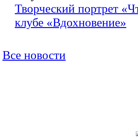
Творческий портрет «Ч
клубе «Вдохновение»
Все новости