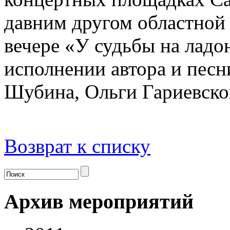
давним другом областной
вечере «У судьбы на ладо
исполнении автора и песн
Шубина, Ольги Гариевско
Возврат к списку
Архив мероприятий