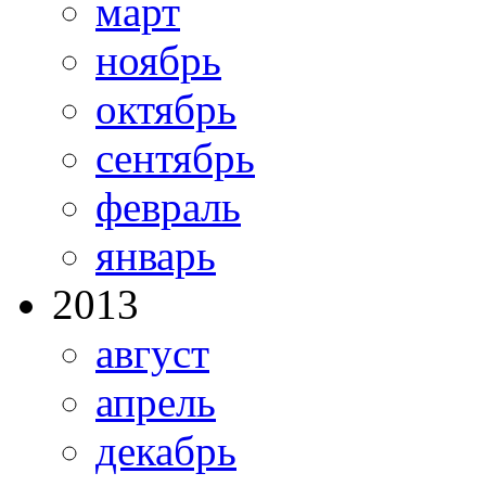
март
ноябрь
октябрь
сентябрь
февраль
январь
2013
август
апрель
декабрь