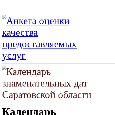
Календарь