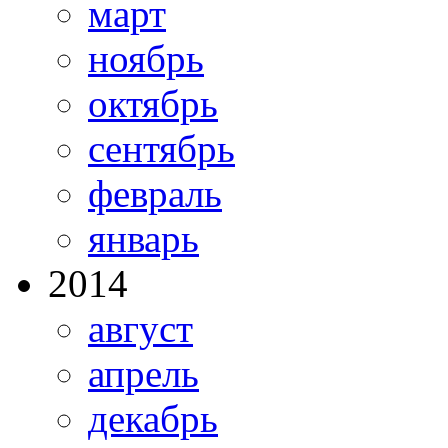
март
ноябрь
октябрь
сентябрь
февраль
январь
2014
август
апрель
декабрь