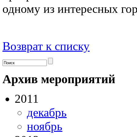
одному из интересных гор
Возврат к списку
Архив мероприятий
2011
декабрь
ноябрь