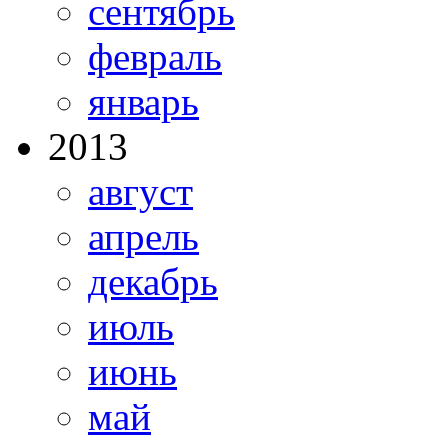
сентябрь
февраль
январь
2013
август
апрель
декабрь
июль
июнь
май