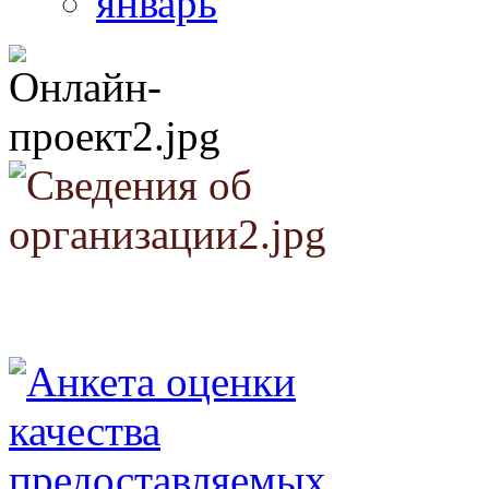
январь