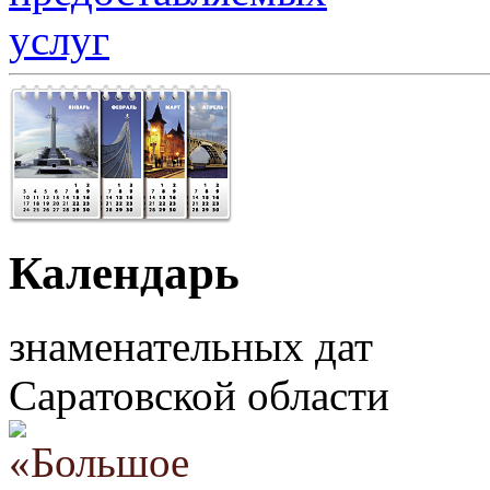
Календарь
знаменательных дат
Саратовской области