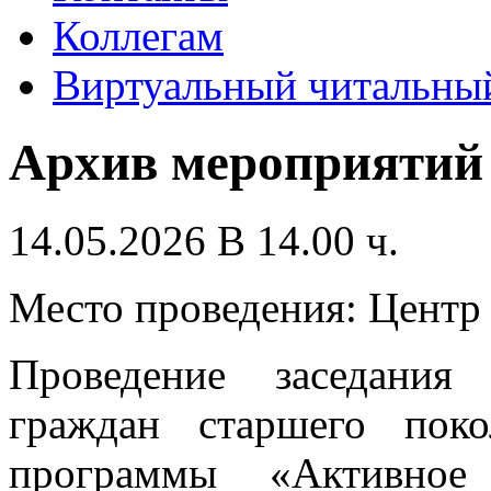
Коллегам
Виртуальный читальный
Архив мероприятий
14.05.2026 В 14.00 ч.
Место проведения: Цент
Проведение заседания
граждан старшего пок
программы «Активное 