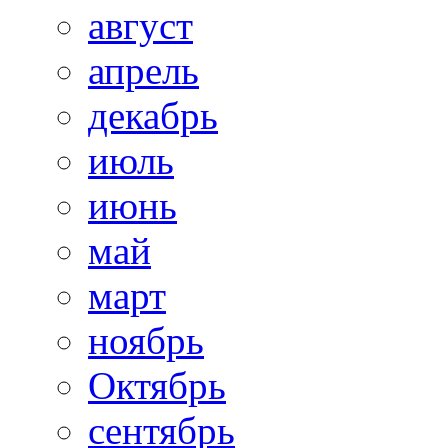
август
апрель
декабрь
июль
июнь
май
март
ноябрь
Октябрь
сентябрь