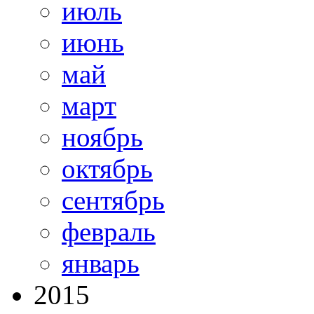
июль
июнь
май
март
ноябрь
октябрь
сентябрь
февраль
январь
2015