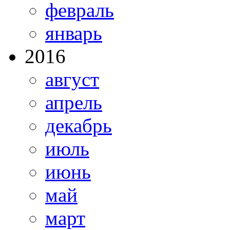
февраль
январь
2016
август
апрель
декабрь
июль
июнь
май
март