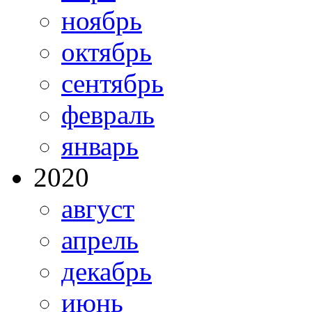
ноябрь
октябрь
сентябрь
февраль
январь
2020
август
апрель
декабрь
июнь