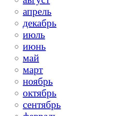
апрель
декабрь
июль
июнь
май
март
ноябрь
октябрь
сентябрь