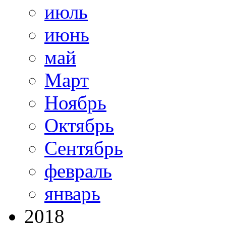
июль
июнь
май
Март
Ноябрь
Октябрь
Сентябрь
февраль
январь
2018