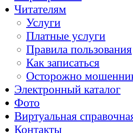
Читателям
Услуги
Платные услуги
Правила пользования
Как записаться
Осторожно мошенни
Электронный каталог
Фото
Виртуальная справочна
Контакты