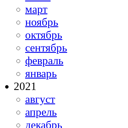
март
ноябрь
октябрь
сентябрь
февраль
январь
2021
август
апрель
декабрь