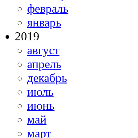
февраль
январь
2019
август
апрель
декабрь
июль
июнь
май
март