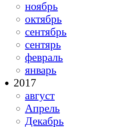
ноябрь
октябрь
сентябрь
сентярь
февраль
январь
2017
август
Апрель
Декабрь