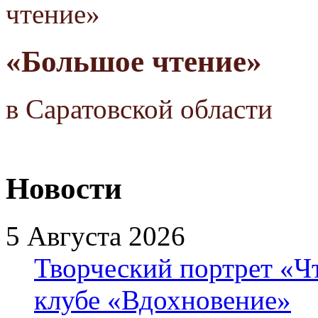
«Большое чтение»
в Саратовской области
Новости
5 Августа 2026
Творческий портрет «Ч
клубе «Вдохновение»