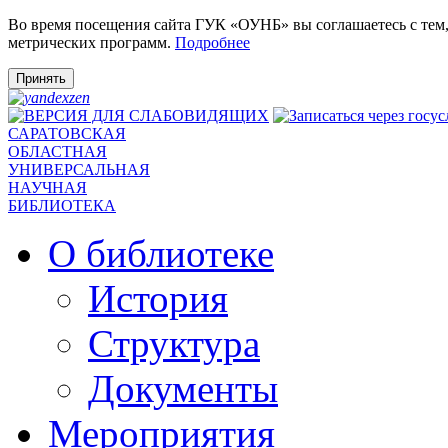
Во время посещения сайта ГУК «ОУНБ» вы соглашаетесь с тем
метрических программ.
Подробнее
Принять
САРАТОВСКАЯ
ОБЛАСТНАЯ
УНИВЕРСАЛЬНАЯ
НАУЧНАЯ
БИБЛИОТЕКА
О библиотеке
История
Структура
Документы
Мероприятия