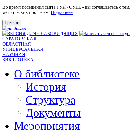
Во время посещения сайта ГУК «ОУНБ» вы соглашаетесь с тем
метрических программ.
Подробнее
Принять
САРАТОВСКАЯ
ОБЛАСТНАЯ
УНИВЕРСАЛЬНАЯ
НАУЧНАЯ
БИБЛИОТЕКА
О библиотеке
История
Структура
Документы
Мероприятия