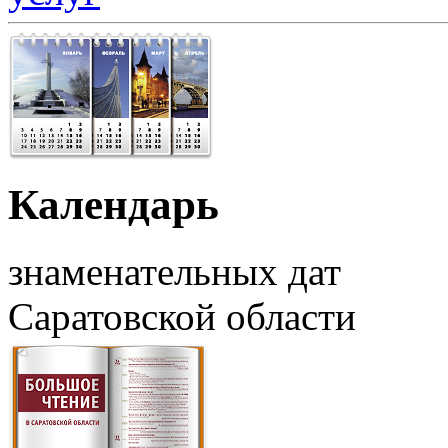
Календарь
знаменательных дат
Саратовской области