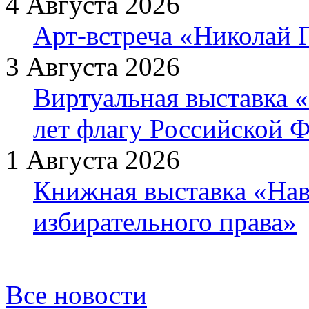
4 Августа 2026
Арт-встреча «Николай Г
3 Августа 2026
Виртуальная выставка «
лет флагу Российской 
1 Августа 2026
Книжная выставка «Нав
избирательного права»
Все новости