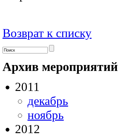
Возврат к списку
Архив мероприятий
2011
декабрь
ноябрь
2012