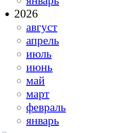
январь
2026
август
апрель
июль
июнь
май
март
февраль
январь