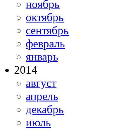
ноябрь
октябрь
сентябрь
февраль
январь
2014
август
апрель
декабрь
июль