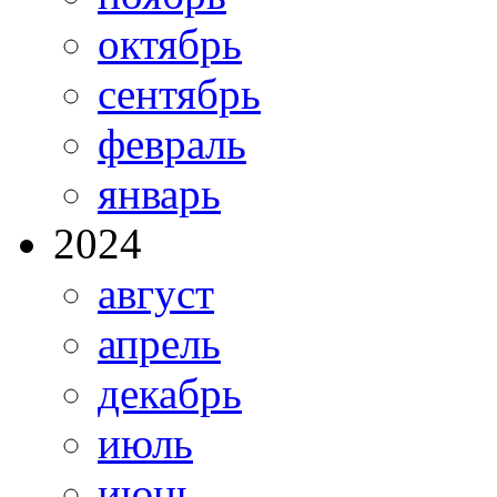
октябрь
сентябрь
февраль
январь
2024
август
апрель
декабрь
июль
июнь