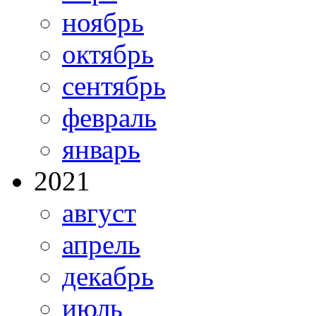
ноябрь
октябрь
сентябрь
февраль
январь
2021
август
апрель
декабрь
июль