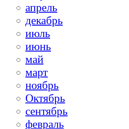
апрель
декабрь
июль
июнь
май
март
ноябрь
Октябрь
сентябрь
февраль