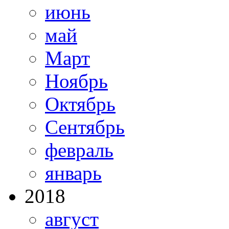
июнь
май
Март
Ноябрь
Октябрь
Сентябрь
февраль
январь
2018
август