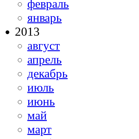
февраль
январь
2013
август
апрель
декабрь
июль
июнь
май
март