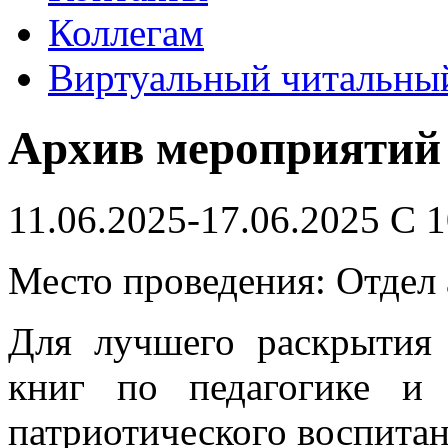
Коллегам
Виртуальный читальный
Архив мероприятий
11.06.2025-17.06.2025 С 1
Место проведения: Отдел
Для лучшего раскрытия 
книг по педагогике и 
патриотического воспита