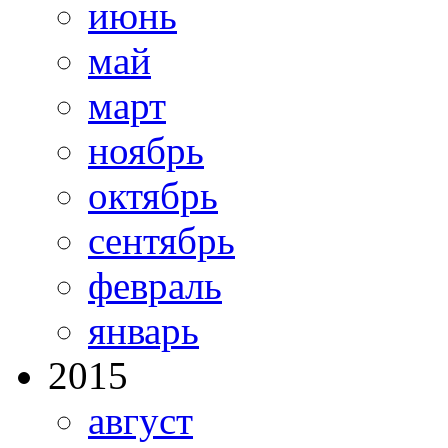
июнь
май
март
ноябрь
октябрь
сентябрь
февраль
январь
2015
август