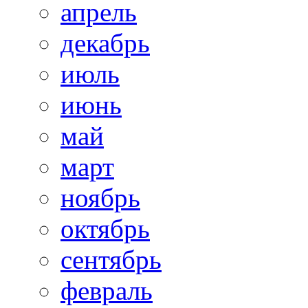
апрель
декабрь
июль
июнь
май
март
ноябрь
октябрь
сентябрь
февраль