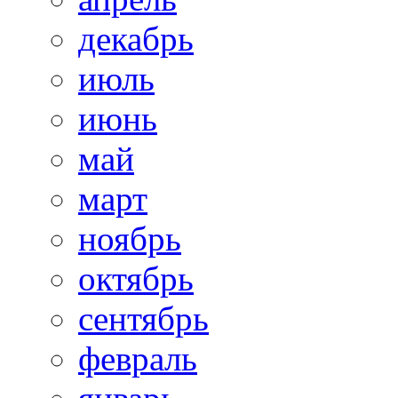
декабрь
июль
июнь
май
март
ноябрь
октябрь
сентябрь
февраль