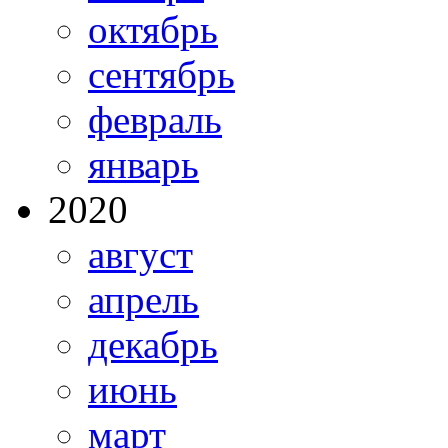
октябрь
сентябрь
февраль
январь
2020
август
апрель
декабрь
июнь
март