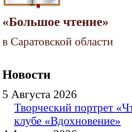
«Большое чтение»
в Саратовской области
Новости
5 Августа 2026
Творческий портрет «Ч
клубе «Вдохновение»