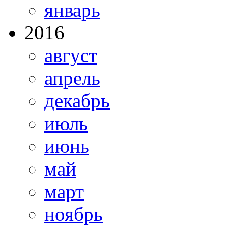
январь
2016
август
апрель
декабрь
июль
июнь
май
март
ноябрь