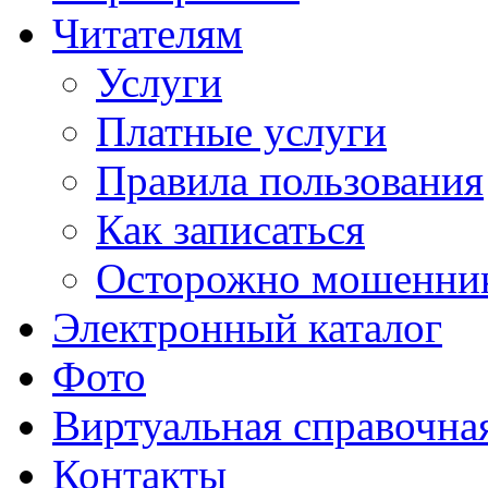
Читателям
Услуги
Платные услуги
Правила пользования
Как записаться
Осторожно мошенни
Электронный каталог
Фото
Виртуальная справочна
Контакты