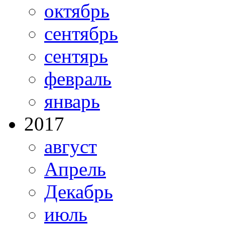
октябрь
сентябрь
сентярь
февраль
январь
2017
август
Апрель
Декабрь
июль