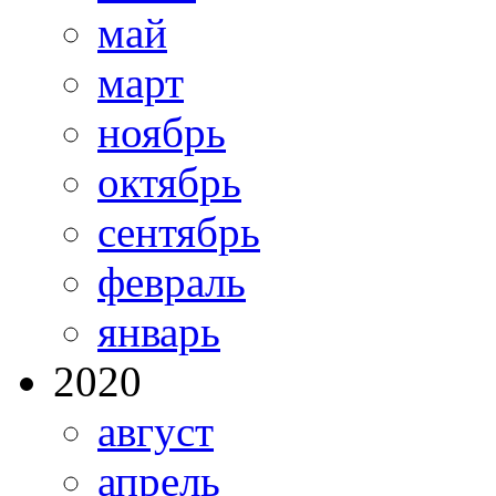
май
март
ноябрь
октябрь
сентябрь
февраль
январь
2020
август
апрель