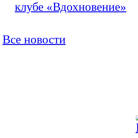
клубе «Вдохновение»
Все новости