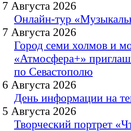
7 Августа 2026
Онлайн-тур «Музыкаль
7 Августа 2026
Город семи холмов и мо
«Атмосфера+» приглаша
по Севастополю
6 Августа 2026
День информации на т
5 Августа 2026
Творческий портрет «Ч