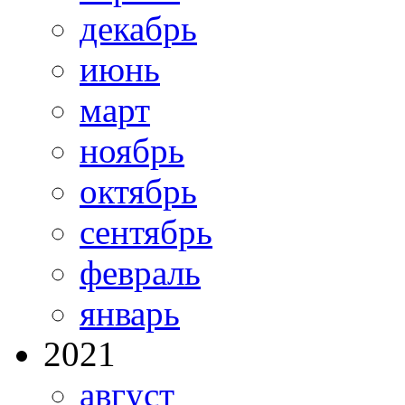
декабрь
июнь
март
ноябрь
октябрь
сентябрь
февраль
январь
2021
август