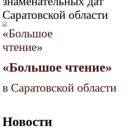
знаменательных дат
Саратовской области
«Большое чтение»
в Саратовской области
Новости