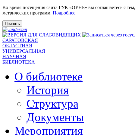
Во время посещения сайта ГУК «ОУНБ» вы соглашаетесь с тем
метрических программ.
Подробнее
Принять
САРАТОВСКАЯ
ОБЛАСТНАЯ
УНИВЕРСАЛЬНАЯ
НАУЧНАЯ
БИБЛИОТЕКА
О библиотеке
История
Структура
Документы
Мероприятия