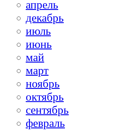
апрель
декабрь
июль
июнь
май
март
ноябрь
октябрь
сентябрь
февраль