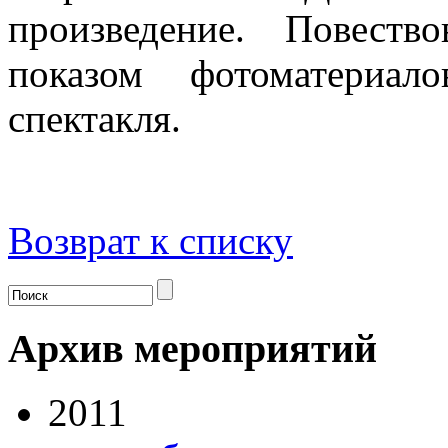
произведение. Повеств
показом фотоматериал
спектакля.
Возврат к списку
Архив мероприятий
2011