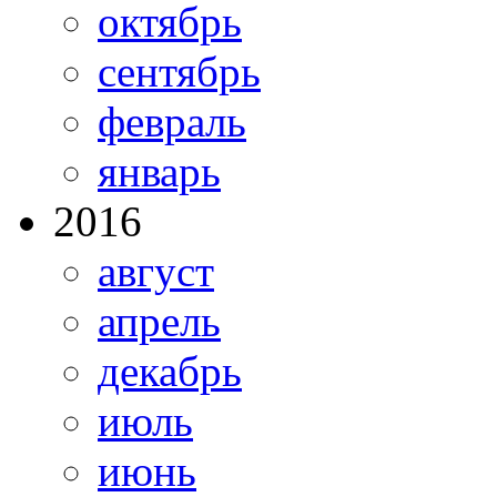
октябрь
сентябрь
февраль
январь
2016
август
апрель
декабрь
июль
июнь