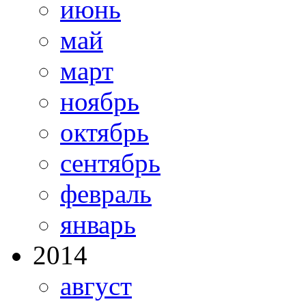
июнь
май
март
ноябрь
октябрь
сентябрь
февраль
январь
2014
август