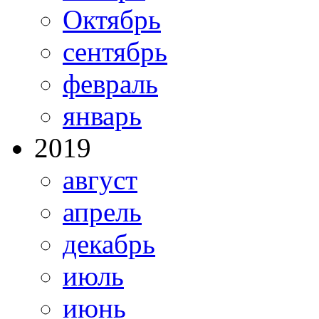
Октябрь
сентябрь
февраль
январь
2019
август
апрель
декабрь
июль
июнь