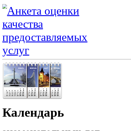
Календарь