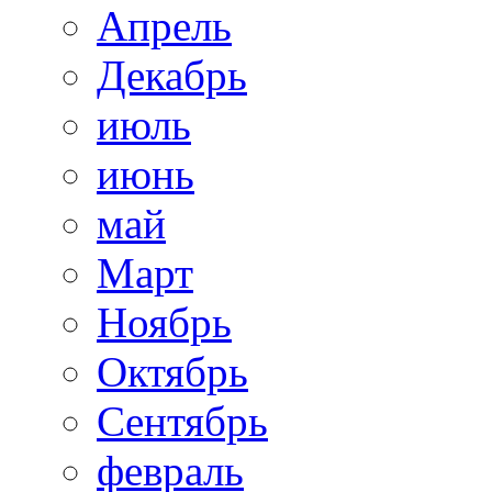
Апрель
Декабрь
июль
июнь
май
Март
Ноябрь
Октябрь
Сентябрь
февраль