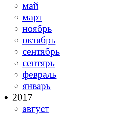
май
март
ноябрь
октябрь
сентябрь
сентярь
февраль
январь
2017
август