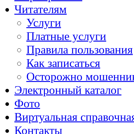
Читателям
Услуги
Платные услуги
Правила пользования
Как записаться
Осторожно мошенни
Электронный каталог
Фото
Виртуальная справочна
Контакты