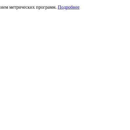
нием метрических программ.
Подробнее