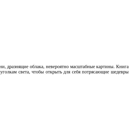
ни, дразнящие облака, невероятно масштабные картины. Книга
 уголкам света, чтобы открыть для себя потрясающие шедевры