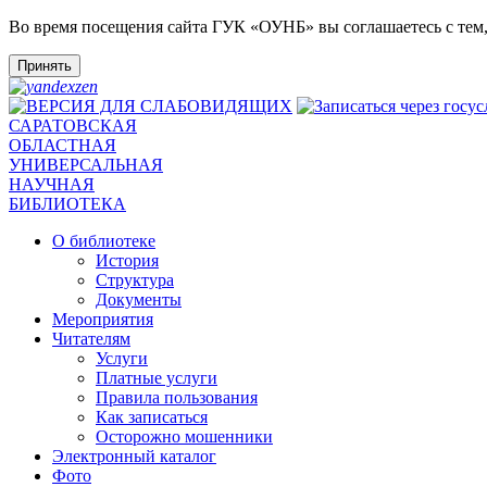
Во время посещения сайта ГУК «ОУНБ» вы соглашаетесь с тем
Принять
САРАТОВСКАЯ
ОБЛАСТНАЯ
УНИВЕРСАЛЬНАЯ
НАУЧНАЯ
БИБЛИОТЕКА
О библиотеке
История
Структура
Документы
Мероприятия
Читателям
Услуги
Платные услуги
Правила пользования
Как записаться
Осторожно мошенники
Электронный каталог
Фото