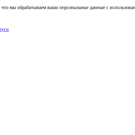
, что мы обрабатываем ваши персональные данные с использова