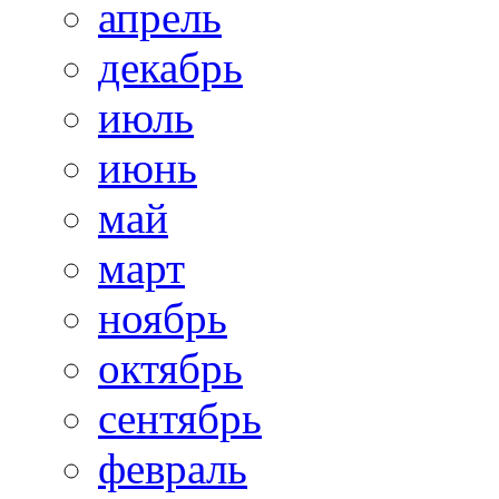
апрель
декабрь
июль
июнь
май
март
ноябрь
октябрь
сентябрь
февраль