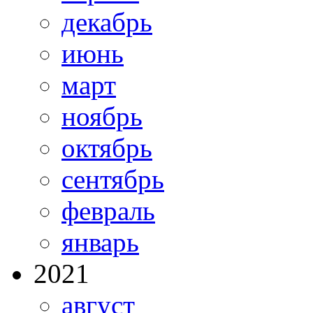
декабрь
июнь
март
ноябрь
октябрь
сентябрь
февраль
январь
2021
август