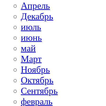
Апрель
Декабрь
июль
июнь
май
Март
Ноябрь
Октябрь
Сентябрь
февраль