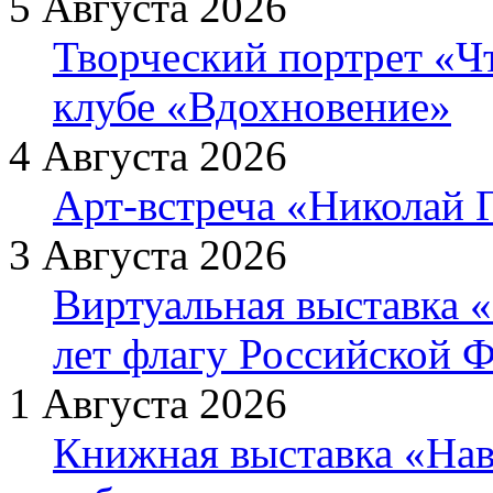
5 Августа 2026
Творческий портрет «Ч
клубе «Вдохновение»
4 Августа 2026
Арт-встреча «Николай Г
3 Августа 2026
Виртуальная выставка «
лет флагу Российской 
1 Августа 2026
Книжная выставка «Нав