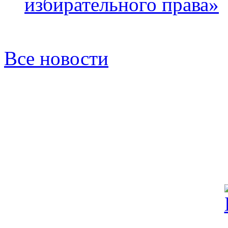
избирательного права»
Все новости