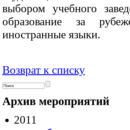
выбором учебного заве
образование за рубе
иностранные языки.
Возврат к списку
Архив мероприятий
2011