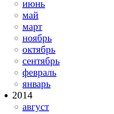
июнь
май
март
ноябрь
октябрь
сентябрь
февраль
январь
2014
август