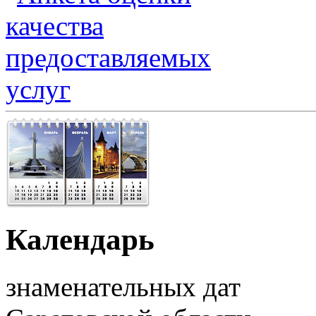
Календарь
знаменательных дат