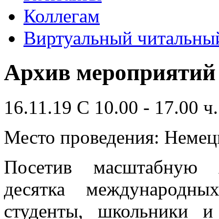
Коллегам
Виртуальный читальный
Архив мероприятий
16.11.19 C 10.00 - 17.00 ч.
Место проведения: Немец
Посетив масштабную я
десятка международн
студенты, школьники и