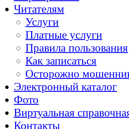
Читателям
Услуги
Платные услуги
Правила пользования
Как записаться
Осторожно мошенни
Электронный каталог
Фото
Виртуальная справочна
Контакты