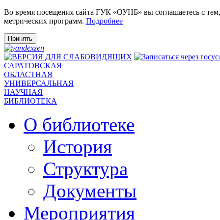
Во время посещения сайта ГУК «ОУНБ» вы соглашаетесь с тем
метрических программ.
Подробнее
Принять
САРАТОВСКАЯ
ОБЛАСТНАЯ
УНИВЕРСАЛЬНАЯ
НАУЧНАЯ
БИБЛИОТЕКА
О библиотеке
История
Структура
Документы
Мероприятия