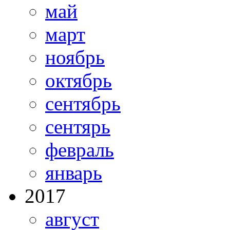
май
март
ноябрь
октябрь
сентябрь
сентярь
февраль
январь
2017
август