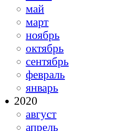
май
март
ноябрь
октябрь
сентябрь
февраль
январь
2020
август
апрель