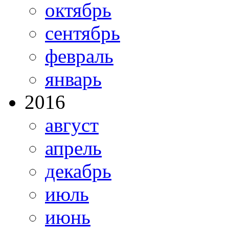
октябрь
сентябрь
февраль
январь
2016
август
апрель
декабрь
июль
июнь