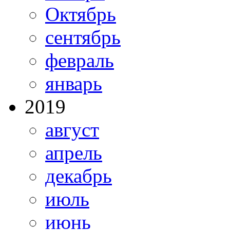
Октябрь
сентябрь
февраль
январь
2019
август
апрель
декабрь
июль
июнь