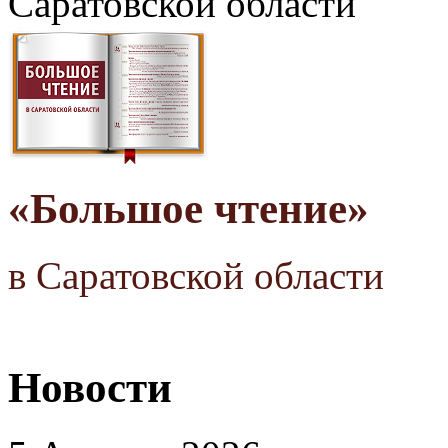
Саратовской области
«Большое чтение»
в Саратовской области
Новости