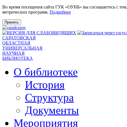
Во время посещения сайта ГУК «ОУНБ» вы соглашаетесь с тем
метрических программ.
Подробнее
Принять
САРАТОВСКАЯ
ОБЛАСТНАЯ
УНИВЕРСАЛЬНАЯ
НАУЧНАЯ
БИБЛИОТЕКА
О библиотеке
История
Структура
Документы
Мероприятия