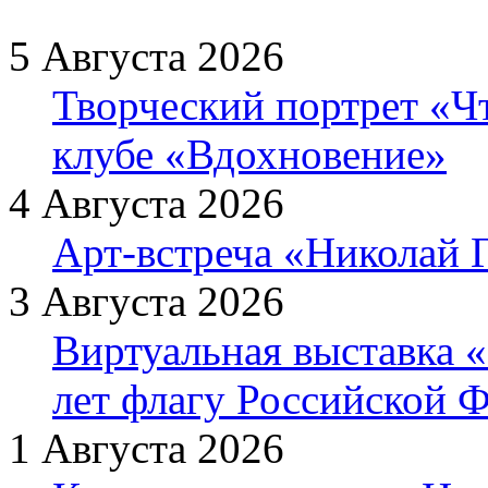
5 Августа 2026
Творческий портрет «Ч
клубе «Вдохновение»
4 Августа 2026
Арт-встреча «Николай Г
3 Августа 2026
Виртуальная выставка «
лет флагу Российской 
1 Августа 2026