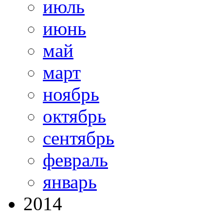
июль
июнь
май
март
ноябрь
октябрь
сентябрь
февраль
январь
2014