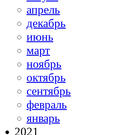
апрель
декабрь
июнь
март
ноябрь
октябрь
сентябрь
февраль
январь
2021