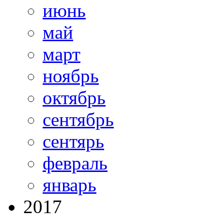
июнь
май
март
ноябрь
октябрь
сентябрь
сентярь
февраль
январь
2017