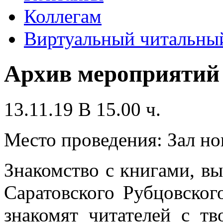
Коллегам
Виртуальный читальный
Архив мероприятий
13.11.19 В 15.00 ч.
Место проведения: Зал н
Знакомство с книгами, в
Саратовского Рубцовског
знакомят читателей с тв