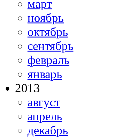
март
ноябрь
октябрь
сентябрь
февраль
январь
2013
август
апрель
декабрь