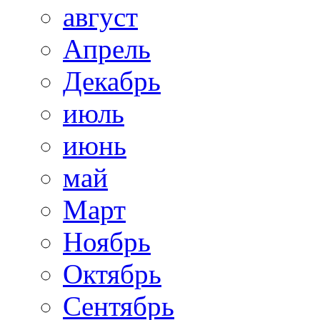
август
Апрель
Декабрь
июль
июнь
май
Март
Ноябрь
Октябрь
Сентябрь