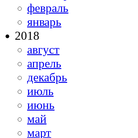
февраль
январь
2018
август
апрель
декабрь
июль
июнь
май
март