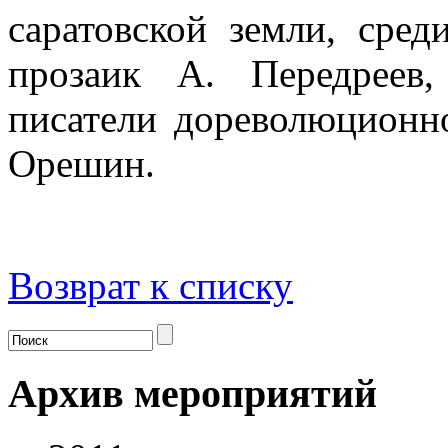
саратовской земли, сред
прозаик А. Передреев,
писатели дореволюционн
Орешин.
Возврат к списку
Архив мероприятий