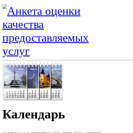
Календарь