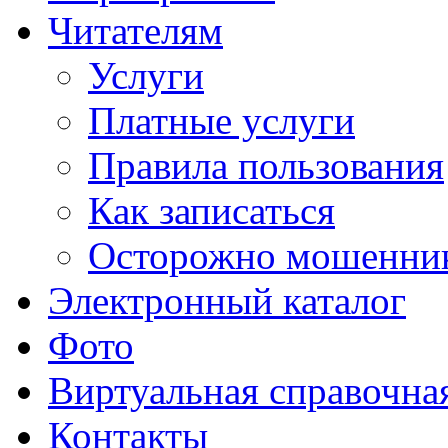
Читателям
Услуги
Платные услуги
Правила пользования
Как записаться
Осторожно мошенни
Электронный каталог
Фото
Виртуальная справочна
Контакты