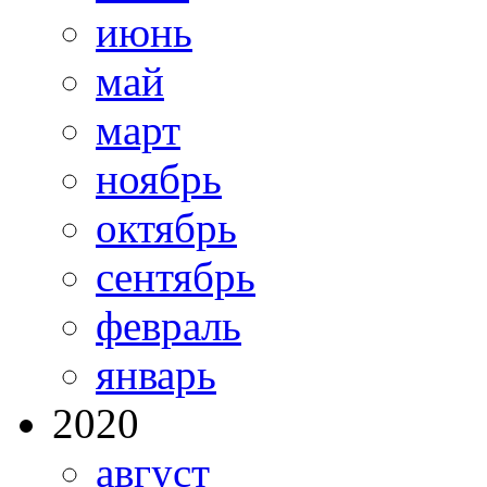
июнь
май
март
ноябрь
октябрь
сентябрь
февраль
январь
2020
август