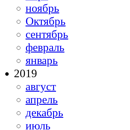
ноябрь
Октябрь
сентябрь
февраль
январь
2019
август
апрель
декабрь
июль