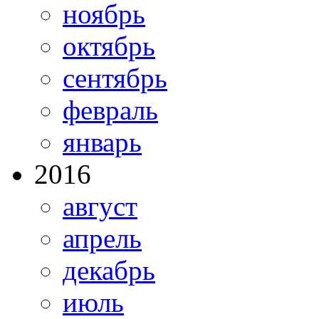
ноябрь
октябрь
сентябрь
февраль
январь
2016
август
апрель
декабрь
июль