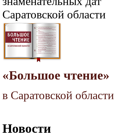
знаменательных дат
Саратовской области
«Большое чтение»
в Саратовской области
Новости