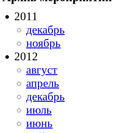
2011
декабрь
ноябрь
2012
август
апрель
декабрь
июль
июнь