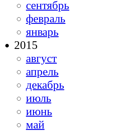
сентябрь
февраль
январь
2015
август
апрель
декабрь
июль
июнь
май