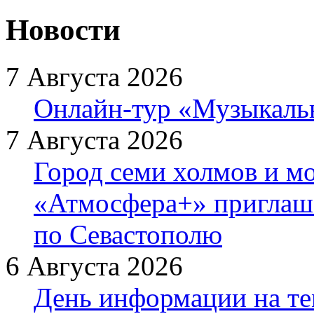
Новости
7 Августа 2026
Онлайн-тур «Музыкаль
7 Августа 2026
Город семи холмов и мо
«Атмосфера+» приглаша
по Севастополю
6 Августа 2026
День информации на т