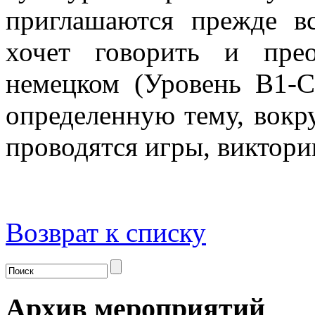
приглашаются прежде вс
хочет говорить и пре
немецком (Уровень B1-С
определенную тему, вокру
проводятся игры, виктори
Возврат к списку
Архив мероприятий