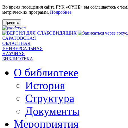
Во время посещения сайта ГУК «ОУНБ» вы соглашаетесь с тем
метрических программ.
Подробнее
Принять
САРАТОВСКАЯ
ОБЛАСТНАЯ
УНИВЕРСАЛЬНАЯ
НАУЧНАЯ
БИБЛИОТЕКА
О библиотеке
История
Структура
Документы
Мероприятия