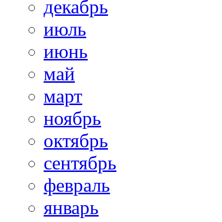
декабрь
июль
июнь
май
март
ноябрь
октябрь
сентябрь
февраль
январь