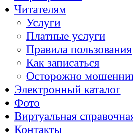
Читателям
Услуги
Платные услуги
Правила пользования
Как записаться
Осторожно мошенни
Электронный каталог
Фото
Виртуальная справочна
Контакты