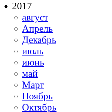
2017
август
Апрель
Декабрь
июль
июнь
май
Март
Ноябрь
Октябрь