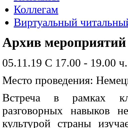
Коллегам
Виртуальный читальный
Архив мероприятий
05.11.19 C 17.00 - 19.00 ч.
Место проведения: Немец
Встреча в рамках клу
разговорных навыков не
культурой страны изуча