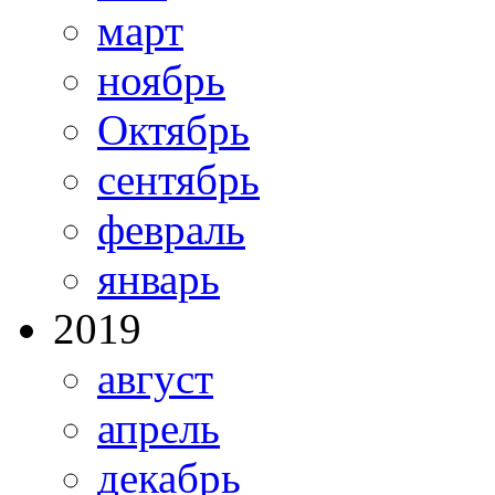
март
ноябрь
Октябрь
сентябрь
февраль
январь
2019
август
апрель
декабрь