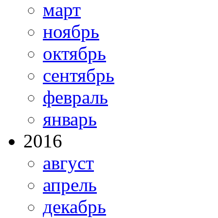
март
ноябрь
октябрь
сентябрь
февраль
январь
2016
август
апрель
декабрь