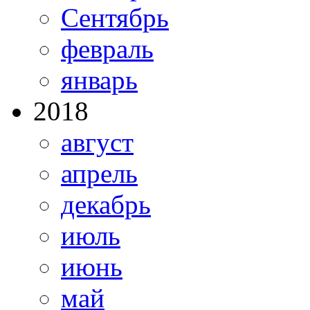
Сентябрь
февраль
январь
2018
август
апрель
декабрь
июль
июнь
май