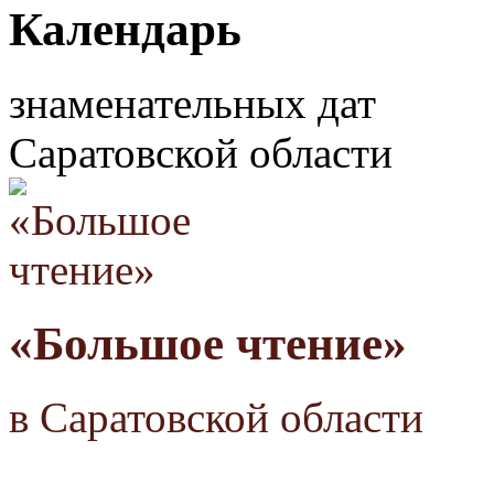
Календарь
знаменательных дат
Саратовской области
«Большое чтение»
в Саратовской области