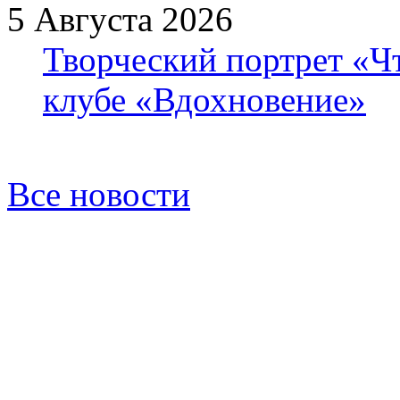
5 Августа 2026
Творческий портрет «Ч
клубе «Вдохновение»
Все новости