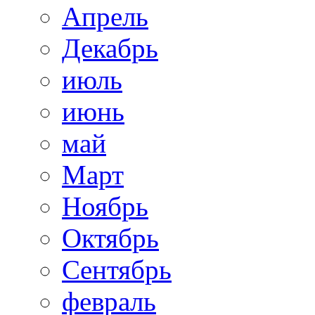
Апрель
Декабрь
июль
июнь
май
Март
Ноябрь
Октябрь
Сентябрь
февраль