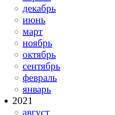
декабрь
июнь
март
ноябрь
октябрь
сентябрь
февраль
январь
2021
август