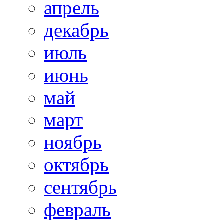
апрель
декабрь
июль
июнь
май
март
ноябрь
октябрь
сентябрь
февраль