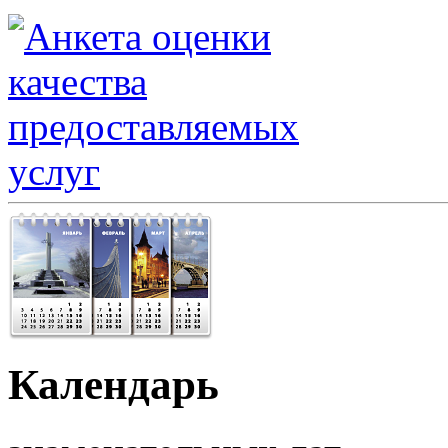
Календарь