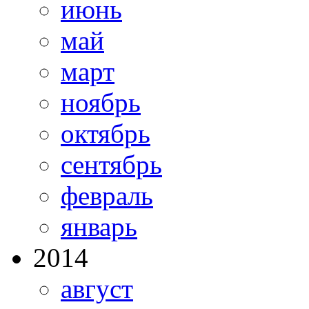
июнь
май
март
ноябрь
октябрь
сентябрь
февраль
январь
2014
август