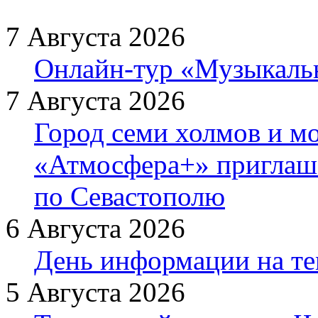
7 Августа 2026
Онлайн-тур «Музыкаль
7 Августа 2026
Город семи холмов и мо
«Атмосфера+» приглаша
по Севастополю
6 Августа 2026
День информации на т
5 Августа 2026