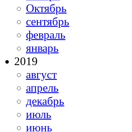
Октябрь
сентябрь
февраль
январь
2019
август
апрель
декабрь
июль
июнь