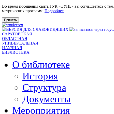
Во время посещения сайта ГУК «ОУНБ» вы соглашаетесь с тем
метрических программ.
Подробнее
Принять
САРАТОВСКАЯ
ОБЛАСТНАЯ
УНИВЕРСАЛЬНАЯ
НАУЧНАЯ
БИБЛИОТЕКА
О библиотеке
История
Структура
Документы
Мероприятия