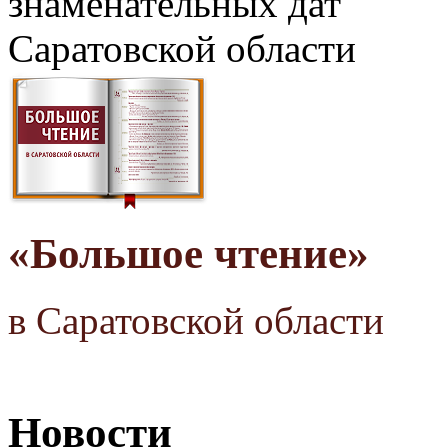
знаменательных дат
Саратовской области
«Большое чтение»
в Саратовской области
Новости