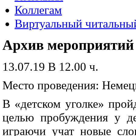
Коллегам
Виртуальный читальный
Архив мероприятий
13.07.19 В 12.00 ч.
Место проведения: Немец
В «детском уголке» прой
целью пробуждения у де
играючи учат новые сло