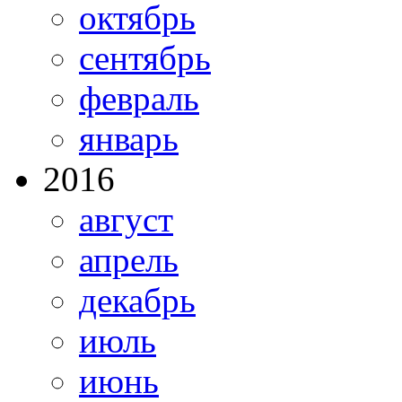
октябрь
сентябрь
февраль
январь
2016
август
апрель
декабрь
июль
июнь