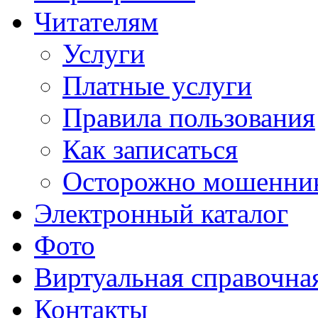
Читателям
Услуги
Платные услуги
Правила пользования
Как записаться
Осторожно мошенни
Электронный каталог
Фото
Виртуальная справочна
Контакты