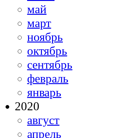
май
март
ноябрь
октябрь
сентябрь
февраль
январь
2020
август
апрель