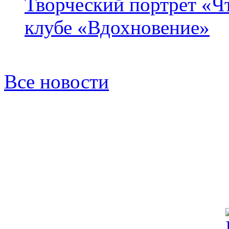
Творческий портрет «Ч
клубе «Вдохновение»
Все новости