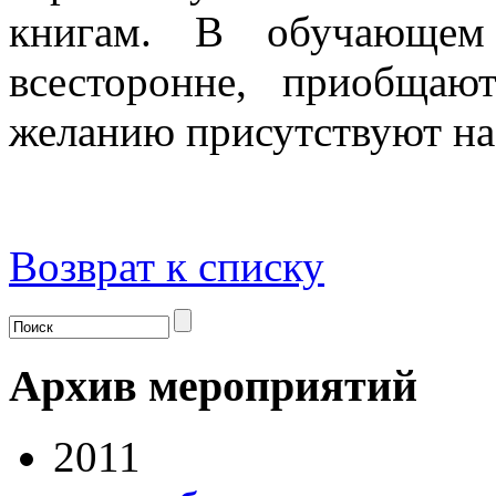
книгам. В обучающем 
всесторонне, приобщаю
желанию присутствуют на
Возврат к списку
Архив мероприятий
2011