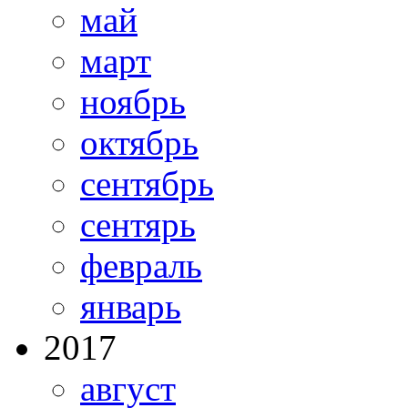
май
март
ноябрь
октябрь
сентябрь
сентярь
февраль
январь
2017
август