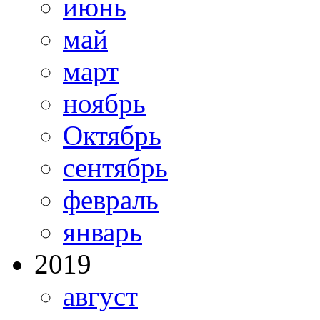
июнь
май
март
ноябрь
Октябрь
сентябрь
февраль
январь
2019
август