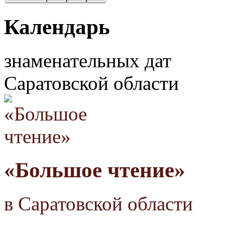
Календарь
знаменательных дат
Саратовской области
«Большое чтение»
в Саратовской области