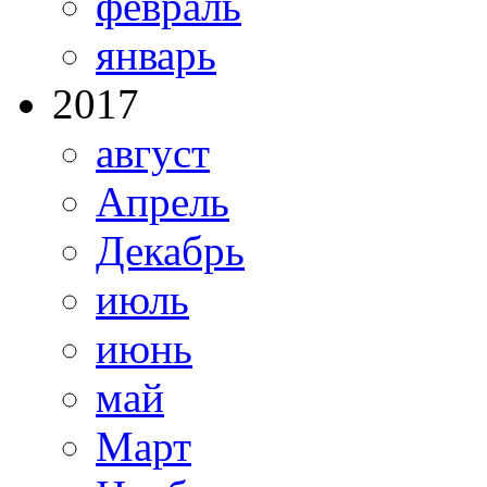
февраль
январь
2017
август
Апрель
Декабрь
июль
июнь
май
Март