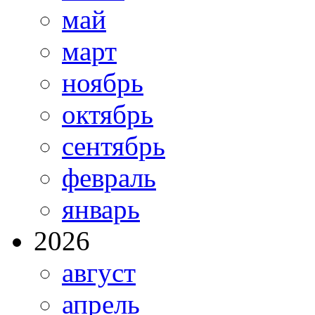
май
март
ноябрь
октябрь
сентябрь
февраль
январь
2026
август
апрель