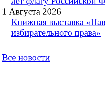
лет флагу Российской 
1 Августа 2026
Книжная выставка «Нав
избирательного права»
Все новости