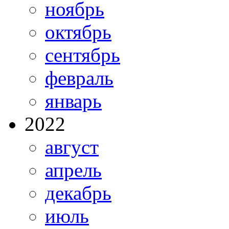
ноябрь
октябрь
сентябрь
февраль
январь
2022
август
апрель
декабрь
июль