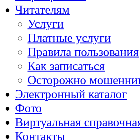
Читателям
Услуги
Платные услуги
Правила пользования
Как записаться
Осторожно мошенни
Электронный каталог
Фото
Виртуальная справочна
Контакты