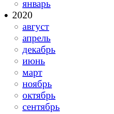
январь
2020
август
апрель
декабрь
июнь
март
ноябрь
октябрь
сентябрь