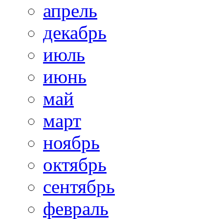
апрель
декабрь
июль
июнь
май
март
ноябрь
октябрь
сентябрь
февраль