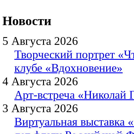
Новости
5 Августа 2026
Творческий портрет «Ч
клубе «Вдохновение»
4 Августа 2026
Арт-встреча «Николай Г
3 Августа 2026
Виртуальная выставка «