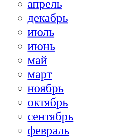
апрель
декабрь
июль
июнь
май
март
ноябрь
октябрь
сентябрь
февраль