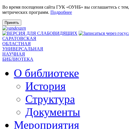
Во время посещения сайта ГУК «ОУНБ» вы соглашаетесь с тем
метрических программ.
Подробнее
Принять
САРАТОВСКАЯ
ОБЛАСТНАЯ
УНИВЕРСАЛЬНАЯ
НАУЧНАЯ
БИБЛИОТЕКА
О библиотеке
История
Структура
Документы
Мероприятия