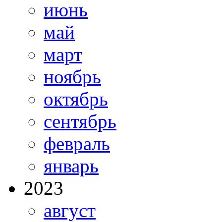
июнь
май
март
ноябрь
октябрь
сентябрь
февраль
январь
2023
август