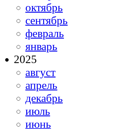
октябрь
сентябрь
февраль
январь
2025
август
апрель
декабрь
июль
июнь