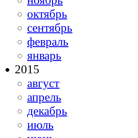
октябрь
сентябрь
февраль
январь
2015
август
апрель
декабрь
июль