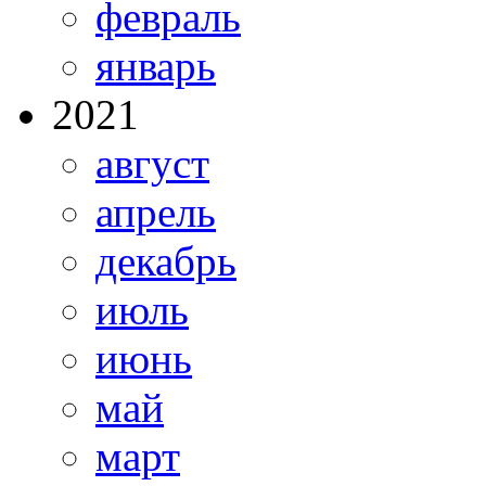
февраль
январь
2021
август
апрель
декабрь
июль
июнь
май
март