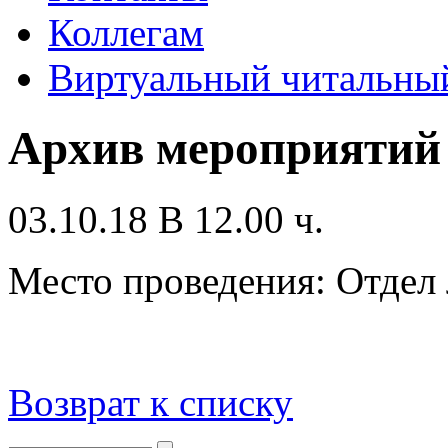
Коллегам
Виртуальный читальный
Архив мероприятий
03.10.18 В 12.00 ч.
Место проведения: Отдел 
Возврат к списку