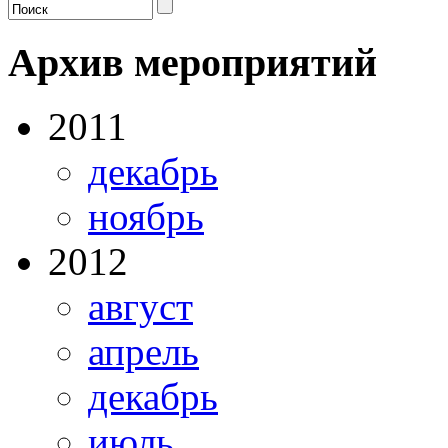
Архив мероприятий
2011
декабрь
ноябрь
2012
август
апрель
декабрь
июль