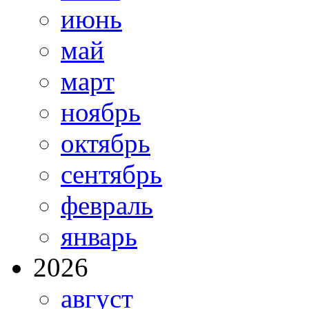
июнь
май
март
ноябрь
октябрь
сентябрь
февраль
январь
2026
август