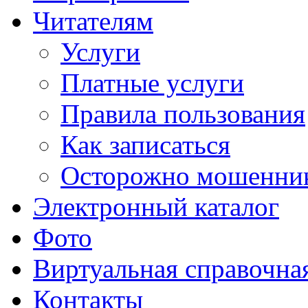
Читателям
Услуги
Платные услуги
Правила пользования
Как записаться
Осторожно мошенни
Электронный каталог
Фото
Виртуальная справочна
Контакты