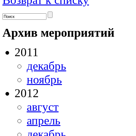
Архив мероприятий
2011
декабрь
ноябрь
2012
август
апрель
декабрь