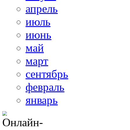
апрель
июль
июнь
май
март
сентябрь
февраль
январь