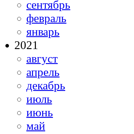
сентябрь
февраль
январь
2021
август
апрель
декабрь
июль
июнь
май