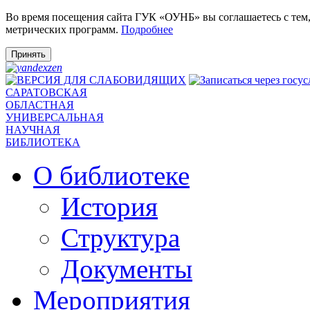
Во время посещения сайта ГУК «ОУНБ» вы соглашаетесь с тем
метрических программ.
Подробнее
Принять
САРАТОВСКАЯ
ОБЛАСТНАЯ
УНИВЕРСАЛЬНАЯ
НАУЧНАЯ
БИБЛИОТЕКА
О библиотеке
История
Структура
Документы
Мероприятия