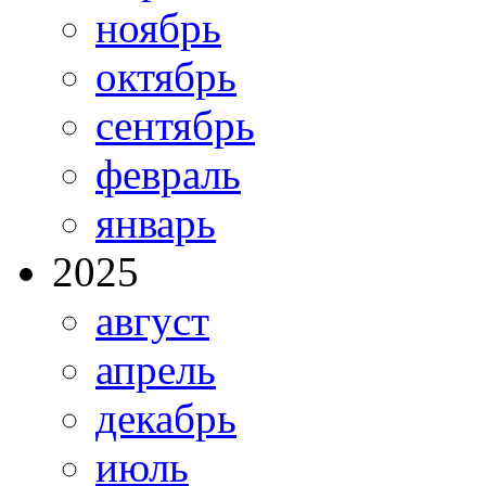
ноябрь
октябрь
сентябрь
февраль
январь
2025
август
апрель
декабрь
июль