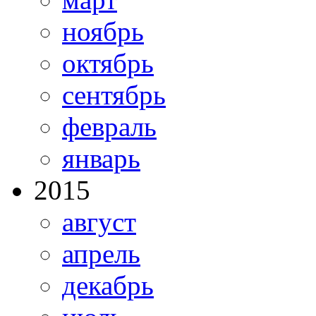
ноябрь
октябрь
сентябрь
февраль
январь
2015
август
апрель
декабрь