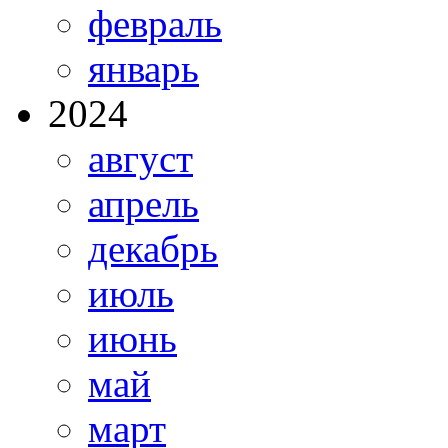
февраль
январь
2024
август
апрель
декабрь
июль
июнь
май
март