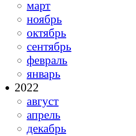
март
ноябрь
октябрь
сентябрь
февраль
январь
2022
август
апрель
декабрь