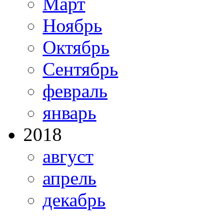
Март
Ноябрь
Октябрь
Сентябрь
февраль
январь
2018
август
апрель
декабрь