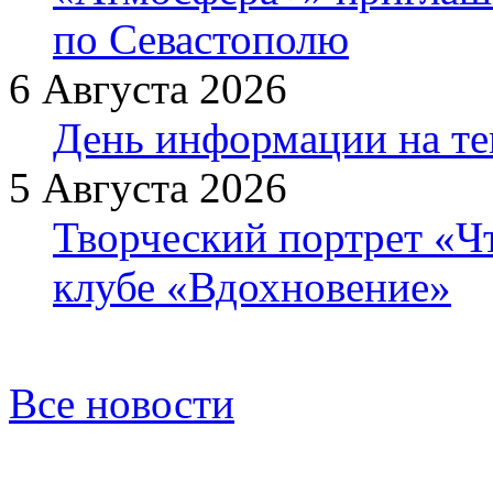
по Севастополю
6 Августа 2026
День информации на т
5 Августа 2026
Творческий портрет «Ч
клубе «Вдохновение»
Все новости