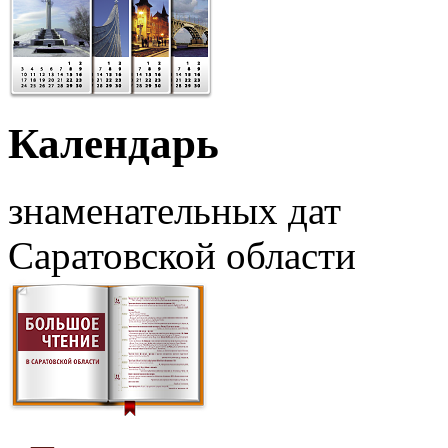
Календарь
знаменательных дат
Саратовской области