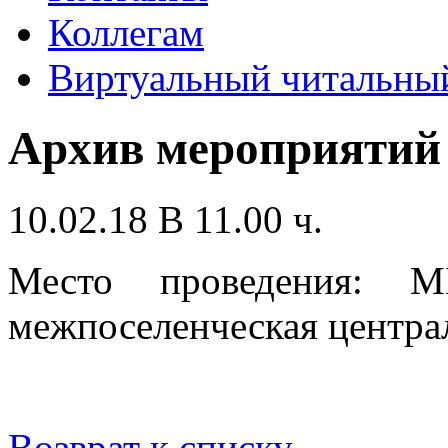
Коллегам
Виртуальный читальный
Архив мероприятий
10.02.18 В 11.00 ч.
Место проведения: МБ
межпоселенческая центра
Возврат к списку