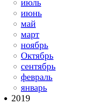
июль
июнь
май
март
ноябрь
Октябрь
сентябрь
февраль
январь
2019