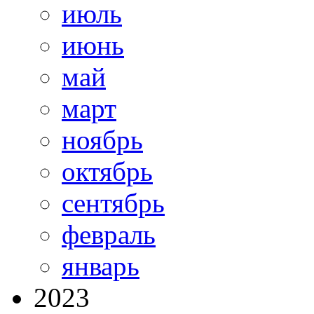
июль
июнь
май
март
ноябрь
октябрь
сентябрь
февраль
январь
2023