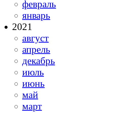
февраль
январь
2021
август
апрель
декабрь
июль
июнь
май
март