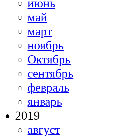
июнь
май
март
ноябрь
Октябрь
сентябрь
февраль
январь
2019
август