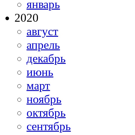
январь
2020
август
апрель
декабрь
июнь
март
ноябрь
октябрь
сентябрь