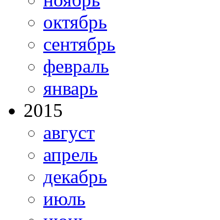
октябрь
сентябрь
февраль
январь
2015
август
апрель
декабрь
июль