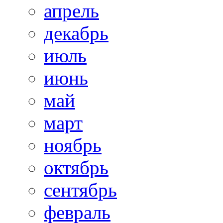
апрель
декабрь
июль
июнь
май
март
ноябрь
октябрь
сентябрь
февраль