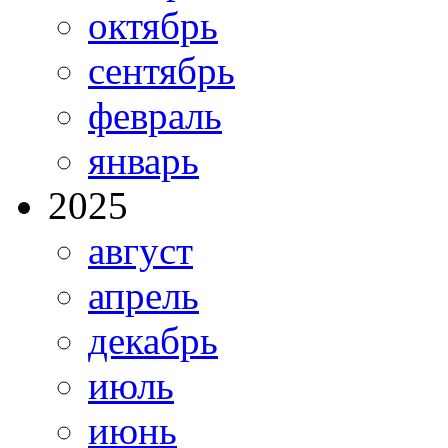
октябрь
сентябрь
февраль
январь
2025
август
апрель
декабрь
июль
июнь