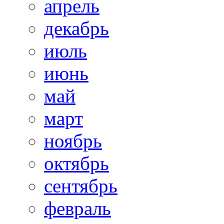
апрель
декабрь
июль
июнь
май
март
ноябрь
октябрь
сентябрь
февраль