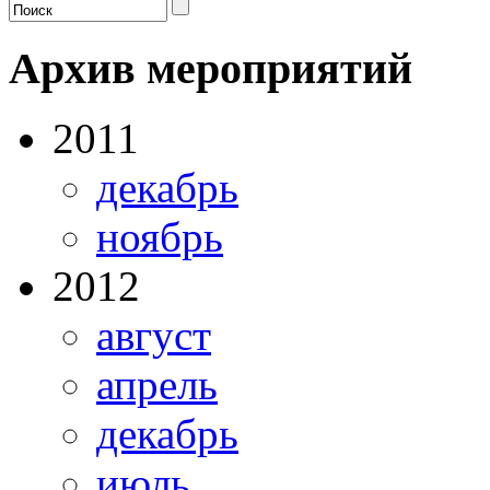
Архив мероприятий
2011
декабрь
ноябрь
2012
август
апрель
декабрь
июль