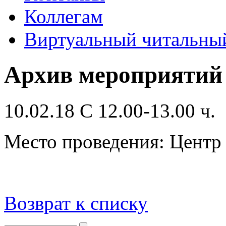
Коллегам
Виртуальный читальный
Архив мероприятий
10.02.18 С 12.00-13.00 ч.
Место проведения: Цент
Возврат к списку