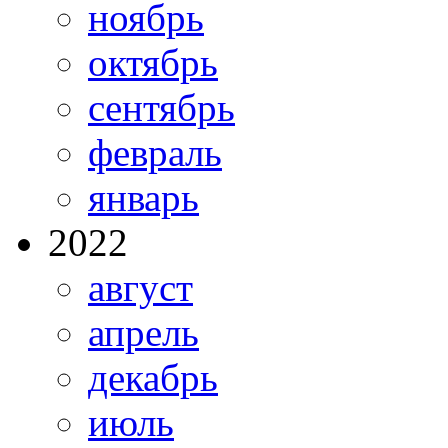
ноябрь
октябрь
сентябрь
февраль
январь
2022
август
апрель
декабрь
июль