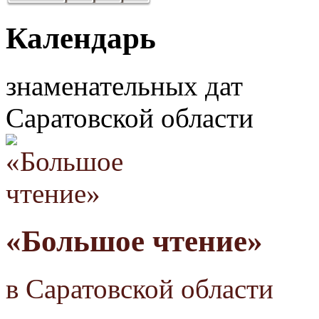
Календарь
знаменательных дат
Саратовской области
«Большое чтение»
в Саратовской области