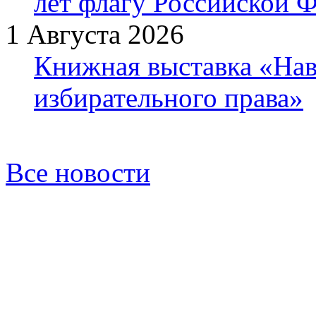
лет флагу Российской 
1 Августа 2026
Книжная выставка «Нав
избирательного права»
Все новости