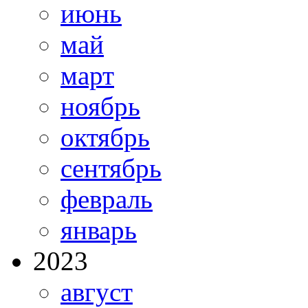
июнь
май
март
ноябрь
октябрь
сентябрь
февраль
январь
2023
август