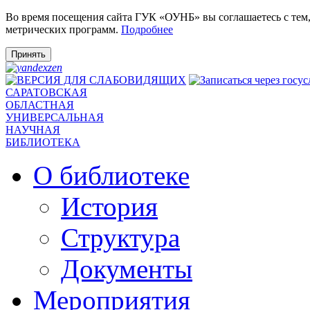
Во время посещения сайта ГУК «ОУНБ» вы соглашаетесь с тем
метрических программ.
Подробнее
Принять
САРАТОВСКАЯ
ОБЛАСТНАЯ
УНИВЕРСАЛЬНАЯ
НАУЧНАЯ
БИБЛИОТЕКА
О библиотеке
История
Структура
Документы
Мероприятия