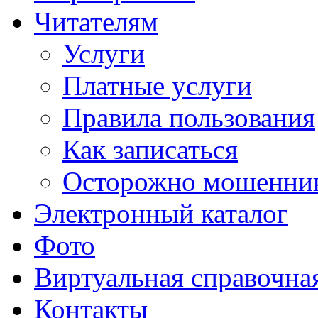
Читателям
Услуги
Платные услуги
Правила пользования
Как записаться
Осторожно мошенни
Электронный каталог
Фото
Виртуальная справочна
Контакты