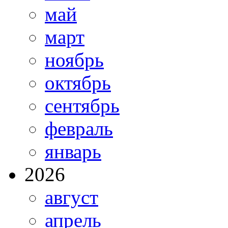
май
март
ноябрь
октябрь
сентябрь
февраль
январь
2026
август
апрель