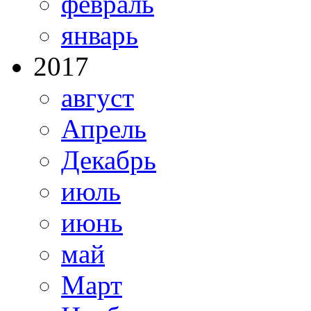
февраль
январь
2017
август
Апрель
Декабрь
июль
июнь
май
Март