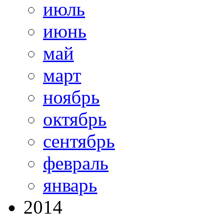
июль
июнь
май
март
ноябрь
октябрь
сентябрь
февраль
январь
2014