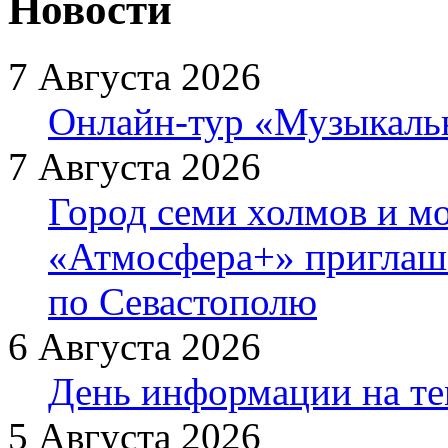
Новости
7 Августа 2026
Онлайн-тур «Музыкаль
7 Августа 2026
Город семи холмов и мо
«Атмосфера+» приглаша
по Севастополю
6 Августа 2026
День информации на т
5 Августа 2026