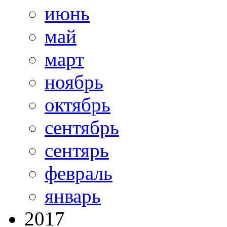
июнь
май
март
ноябрь
октябрь
сентябрь
сентярь
февраль
январь
2017