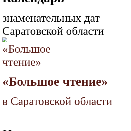
знаменательных дат
Саратовской области
«Большое чтение»
в Саратовской области