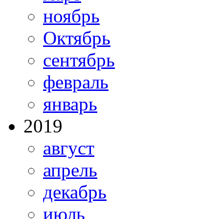
ноябрь
Октябрь
сентябрь
февраль
январь
2019
август
апрель
декабрь
июль