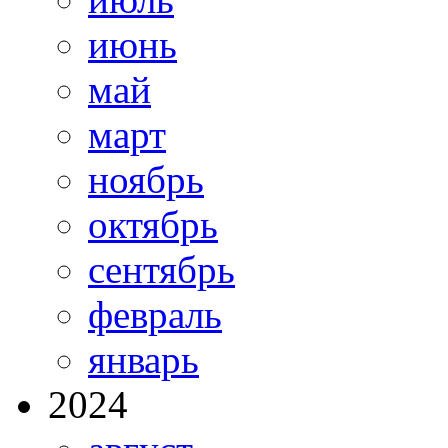
июнь
май
март
ноябрь
октябрь
сентябрь
февраль
январь
2024