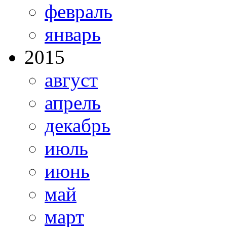
февраль
январь
2015
август
апрель
декабрь
июль
июнь
май
март