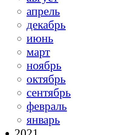
апрель
декабрь
июнь
март
ноябрь
октябрь
сентябрь
февраль
январь
2021