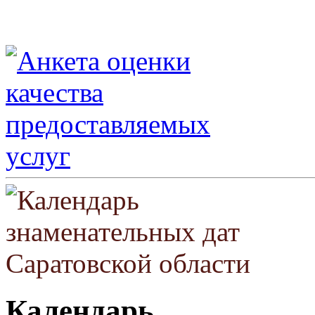
Календарь