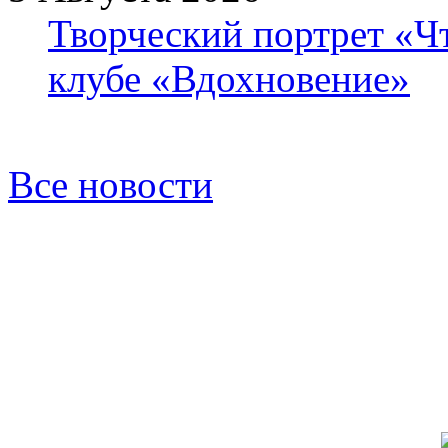
Творческий портрет «Ч
клубе «Вдохновение»
Все новости