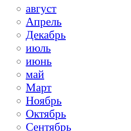
август
Апрель
Декабрь
июль
июнь
май
Март
Ноябрь
Октябрь
Сентябрь