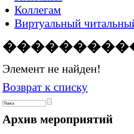
Коллегам
Виртуальный читальный
���������
Элемент не найден!
Возврат к списку
Архив мероприятий