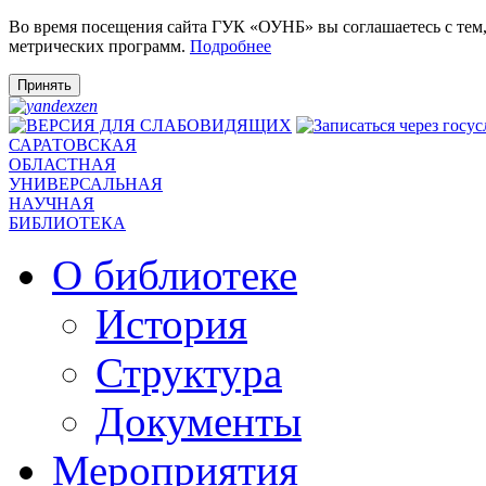
Во время посещения сайта ГУК «ОУНБ» вы соглашаетесь с тем
метрических программ.
Подробнее
Принять
САРАТОВСКАЯ
ОБЛАСТНАЯ
УНИВЕРСАЛЬНАЯ
НАУЧНАЯ
БИБЛИОТЕКА
О библиотеке
История
Структура
Документы
Мероприятия