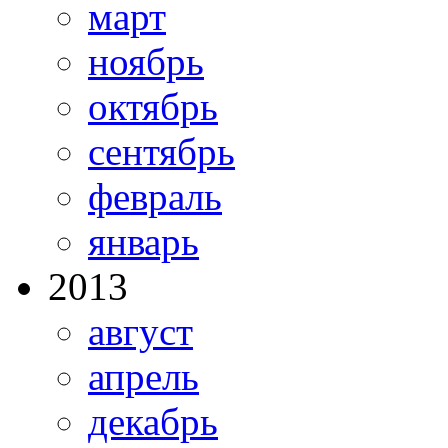
март
ноябрь
октябрь
сентябрь
февраль
январь
2013
август
апрель
декабрь