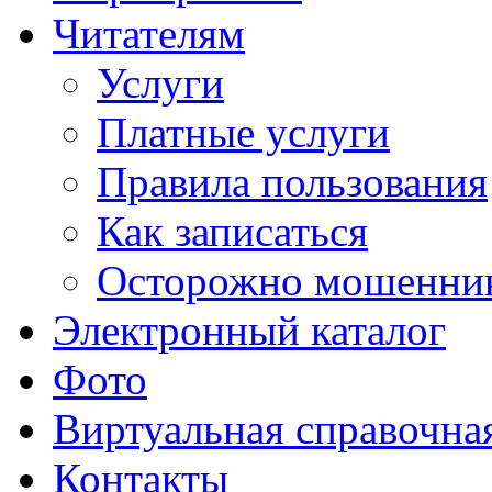
Читателям
Услуги
Платные услуги
Правила пользования
Как записаться
Осторожно мошенни
Электронный каталог
Фото
Виртуальная справочна
Контакты