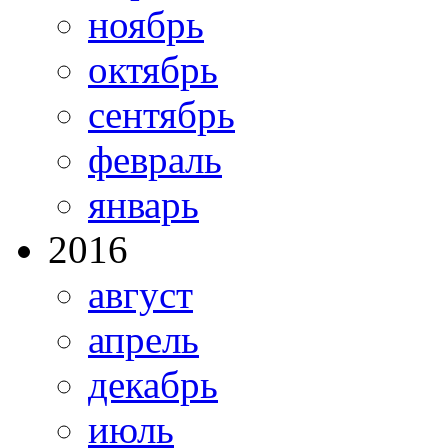
ноябрь
октябрь
сентябрь
февраль
январь
2016
август
апрель
декабрь
июль